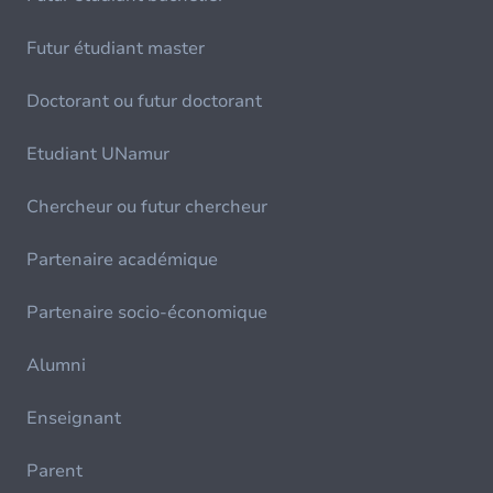
Futur étudiant master
Doctorant ou futur doctorant
Etudiant UNamur
Chercheur ou futur chercheur
Partenaire académique
Partenaire socio-économique
Alumni
Enseignant
Parent