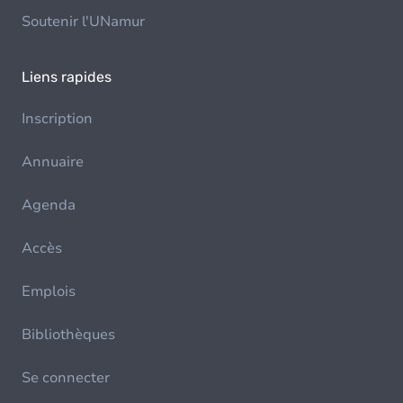
Soutenir l'UNamur
Liens rapides
Inscription
Annuaire
Agenda
Accès
Emplois
Bibliothèques
Se connecter