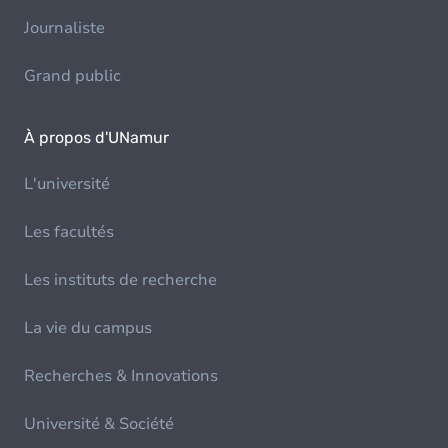
Journaliste
Grand public
À propos d'UNamur
L'université
Les facultés
Les instituts de recherche
La vie du campus
Recherches & Innovations
Université & Société