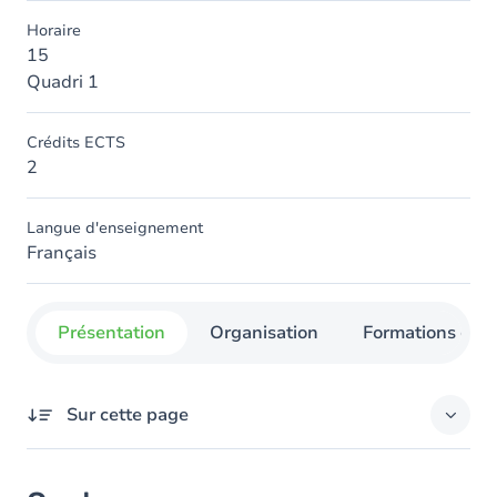
Horaire
15
Quadri 1
Crédits ECTS
2
Langue d'enseignement
Français
Présentation
Organisation
Formations con
Sur cette page
Contenu