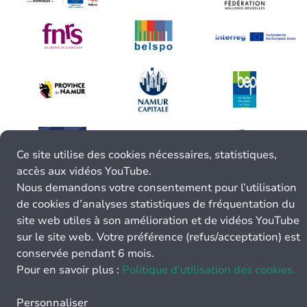
Ce site utilise des cookies nécessaires, statistiques,
accès aux vidéos YouTube.
Nous demandons votre consentement pour l’utilisation
de cookies d’analyses statistiques de fréquentation du
site web utiles à son amélioration et de vidéos YouTube
sur le site web. Votre préférence (refus/acceptation) est
conservée pendant 6 mois.
Pour en savoir plus :
Politique d’utilisation des cookies.
Personnaliser