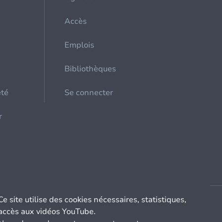
Accès
Emplois
Bibliothèques
été
Se connecter
r
Ce site utilise des cookies nécessaires, statistiques,
accès aux vidéos YouTube.