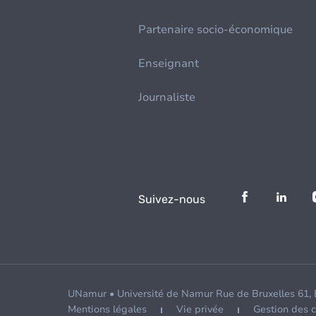
Partenaire socio-économique
Enseignant
Journaliste
Suivez-nous
UNamur • Université de Namur Rue de Bruxelles 61,
Mentions légales
Vie privée
Gestion des 