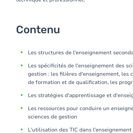
Contenu
Les structures de l'enseignement seconda
Les spécificités de l'enseignement des s
gestion : les filières d'enseignement, les 
de formation et de qualification, les prog
Les stratégies d'apprentissage et d'ense
Les ressources pour conduire un enseign
sciences de gestion
L'utilisation des TIC dans l'enseignemen