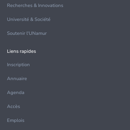
Recherches & Innovations
Université & Société
Soutenir l'UNamur
Liens rapides
Inscription
Annuaire
Agenda
Accès
Emplois