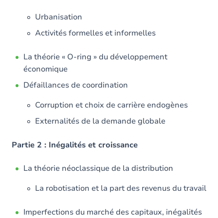
Urbanisation
Activités formelles et informelles
La théorie « O-ring » du développement
économique
Défaillances de coordination
Corruption et choix de carrière endogènes
Externalités de la demande globale
Partie 2 : Inégalités et croissance
La théorie néoclassique de la distribution
La robotisation et la part des revenus du travail
Imperfections du marché des capitaux, inégalités