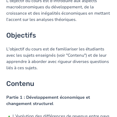
Contenu
L'objectif du cours est d'introduire aux aspects
macroéconomiques du développement, de la
Exercices
croissance et des inégalités économiques en mettant
l'accent sur les analyses théoriques.
Objectifs
L'objectif du cours est de familiariser les étudiants
avec les sujets enseignés (voir "Contenu") et de leur
apprendre à aborder avec rigueur diverses questions
liés à ces sujets.
Contenu
Partie 1 : Développement économique et
changement structurel
L'évolution des différences de revenus entre pays