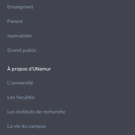
Enseignant
Parent
Journaliste
Grand public
À propos d'UNamur
L'université
Les facultés
Les instituts de recherche
La vie du campus