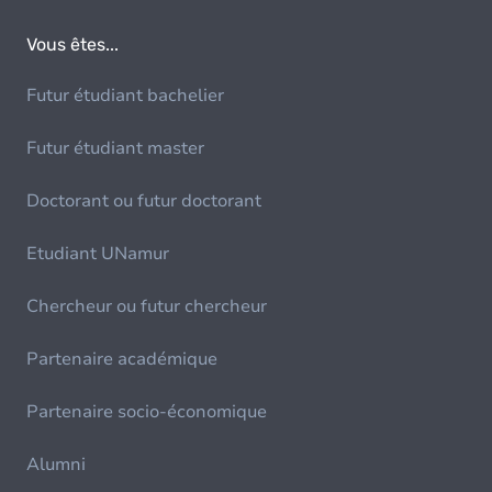
Vous êtes...
Futur étudiant bachelier
Futur étudiant master
Doctorant ou futur doctorant
Etudiant UNamur
Chercheur ou futur chercheur
Partenaire académique
Partenaire socio-économique
Alumni