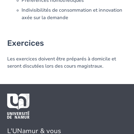
Préférences homothétiques
Indivisibilités de consommation et innovation
axée sur la demande
Exercices
Les exercices doivent être préparés à domicile et
seront discutées lors des cours magistraux.
L'UNamur & vous