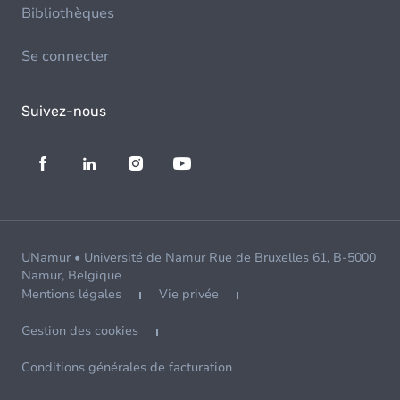
Bibliothèques
Se connecter
Suivez-nous
UNamur • Université de Namur Rue de Bruxelles 61, B-5000
Namur, Belgique
Mentions légales
Vie privée
Gestion des cookies
Conditions générales de facturation