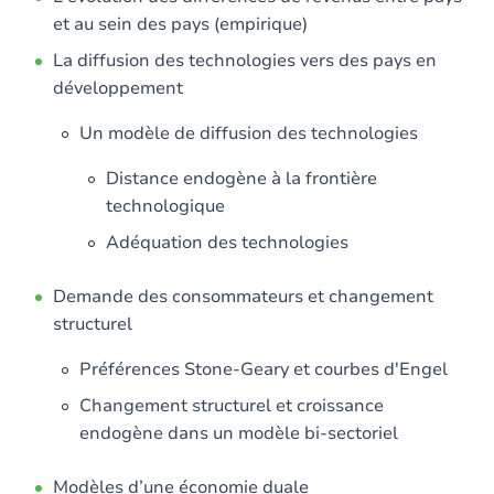
et au sein des pays (empirique)
La diffusion des technologies vers des pays en
développement
Un modèle de diffusion des technologies
Distance endogène à la frontière
technologique
Adéquation des technologies
Demande des consommateurs et changement
structurel
Préférences Stone-Geary et courbes d'Engel
Changement structurel et croissance
endogène dans un modèle bi-sectoriel
Modèles d’une économie duale