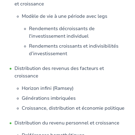
et croissance
Modèle de vie à une période avec legs
Rendements décroissants de
l'investissement individuel
Rendements croissants et indivisibilités
d’investissement
Distribution des revenus des facteurs et
croissance
Horizon infini (Ramsey)
Générations imbriquées
Croissance, distribution et économie politique
Distribution du revenu personnel et croissance