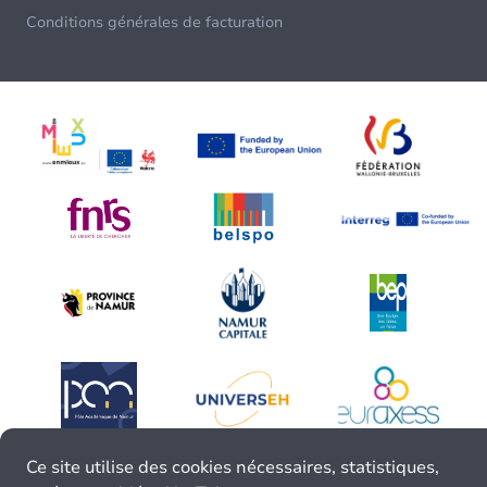
Conditions générales de facturation
Ce site utilise des cookies nécessaires, statistiques,