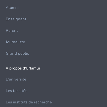
Alumni
Enseignant
Parent
Journaliste
Grand public
À propos d'UNamur
L'université
Les facultés
Les instituts de recherche