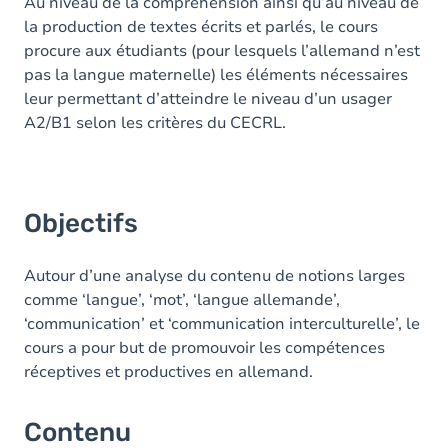
Contenu
Au niveau de la compréhension ainsi qu’au niveau de
la production de textes écrits et parlés, le cours
Exercices
procure aux étudiants (pour lesquels l’allemand n’est
pas la langue maternelle) les éléments nécessaires
leur permettant d’atteindre le niveau d’un usager
A2/B1 selon les critères du CECRL.
Objectifs
Autour d’une analyse du contenu de notions larges
comme ‘langue’, ‘mot’, ‘langue allemande’,
‘communication’ et ‘communication interculturelle’, le
cours a pour but de promouvoir les compétences
réceptives et productives en allemand.
Contenu