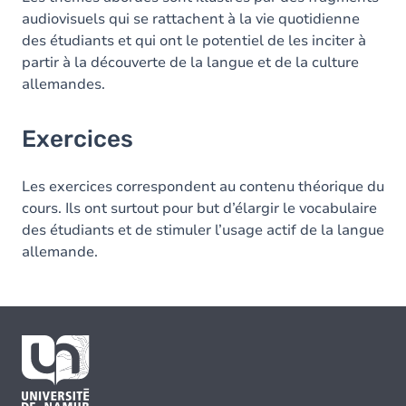
audiovisuels qui se rattachent à la vie quotidienne
des étudiants et qui ont le potentiel de les inciter à
partir à la découverte de la langue et de la culture
allemandes.
Exercices
Les exercices correspondent au contenu théorique du
cours. Ils ont surtout pour but d’élargir le vocabulaire
des étudiants et de stimuler l’usage actif de la langue
allemande.