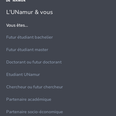
L'UNamur & vous
Vous êtes...
Futur étudiant bachelier
Futur étudiant master
Doctorant ou futur doctorant
Etudiant UNamur
Chercheur ou futur chercheur
Partenaire académique
Partenaire socio-économique