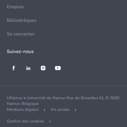
Emplois
Bibliothèques
Se connecter
Suivez-nous
UNamur • Université de Namur Rue de Bruxelles 61, B-5000
Namur, Belgique
Mentions légales
Vie privée
Gestion des cookies