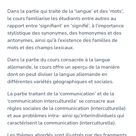
Dans la partie qui traite de la ‘langue’ et des ‘mots’,
le cours familiarise les étudiants entre autres au
rapport entre ‘signifiant’ en ‘signifié’, à l’importance
stylistique des synonymes, des homonymes et des
antonymes, ainsi qu'à l’existence des familles de
mots et des champs lexicaux.
Dans la partie du cours consacrée à la langue
allemande, le cours offre un aperçu de la manière
dont on peut diviser la langue allemande en
différentes variétés géographiques et sociales.
La partie traitant de la ‘communication’ et de la
‘communication interculturelle’ se consacre aux
règles sociales de la communication (interculturelle)
et aux problèmes intra- ainsi qu’interindividuels qui
caractérisent la communication (interculturelle).
Les thèmes abordés sont illustrés par des fragments