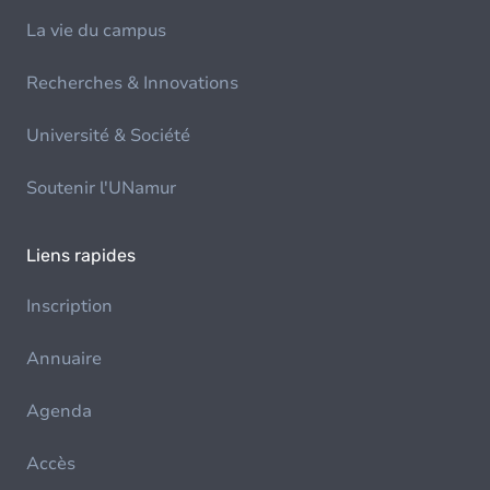
La vie du campus
Recherches & Innovations
Université & Société
Soutenir l'UNamur
Liens rapides
Inscription
Annuaire
Agenda
Accès