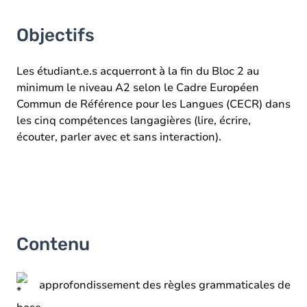
Objectifs
Les étudiant.e.s acquerront à la fin du Bloc 2 au
minimum le niveau A2 selon le Cadre Européen
Commun de Référence pour les Langues (CECR) dans
les cinq compétences langagières (lire, écrire,
écouter, parler avec et sans interaction).
Contenu
approfondissement des règles grammaticales de