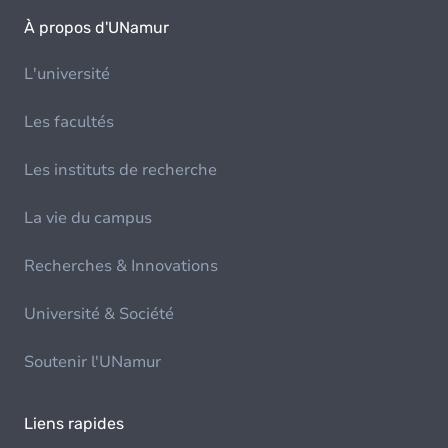
À propos d'UNamur
L'université
Les facultés
Les instituts de recherche
La vie du campus
Recherches & Innovations
Université & Société
Soutenir l'UNamur
Liens rapides