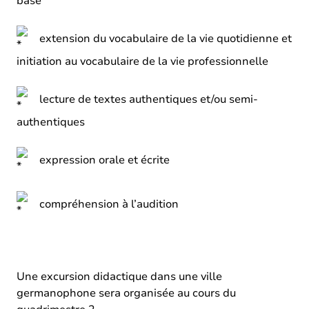
base
extension du vocabulaire de la vie quotidienne et
initiation au vocabulaire de la vie professionnelle
lecture de textes authentiques et/ou semi-
authentiques
expression orale et écrite
compréhension à l’audition
Une excursion didactique dans une ville
germanophone sera organisée au cours du