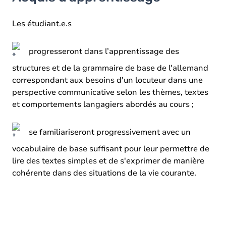
Objectifs
Contenu
Les étudiant.e.s
Table des matières
progresseront dans l’apprentissage des
Exercices
structures et de la grammaire de base de l'allemand
correspondant aux besoins d'un locuteur dans une
perspective communicative selon les thèmes, textes
et comportements langagiers abordés au cours ;
se familiariseront progressivement avec un
vocabulaire de base suffisant pour leur permettre de
lire des textes simples et de s'exprimer de manière
cohérente dans des situations de la vie courante.