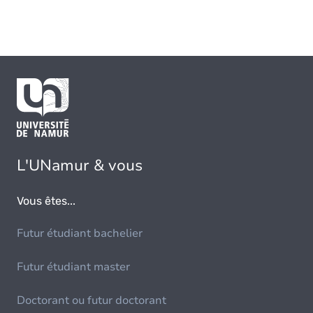
L'UNamur & vous
Vous êtes...
Futur étudiant bachelier
Futur étudiant master
Doctorant ou futur doctorant