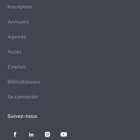
Inscription
Annuaire
Agenda
Accès
Emplois
Bibliothèques
Se connecter
Suivez-nous