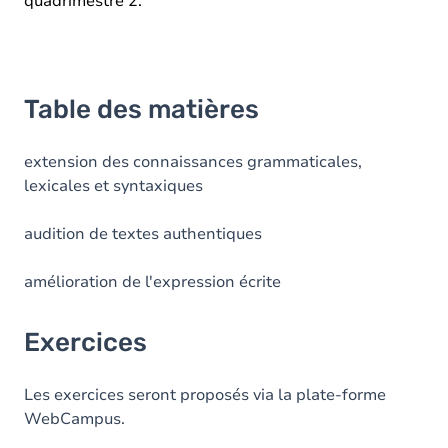
quadrimestre 2.
Table des matières
extension des connaissances grammaticales,
lexicales et syntaxiques
audition de textes authentiques
amélioration de l'expression écrite
Exercices
Les exercices seront proposés via la plate-forme
WebCampus.