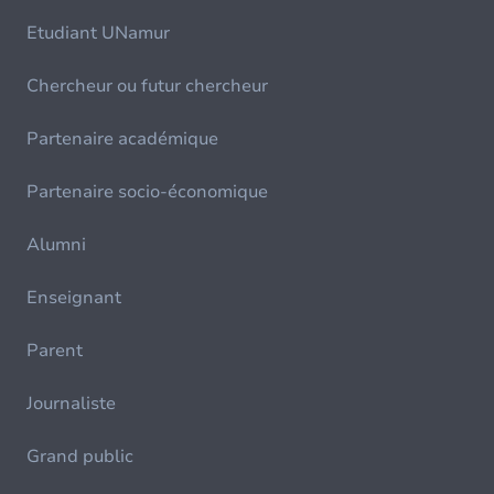
Etudiant UNamur
Chercheur ou futur chercheur
Partenaire académique
Partenaire socio-économique
Alumni
Enseignant
Parent
Journaliste
Grand public