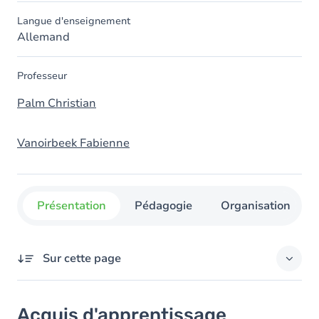
Langue d'enseignement
Allemand
Professeur
Palm Christian
Vanoirbeek Fabienne
Présentation
Pédagogie
Organisation
Sur cette page
Acquis d'apprentissage
Acquis d'apprentissage