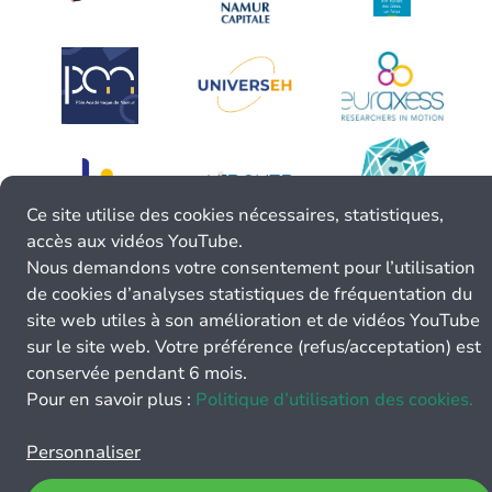
Ce site utilise des cookies nécessaires, statistiques,
accès aux vidéos YouTube.
Nous demandons votre consentement pour l’utilisation
de cookies d’analyses statistiques de fréquentation du
site web utiles à son amélioration et de vidéos YouTube
sur le site web. Votre préférence (refus/acceptation) est
conservée pendant 6 mois.
Pour en savoir plus :
Politique d’utilisation des cookies.
Personnaliser