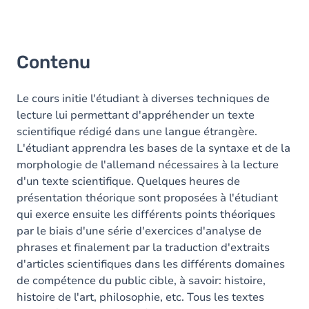
Contenu
Le cours initie l'étudiant à diverses techniques de
lecture lui permettant d'appréhender un texte
scientifique rédigé dans une langue étrangère.
L'étudiant apprendra les bases de la syntaxe et de la
morphologie de l'allemand nécessaires à la lecture
d'un texte scientifique. Quelques heures de
présentation théorique sont proposées à l'étudiant
qui exerce ensuite les différents points théoriques
par le biais d'une série d'exercices d'analyse de
phrases et finalement par la traduction d'extraits
d'articles scientifiques dans les différents domaines
de compétence du public cible, à savoir: histoire,
histoire de l'art, philosophie, etc. Tous les textes