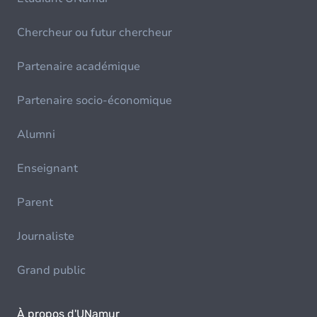
Chercheur ou futur chercheur
Partenaire académique
Partenaire socio-économique
Alumni
Enseignant
Parent
Journaliste
Grand public
À propos d'UNamur