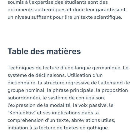
soumis à l'expertise des étudiants sont des
documents authentiques et donc leur garantissent
un niveau suffisant pour lire un texte scientifique.
Table des matières
Techniques de lecture d'une langue germanique. Le
système de déclinaisons. Utilisation d'un
dictionnaire, la structure régressive de l'allemand (le
groupe nominal, la phrase principale, la proposition
subordonnée), le système de conjugaison,
l'expression de la modalité, la voix passive, le
"Konjunktiv" et ses implications dans la
compréhension d'un texte, abréviations utiles,
initiation à la lecture de textes en gothique.