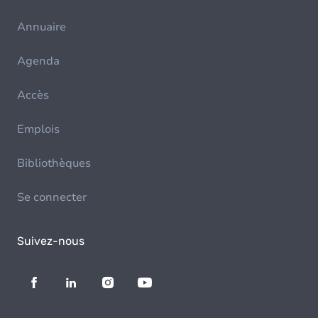
Annuaire
Agenda
Accès
Emplois
Bibliothèques
Se connecter
Suivez-nous