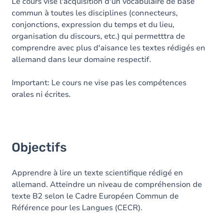
Le cours vise l'acquisition d'un vocabulaire de base
commun à toutes les disciplines (connecteurs,
conjonctions, expression du temps et du lieu,
organisation du discours, etc.) qui permetttra de
comprendre avec plus d'aisance les textes rédigés en
allemand dans leur domaine respectif.
Important: Le cours ne vise pas les compétences
orales ni écrites.
Objectifs
Apprendre à lire un texte scientifique rédigé en
allemand. Atteindre un niveau de compréhension de
texte B2 selon le Cadre Européen Commun de
Référence pour les Langues (CECR).