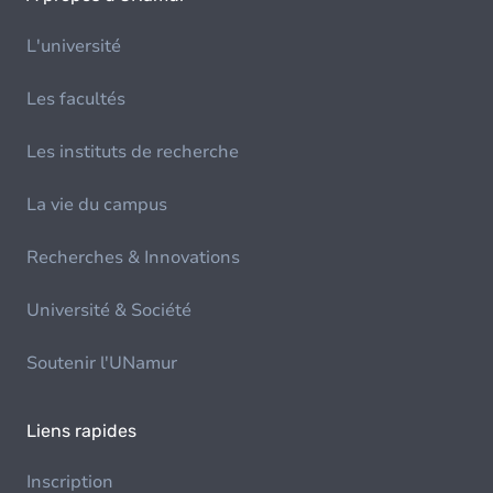
L'université
Les facultés
Les instituts de recherche
La vie du campus
Recherches & Innovations
Université & Société
Soutenir l'UNamur
Liens rapides
Inscription