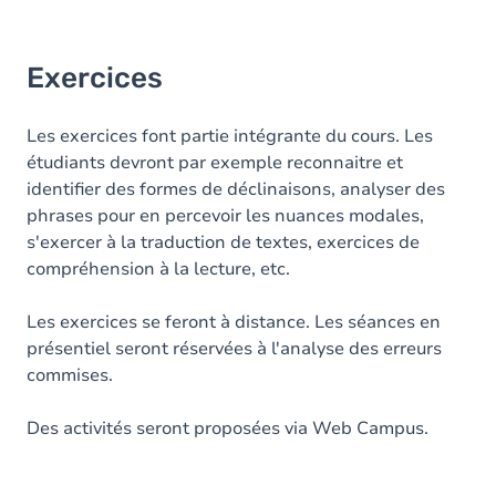
Exercices
Les exercices font partie intégrante du cours. Les
étudiants devront par exemple reconnaitre et
identifier des formes de déclinaisons, analyser des
phrases pour en percevoir les nuances modales,
s'exercer à la traduction de textes, exercices de
compréhension à la lecture, etc.
Les exercices se feront à distance. Les séances en
présentiel seront réservées à l'analyse des erreurs
commises.
Des activités seront proposées via Web Campus.