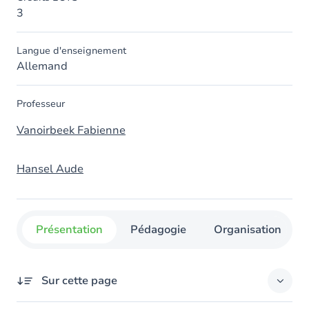
3
Langue d'enseignement
Allemand
Professeur
Vanoirbeek Fabienne
Hansel Aude
Présentation
Pédagogie
Organisation
Sur cette page