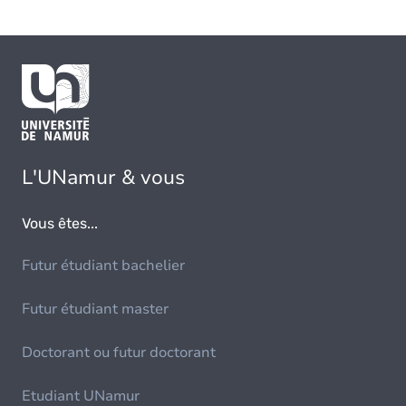
L'UNamur & vous
Vous êtes...
Futur étudiant bachelier
Futur étudiant master
Doctorant ou futur doctorant
Etudiant UNamur