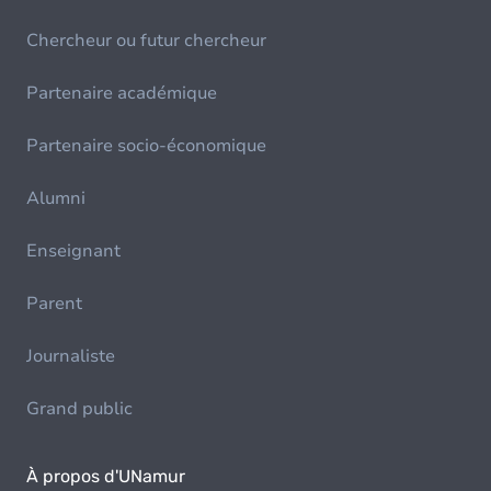
Chercheur ou futur chercheur
Partenaire académique
Partenaire socio-économique
Alumni
Enseignant
Parent
Journaliste
Grand public
À propos d'UNamur