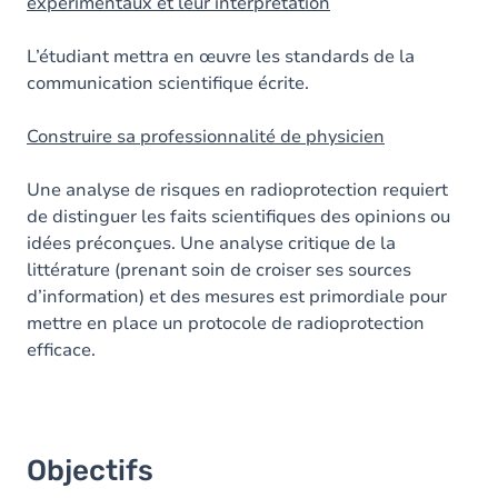
expérimentaux et leur interprétation
L’étudiant mettra en œuvre les standards de la
communication scientifique écrite.
Construire sa professionnalité de physicien
Une analyse de risques en radioprotection requiert
de distinguer les faits scientifiques des opinions ou
idées préconçues. Une analyse critique de la
littérature (prenant soin de croiser ses sources
d’information) et des mesures est primordiale pour
mettre en place un protocole de radioprotection
efficace.
Objectifs