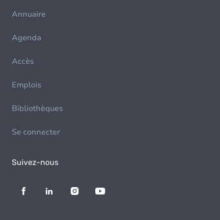
Annuaire
Agenda
Accès
Emplois
Bibliothèques
Se connecter
Suivez-nous