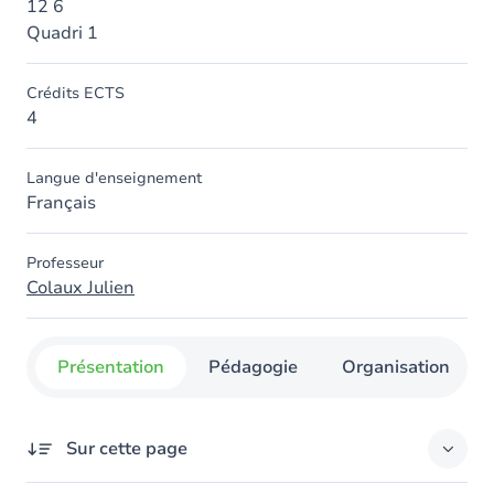
12 6
Quadri 1
Crédits ECTS
4
Langue d'enseignement
Français
Professeur
Colaux Julien
Présentation
Pédagogie
Organisation
Sur cette page