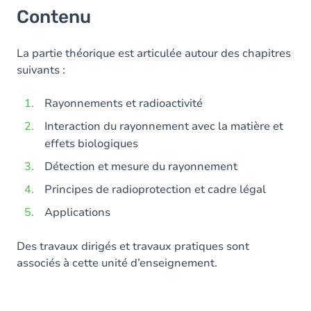
Contenu
La partie théorique est articulée autour des chapitres
suivants :
Rayonnements et radioactivité
Interaction du rayonnement avec la matière et
effets biologiques
Détection et mesure du rayonnement
Principes de radioprotection et cadre légal
Applications
Des travaux dirigés et travaux pratiques sont
associés à cette unité d’enseignement.