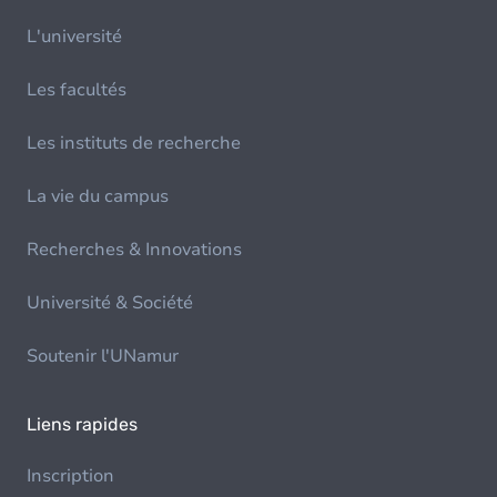
L'université
Les facultés
Les instituts de recherche
La vie du campus
Recherches & Innovations
Université & Société
Soutenir l'UNamur
Liens rapides
Inscription