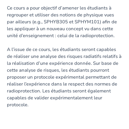
Ce cours a pour objectif d’amener les étudiants à
regrouper et utiliser des notions de physique vues
par ailleurs (e.g., SPHYB305 et SPHYM101) afin de
les appliquer à un nouveau concept vu dans cette
unité d’enseignement : celui de la radioprotection.
A l’issue de ce cours, les étudiants seront capables
de réaliser une analyse des risques radiatifs relatifs à
la réalisation d’une expérience donnée. Sur base de
cette analyse de risques, les étudiants pourront
proposer un protocole expérimental permettant de
réaliser l’expérience dans le respect des normes de
radioprotection. Les étudiants seront également
capables de valider expérimentalement leur
protocole.