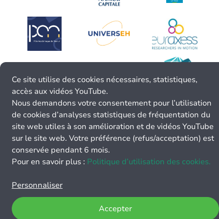
Ce site utilise des cookies nécessaires, statistiques,
accès aux vidéos YouTube.
Nous demandons votre consentement pour l’utilisation
de cookies d’analyses statistiques de fréquentation du
site web utiles à son amélioration et de vidéos YouTube
sur le site web. Votre préférence (refus/acceptation) est
conservée pendant 6 mois.
Pour en savoir plus :
Politique d’utilisation des cookies.
Personnaliser
Accepter