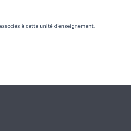
associés à cette unité d’enseignement.