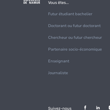
Vous êtes...
Futur étudiant bachelier
Doctorant ou futur doctorant
Chercheur ou futur chercheur
Partenaire socio-économique
Enseignant
Journaliste
Suivez-nous