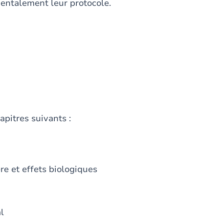
entalement leur protocole.
apitres suivants :
re et effets biologiques
l