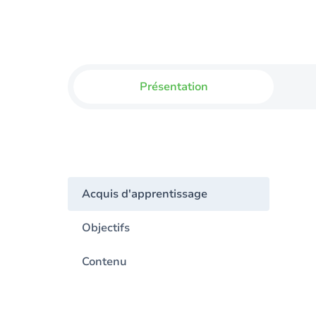
Présentation
Acquis d'apprentissage
Objectifs
Contenu