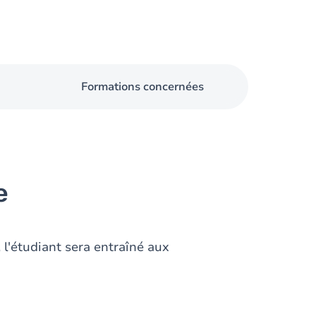
Formations concernées
e
l'étudiant sera entraîné aux