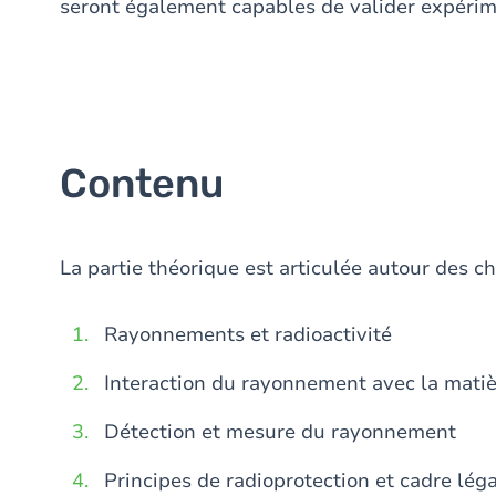
seront également capables de valider expérim
Contenu
La partie théorique est articulée autour des ch
Rayonnements et radioactivité
Interaction du rayonnement avec la matiè
Détection et mesure du rayonnement
Principes de radioprotection et cadre léga