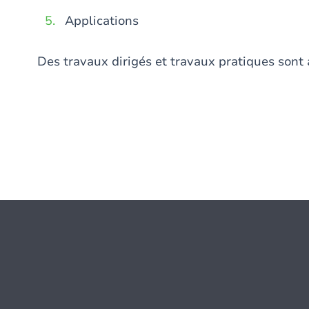
Applications
Des travaux dirigés et travaux pratiques sont 