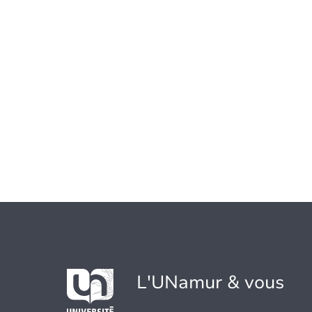
L'UNamur & vous