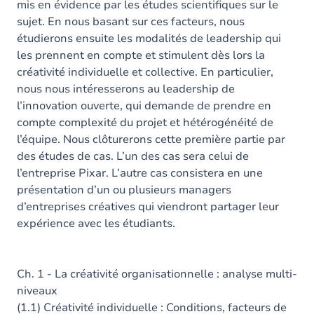
mis en évidence par les études scientifiques sur le
sujet. En nous basant sur ces facteurs, nous
étudierons ensuite les modalités de leadership qui
les prennent en compte et stimulent dès lors la
créativité individuelle et collective. En particulier,
nous nous intéresserons au leadership de
l’innovation ouverte, qui demande de prendre en
compte complexité du projet et hétérogénéité de
l’équipe. Nous clôturerons cette première partie par
des études de cas. L’un des cas sera celui de
l’entreprise Pixar. L’autre cas consistera en une
présentation d’un ou plusieurs managers
d’entreprises créatives qui viendront partager leur
expérience avec les étudiants.
Ch. 1 - La créativité organisationnelle : analyse multi-
niveaux
(1.1) Créativité individuelle : Conditions, facteurs de