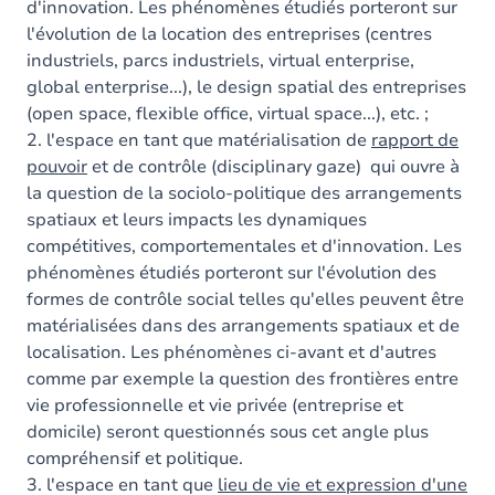
d'innovation. Les phénomènes étudiés porteront sur
l'évolution de la location des entreprises (centres
industriels, parcs industriels, virtual enterprise,
global enterprise...), le design spatial des entreprises
(open space, flexible office, virtual space...), etc. ;
2. l'espace en tant que matérialisation de
rapport de
pouvoir
et de contrôle (disciplinary gaze) qui ouvre à
la question de la sociolo-politique des arrangements
spatiaux et leurs impacts les dynamiques
compétitives, comportementales et d'innovation. Les
phénomènes étudiés porteront sur l'évolution des
formes de contrôle social telles qu'elles peuvent être
matérialisées dans des arrangements spatiaux et de
localisation. Les phénomènes ci-avant et d'autres
comme par exemple la question des frontières entre
vie professionnelle et vie privée (entreprise et
domicile) seront questionnés sous cet angle plus
compréhensif et politique.
3. l'espace en tant que
lieu de vie et expression d'une