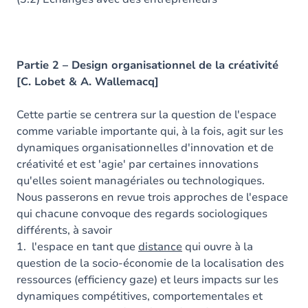
Partie 2 – Design organisationnel de la créativité
[C. Lobet & A. Wallemacq]
Cette partie se centrera sur la question de l'espace
comme variable importante qui, à la fois, agit sur les
dynamiques organisationnelles d'innovation et de
créativité et est 'agie' par certaines innovations
qu'elles soient managériales ou technologiques.
Nous passerons en revue trois approches de l'espace
qui chacune convoque des regards sociologiques
différents, à savoir
1. l'espace en tant que
distance
qui ouvre à la
question de la socio-économie de la localisation des
ressources (efficiency gaze) et leurs impacts sur les
dynamiques compétitives, comportementales et