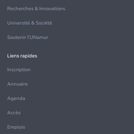
Recherches & Innovations
Université & Société
Soutenir l'UNamur
Liens rapides
Inscription
Annuaire
Agenda
Accès
Emplois