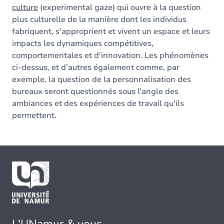
culture
(experimental gaze) qui ouvre à la question
plus culturelle de la manière dont les individus
fabriquent, s'approprient et vivent un espace et leurs
impacts les dynamiques compétitives,
comportementales et d'innovation. Les phénomènes
ci-dessus, et d'autres également comme, par
exemple, la question de la personnalisation des
bureaux seront questionnés sous l'angle des
ambiances et des expériences de travail qu'ils
permettent.