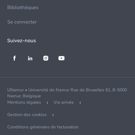
Bibliothèques
Se connecter
Suivez-nous
UNamur • Université de Namur Rue de Bruxelles 61, B-5000
Namur, Belgique
Mentions légales
Vie privée
Gestion des cookies
Conditions générales de facturation