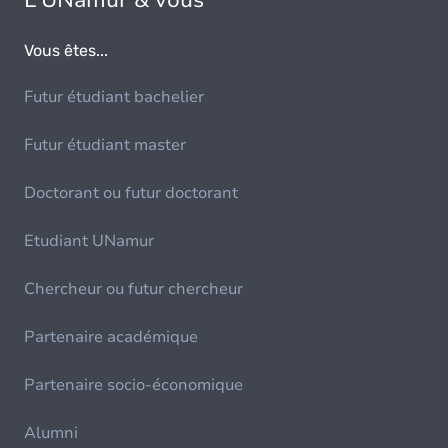
L'UNamur & vous
Vous êtes...
Futur étudiant bachelier
Futur étudiant master
Doctorant ou futur doctorant
Etudiant UNamur
Chercheur ou futur chercheur
Partenaire académique
Partenaire socio-économique
Alumni