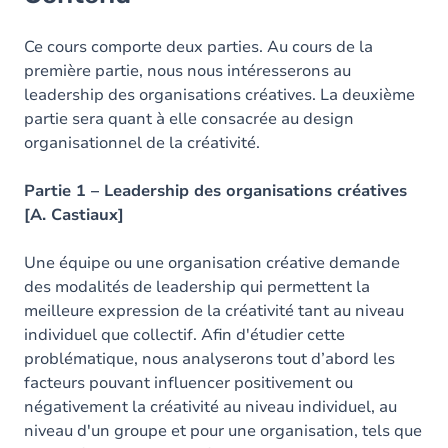
Ce cours comporte deux parties. Au cours de la
première partie, nous nous intéresserons au
leadership des organisations créatives. La deuxième
partie sera quant à elle consacrée au design
organisationnel de la créativité.
Partie 1 – Leadership des organisations créatives
[A. Castiaux]
Une équipe ou une organisation créative demande
des modalités de leadership qui permettent la
meilleure expression de la créativité tant au niveau
individuel que collectif. Afin d'étudier cette
problématique, nous analyserons tout d’abord les
facteurs pouvant influencer positivement ou
négativement la créativité au niveau individuel, au
niveau d'un groupe et pour une organisation, tels que