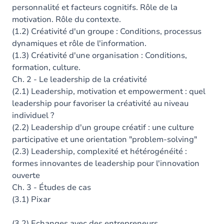
personnalité et facteurs cognitifs. Rôle de la
motivation. Rôle du contexte.
(1.2) Créativité d'un groupe : Conditions, processus
dynamiques et rôle de l'information.
(1.3) Créativité d'une organisation : Conditions,
formation, culture.
Ch. 2 - Le leadership de la créativité
(2.1) Leadership, motivation et empowerment : quel
leadership pour favoriser la créativité au niveau
individuel ?
(2.2) Leadership d'un groupe créatif : une culture
participative et une orientation "problem-solving"
(2.3) Leadership, complexité et hétérogénéité :
formes innovantes de leadership pour l'innovation
ouverte
Ch. 3 - Études de cas
(3.1) Pixar
(3.2) Echanges avec des entrepreneurs