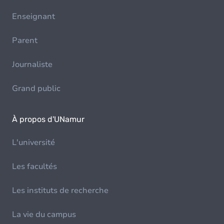
Enseignant
Parent
Journaliste
Grand public
À propos d'UNamur
L'université
Les facultés
Les instituts de recherche
La vie du campus