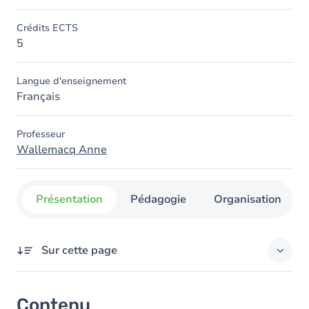
Crédits ECTS
5
Langue d'enseignement
Français
Professeur
Wallemacq Anne
Présentation
Pédagogie
Organisation
Sur cette page
Contenu
Contenu