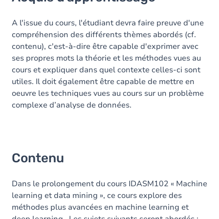
Contenu
A l'issue du cours, l'étudiant devra faire preuve d'une
compréhension des différents thèmes abordés (cf.
contenu), c'est-à-dire être capable d'exprimer avec
ses propres mots la théorie et les méthodes vues au
cours et expliquer dans quel contexte celles-ci sont
utiles. Il doit également être capable de mettre en
oeuvre les techniques vues au cours sur un problème
complexe d’analyse de données.
Contenu
Dans le prolongement du cours IDASM102 « Machine
learning et data mining », ce cours explore des
méthodes plus avancées en machine learning et