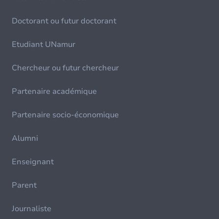
Doctorant ou futur doctorant
Etudiant UNamur
Chercheur ou futur chercheur
Partenaire académique
Partenaire socio-économique
Alumni
Enseignant
Parent
Journaliste