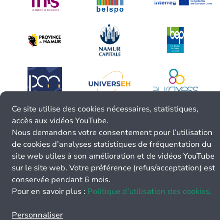
Ce site utilise des cookies nécessaires, statistiques,
accès aux vidéos YouTube.
Nous demandons votre consentement pour l’utilisation
de cookies d’analyses statistiques de fréquentation du
site web utiles à son amélioration et de vidéos YouTube
sur le site web. Votre préférence (refus/acceptation) est
conservée pendant 6 mois.
Pour en savoir plus :
Politique d’utilisation des cookies.
Personnaliser