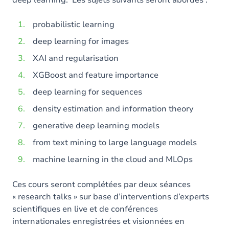
deep learning. Les sujets suivants seront abordés :
probabilistic learning
deep learning for images
XAI and regularisation
XGBoost and feature importance
deep learning for sequences
density estimation and information theory
generative deep learning models
from text mining to large language models
machine learning in the cloud and MLOps
Ces cours seront complétées par deux séances
« research talks » sur base d’interventions d’experts
scientifiques en live et de conférences
internationales enregistrées et visionnées en