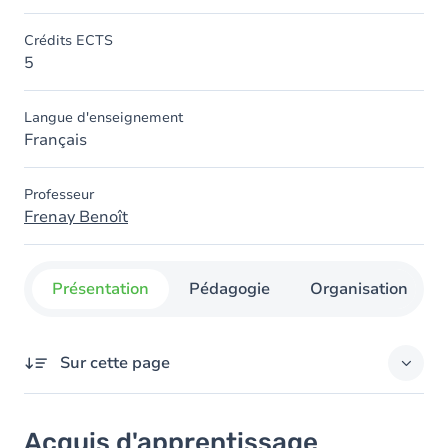
Crédits ECTS
5
Langue d'enseignement
Français
Professeur
Frenay Benoît
Présentation
Pédagogie
Organisation
Sur cette page
Acquis d'apprentissage
Acquis d'apprentissage