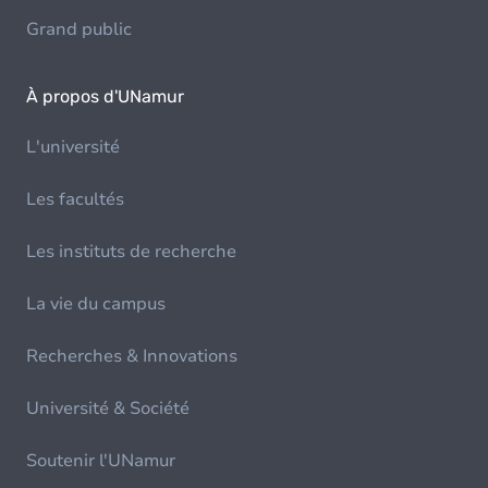
Grand public
À propos d'UNamur
L'université
Les facultés
Les instituts de recherche
La vie du campus
Recherches & Innovations
Université & Société
Soutenir l'UNamur