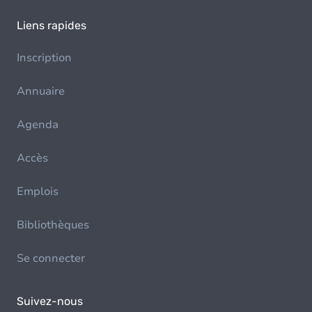
Liens rapides
Inscription
Annuaire
Agenda
Accès
Emplois
Bibliothèques
Se connecter
Suivez-nous