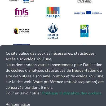
Ce site utilise des cookies nécessaires, statistiques,
accès aux vidéos YouTube.
Nous demandons votre consentement pour l’utilisation
de cookies d’analyses statistiques de fréquentation du
site web utiles à son amélioration et de vidéos YouTube
sur le site web. Votre préférence (refus/acceptation) est
conservée pendant 6 mois.
Pour en savoir plus :
Politique d’utilisation des cookies.
Personnaliser