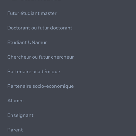
Futur étudiant master
Doctorant ou futur doctorant
Etudiant UNamur
Chercheur ou futur chercheur
Partenaire académique
Partenaire socio-économique
Alumni
Enseignant
Parent