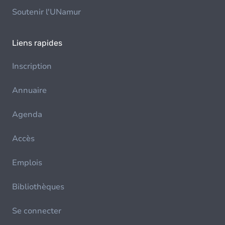
Soutenir l'UNamur
Liens rapides
Inscription
Annuaire
Agenda
Accès
Emplois
Bibliothèques
Se connecter