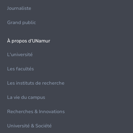
Journaliste
Grand public
À propos d'UNamur
L'université
Les facultés
Les instituts de recherche
La vie du campus
Recherches & Innovations
Université & Société