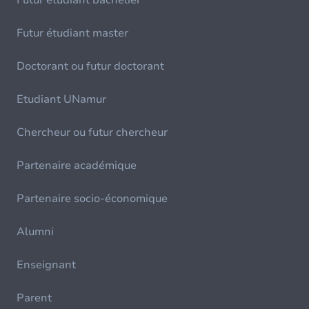
Futur étudiant bachelier
Futur étudiant master
Doctorant ou futur doctorant
Etudiant UNamur
Chercheur ou futur chercheur
Partenaire académique
Partenaire socio-économique
Alumni
Enseignant
Parent