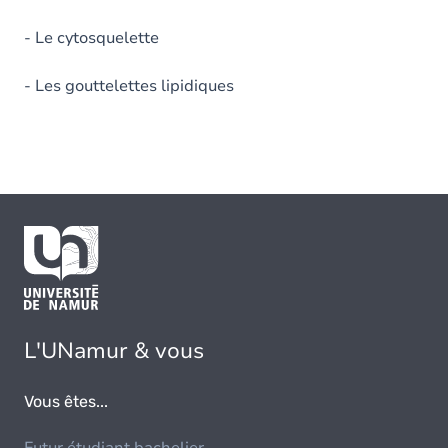
- Le cytosquelette
- Les gouttelettes lipidiques
L'UNamur & vous
Vous êtes...