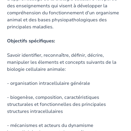
des enseignements qui visent à développer la
compréhension du fonctionnement d'un organisme
animal et des bases physiopathologiques des
principales maladies.
Objectifs spécifiques:
Savoir identifier, reconnaître, définir, décrire,
manipuler les élements et concepts suivants de la
biologie cellulaire animale:
- organisation intracellulaire générale
- biogenèse, composition, caractéristiques
structurales et fonctionnelles des principales
structures intracellulaires
- mécanismes et acteurs du dynamisme