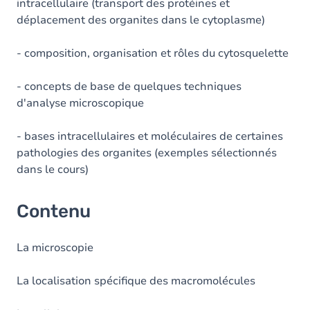
intracellulaire (transport des protéines et
déplacement des organites dans le cytoplasme)
- composition, organisation et rôles du cytosquelette
- concepts de base de quelques techniques
d'analyse microscopique
- bases intracellulaires et moléculaires de certaines
pathologies des organites (exemples sélectionnés
dans le cours)
Contenu
La microscopie
La localisation spécifique des macromolécules