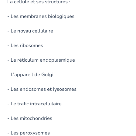
La cellule et ses structures :
- Les membranes biologiques
- Le noyau cellulaire
- Les ribosomes
- Le réticulum endoplasmique
- L’appareil de Golgi
- Les endosomes et lysosomes
- Le trafic intracellulaire
- Les mitochondries
- Les peroxysomes