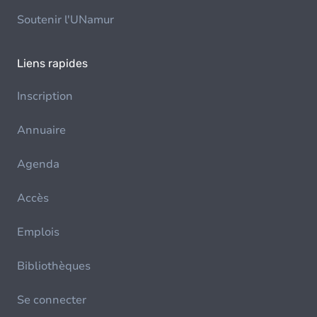
Soutenir l'UNamur
Liens rapides
Inscription
Annuaire
Agenda
Accès
Emplois
Bibliothèques
Se connecter