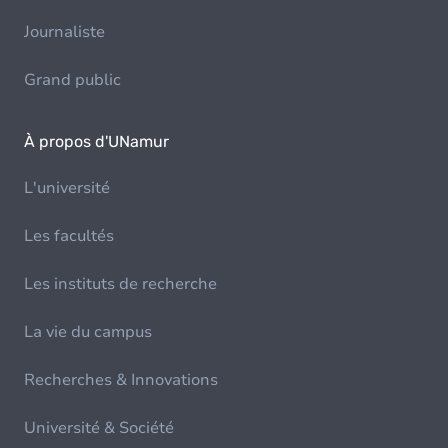
Journaliste
Grand public
À propos d'UNamur
L'université
Les facultés
Les instituts de recherche
La vie du campus
Recherches & Innovations
Université & Société