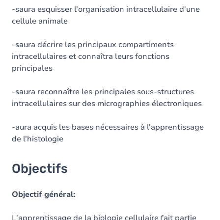
-saura esquisser l'organisation intracellulaire d'une
cellule animale
-saura décrire les principaux compartiments
intracellulaires et connaîtra leurs fonctions
principales
-saura reconnaître les principales sous-structures
intracellulaires sur des micrographies électroniques
-aura acquis les bases nécessaires à l'apprentissage
de l'histologie
Objectifs
Objectif général:
L'apprentissage de la biologie cellulaire fait partie