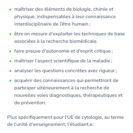
maîtriser des éléments de biologie, chimie et
physique, indispensables à leur connaissance
interdisciplinaire de l’être humain ;
être en mesure d'exploiter les techniques de base
associées à la recherche biomédicale.
faire preuve d’autonomie et d’esprit critique ;
maîtriser l’aspect scientifique de la maladie ;
analyser les questions concrètes avec rigueur ;
acquérir des connaissances qui permettront de
participer ultérieurement à la recherche de
nouvelles voies diagnostiques, thérapeutiques et
de prévention.
Plus spécifiquement pour l'UE de cytologie, au terme
de l'unité d'enseignement, l'étudiant.e: