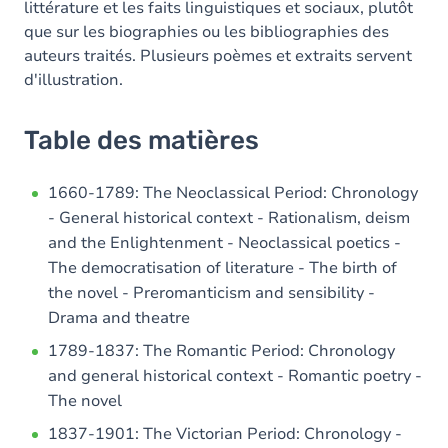
littérature et les faits linguistiques et sociaux, plutôt
que sur les biographies ou les bibliographies des
auteurs traités. Plusieurs poèmes et extraits servent
d'illustration.
Table des matières
1660-1789: The Neoclassical Period: Chronology
- General historical context - Rationalism, deism
and the Enlightenment - Neoclassical poetics -
The democratisation of literature - The birth of
the novel - Preromanticism and sensibility -
Drama and theatre
1789-1837: The Romantic Period: Chronology
and general historical context - Romantic poetry -
The novel
1837-1901: The Victorian Period: Chronology -