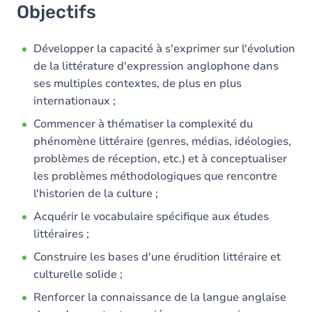
Objectifs
Développer la capacité à s'exprimer sur l'évolution
de la littérature d'expression anglophone dans
ses multiples contextes, de plus en plus
internationaux ;
Commencer à thématiser la complexité du
phénomène littéraire (genres, médias, idéologies,
problèmes de réception, etc.) et à conceptualiser
les problèmes méthodologiques que rencontre
l'historien de la culture ;
Acquérir le vocabulaire spécifique aux études
littéraires ;
Construire les bases d'une érudition littéraire et
culturelle solide ;
Renforcer la connaissance de la langue anglaise