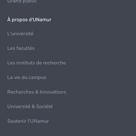
Grand public
À propos d'UNamur
L'université
Les facultés
Les instituts de recherche
La vie du campus
Recherches & Innovations
Université & Société
Soutenir l'UNamur