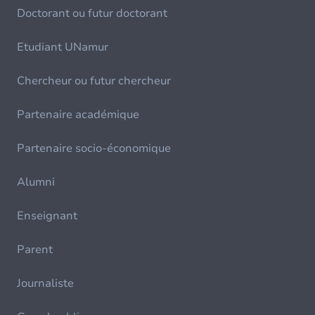
Doctorant ou futur doctorant
Etudiant UNamur
Chercheur ou futur chercheur
Partenaire académique
Partenaire socio-économique
Alumni
Enseignant
Parent
Journaliste