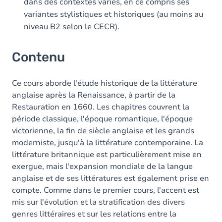
dans des contextes variés, en ce compris ses
variantes stylistiques et historiques (au moins au
niveau B2 selon le CECR).
Contenu
Ce cours aborde l'étude historique de la littérature
anglaise après la Renaissance, à partir de la
Restauration en 1660. Les chapitres couvrent la
période classique, l'époque romantique, l'époque
victorienne, la fin de siècle anglaise et les grands
moderniste, jusqu'à la littérature contemporaine. La
littérature britannique est particulièrement mise en
exergue, mais l'expansion mondiale de la langue
anglaise et de ses littératures est également prise en
compte. Comme dans le premier cours, l'accent est
mis sur l'évolution et la stratification des divers
genres littéraires et sur les relations entre la