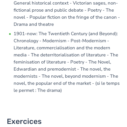
General historical context - Victorian sages, non-
fictional prose and public debate - Poetry - The
novel - Popular fiction on the fringe of the canon -
Drama and theatre
1901-now: The Twentieth Century (and Beyond):
Chronology - Modernism - Post-Modernism -
Literature, commercialisation and the modern
media - The deterritorialisation of literature - The
feminisation of literature - Poetry - The Novel,
Edwardian and premodernist - The novel, the
modernists - The novel, beyond modernism - The
novel, the popular end of the market - (si le temps
le permet : The drama)
Exercices