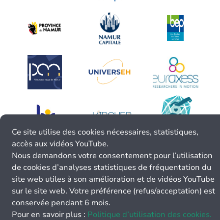
Ce site utilise des cookies nécessaires, statistiques,
accès aux vidéos YouTube.
Nous demandons votre consentement pour l’utilisation
de cookies d’analyses statistiques de fréquentation du
site web utiles à son amélioration et de vidéos YouTube
sur le site web. Votre préférence (refus/acceptation) est
conservée pendant 6 mois.
Pour en savoir plus :
Politique d’utilisation des cookies.