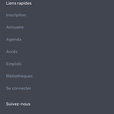
Liens rapides
Inscription
Annuaire
Agenda
Accès
Emplois
Bibliothèques
Se connecter
Suivez-nous