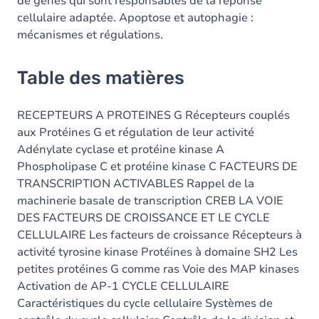
de gènes qui sont responsables de la réponse
cellulaire adaptée. Apoptose et autophagie :
mécanismes et régulations.
Table des matières
RECEPTEURS A PROTEINES G Récepteurs couplés
aux Protéines G et régulation de leur activité
Adénylate cyclase et protéine kinase A
Phospholipase C et protéine kinase C FACTEURS DE
TRANSCRIPTION ACTIVABLES Rappel de la
machinerie basale de transcription CREB LA VOIE
DES FACTEURS DE CROISSANCE ET LE CYCLE
CELLULAIRE Les facteurs de croissance Récepteurs à
activité tyrosine kinase Protéines à domaine SH2 Les
petites protéines G comme ras Voie des MAP kinases
Activation de AP-1 CYCLE CELLULAIRE
Caractéristiques du cycle cellulaire Systèmes de