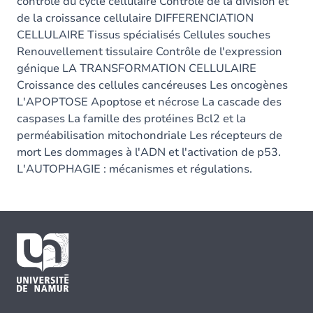
contrôle du cycle cellulaire Contrôle de la division et
de la croissance cellulaire DIFFERENCIATION
CELLULAIRE Tissus spécialisés Cellules souches
Renouvellement tissulaire Contrôle de l'expression
génique LA TRANSFORMATION CELLULAIRE
Croissance des cellules cancéreuses Les oncogènes
L'APOPTOSE Apoptose et nécrose La cascade des
caspases La famille des protéines Bcl2 et la
perméabilisation mitochondriale Les récepteurs de
mort Les dommages à l'ADN et l'activation de p53.
L'AUTOPHAGIE : mécanismes et régulations.