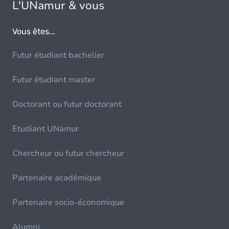
L'UNamur & vous
Vous êtes...
Futur étudiant bachelier
Futur étudiant master
Doctorant ou futur doctorant
Etudiant UNamur
Chercheur ou futur chercheur
Partenaire académique
Partenaire socio-économique
Alumni