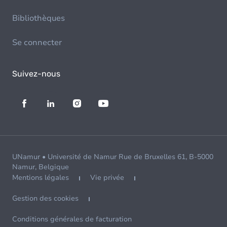
Bibliothèques
Se connecter
Suivez-nous
UNamur • Université de Namur Rue de Bruxelles 61, B-5000
Namur, Belgique
Mentions légales
Vie privée
Gestion des cookies
Conditions générales de facturation