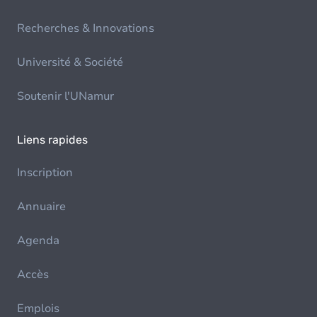
Recherches & Innovations
Université & Société
Soutenir l'UNamur
Liens rapides
Inscription
Annuaire
Agenda
Accès
Emplois