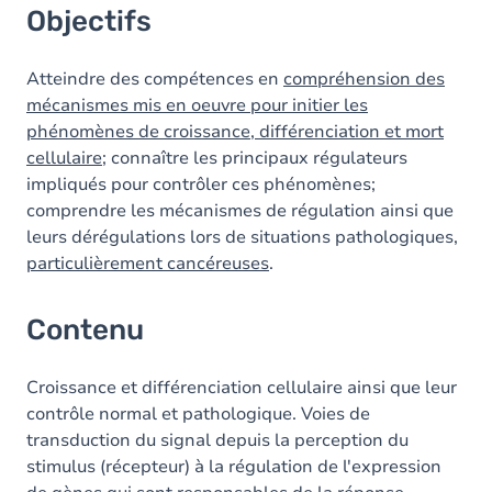
Objectifs
Atteindre des compétences en
compréhension des
mécanismes mis en oeuvre pour initier les
phénomènes de croissance, différenciation et mort
cellulaire
; connaître les principaux régulateurs
impliqués pour contrôler ces phénomènes;
comprendre les mécanismes de régulation ainsi que
leurs dérégulations lors de situations pathologiques,
particulièrement cancéreuses
.
Contenu
Croissance et différenciation cellulaire ainsi que leur
contrôle normal et pathologique. Voies de
transduction du signal depuis la perception du
stimulus (récepteur) à la régulation de l'expression