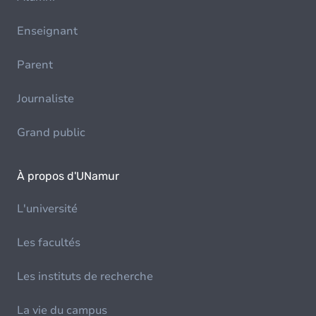
Enseignant
Parent
Journaliste
Grand public
À propos d'UNamur
L'université
Les facultés
Les instituts de recherche
La vie du campus