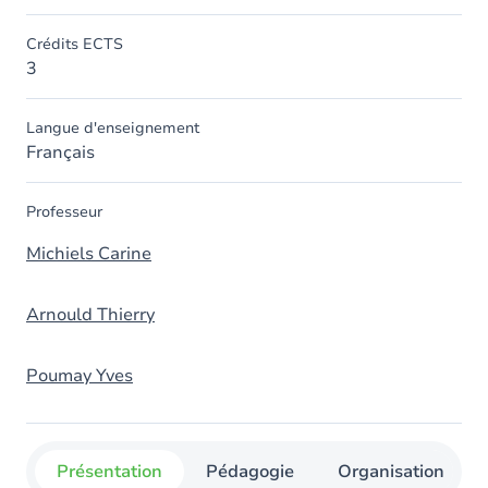
Crédits ECTS
3
Langue d'enseignement
Français
Professeur
Michiels Carine
Arnould Thierry
Poumay Yves
Présentation
Pédagogie
Organisation