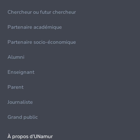
Chercheur ou futur chercheur
Partenaire académique
Partenaire socio-économique
Alumni
Enseignant
Parent
Journaliste
Grand public
À propos d'UNamur