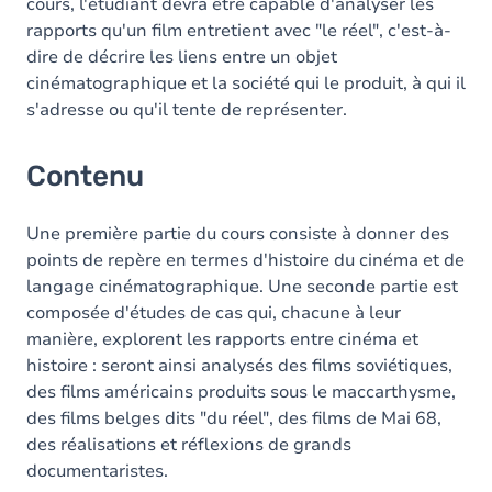
cours, l'étudiant devra être capable d'analyser les
rapports qu'un film entretient avec "le réel", c'est-à-
dire de décrire les liens entre un objet
cinématographique et la société qui le produit, à qui il
s'adresse ou qu'il tente de représenter.
Contenu
Une première partie du cours consiste à donner des
points de repère en termes d'histoire du cinéma et de
langage cinématographique. Une seconde partie est
composée d'études de cas qui, chacune à leur
manière, explorent les rapports entre cinéma et
histoire : seront ainsi analysés des films soviétiques,
des films américains produits sous le maccarthysme,
des films belges dits "du réel", des films de Mai 68,
des réalisations et réflexions de grands
documentaristes.