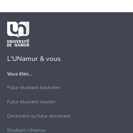
L'UNamur & vous
Vous êtes...
Futur étudiant bachelier
Futur étudiant master
Doctorant ou futur doctorant
Etudiant UNamur