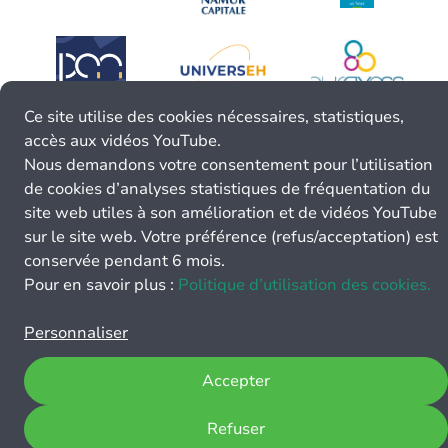
Ce site utilise des cookies nécessaires, statistiques,
accès aux vidéos YouTube.
Nous demandons votre consentement pour l’utilisation
de cookies d’analyses statistiques de fréquentation du
site web utiles à son amélioration et de vidéos YouTube
sur le site web. Votre préférence (refus/acceptation) est
conservée pendant 6 mois.
Pour en savoir plus :
Politique d’utilisation des cookies.
Personnaliser
Accepter
Refuser