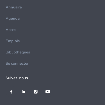
Annuaire
Agenda
Accès
Emplois
Bibliothèques
Se connecter
Suivez-nous