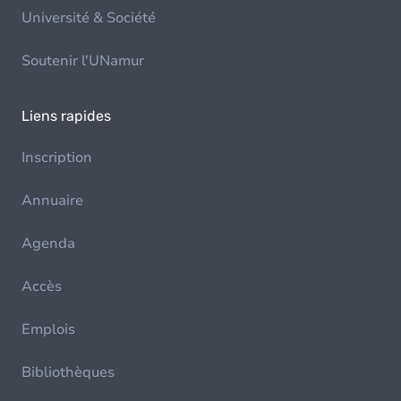
Université & Société
Soutenir l'UNamur
Liens rapides
Inscription
Annuaire
Agenda
Accès
Emplois
Bibliothèques