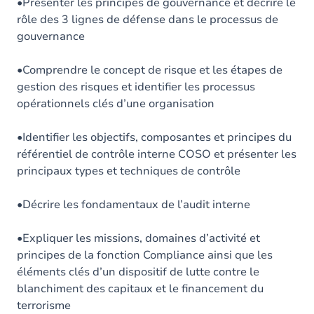
•Présenter les principes de gouvernance et décrire le
rôle des 3 lignes de défense dans le processus de
gouvernance
•Comprendre le concept de risque et les étapes de
gestion des risques et identifier les processus
opérationnels clés d’une organisation
•Identifier les objectifs, composantes et principes du
référentiel de contrôle interne COSO et présenter les
principaux types et techniques de contrôle
•Décrire les fondamentaux de l’audit interne
•Expliquer les missions, domaines d’activité et
principes de la fonction Compliance ainsi que les
éléments clés d’un dispositif de lutte contre le
blanchiment des capitaux et le financement du
terrorisme