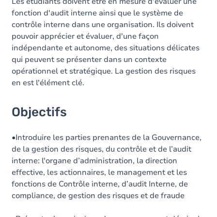
Contenu
Les étudiants doivent être en mesure d'évaluer une
fonction d'audit interne ainsi que le système de
Table des matières
contrôle interne dans une organisation. Ils doivent
pouvoir apprécier et évaluer, d'une façon
indépendante et autonome, des situations délicates
qui peuvent se présenter dans un contexte
opérationnel et stratégique. La gestion des risques
en est l'élément clé.
Objectifs
•Introduire les parties prenantes de la Gouvernance,
de la gestion des risques, du contrôle et de l’audit
interne: l'organe d’administration, la direction
effective, les actionnaires, le management et les
fonctions de Contrôle interne, d’audit Interne, de
compliance, de gestion des risques et de fraude