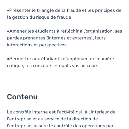
•Présenter le triangle de la fraude et les principes de
la gestion du risque de fraude
•Amener les étudiants à réfléchir à l’organisation, ses
parties prenantes (internes et externes), leurs
interactions et perspectives
•Permettre aux étudiants d’appliquer, de manière
critique, les concepts et outils vus au cours
Contenu
Le contrôle interne est l'activité qui, à l'intérieur de
l'entreprise et au service de la direction de
l'entreprise, assure le contrôle des opérations par