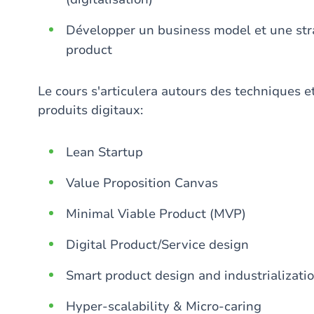
Développer un business model et une str
product
Le cours s'articulera autours des techniques 
produits digitaux:
Lean Startup
Value Proposition Canvas
Minimal Viable Product (MVP)
Digital Product/Service design
Smart product design and industrializatio
Hyper-scalability & Micro-caring