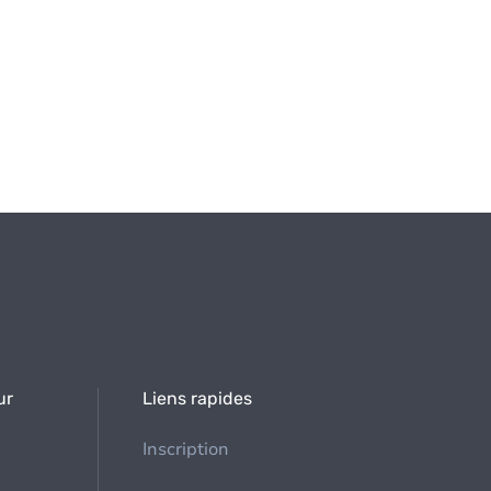
ur
Liens rapides
Inscription