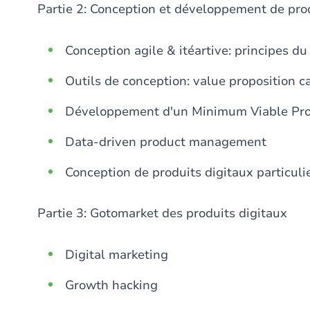
Partie 2: Conception et développement de pro
Conception agile & itéartive: principes du
Outils de conception: value proposition 
Développement d'un Minimum Viable Pr
Data-driven product management
Conception de produits digitaux particuli
Partie 3: Gotomarket des produits digitaux
Digital marketing
Growth hacking