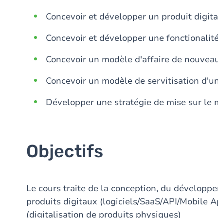
Concevoir et développer un produit digita
Concevoir et développer une fonctionalité
Concevoir un modèle d'affaire de nouveau
Concevoir un modèle de servitisation d'u
Développer une stratégie de mise sur le m
Objectifs
Le cours traite de la conception, du développ
produits digitaux (logiciels/SaaS/API/Mobile A
(digitalisation de produits physiques)