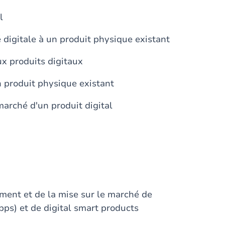
l
 digitale à un produit physique existant
x produits digitaux
n produit physique existant
arché d'un produit digital
ement et de la mise sur le marché de
pps) et de digital smart products