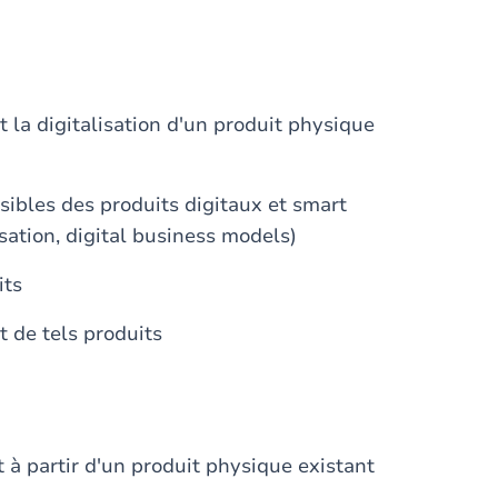
 la digitalisation d'un produit physique
ssibles des produits digitaux et smart
isation, digital business models)
its
 de tels produits
 à partir d'un produit physique existant