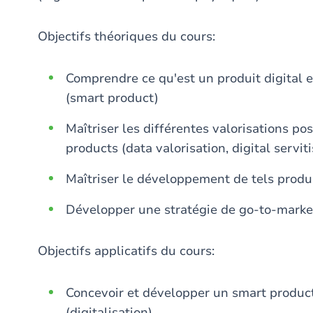
Objectifs théoriques du cours:
Comprendre ce qu'est un produit digital et
(smart product)
Maîtriser les différentes valorisations po
products (data valorisation, digital servit
Maîtriser le développement de tels produ
Développer une stratégie de go-to-market
Objectifs applicatifs du cours:
Concevoir et développer un smart product
(digitalisation)