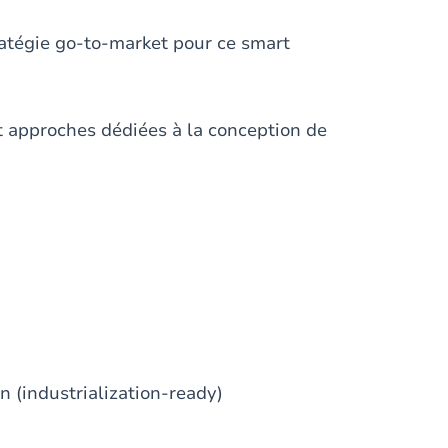
atégie go-to-market pour ce smart
et approches dédiées à la conception de
n (industrialization-ready)