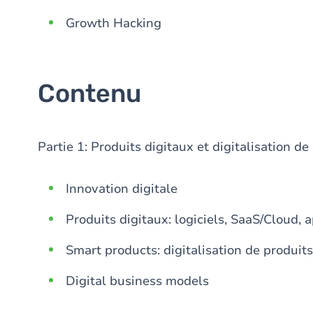
Growth Hacking
Contenu
Partie 1: Produits digitaux et digitalisation d
Innovation digitale
Produits digitaux: logiciels, SaaS/Cloud, 
Smart products: digitalisation de produit
Digital business models