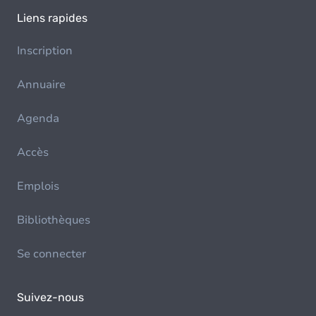
Liens rapides
Inscription
Annuaire
Agenda
Accès
Emplois
Bibliothèques
Se connecter
Suivez-nous