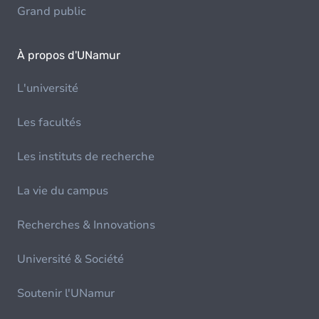
Grand public
À propos d'UNamur
L'université
Les facultés
Les instituts de recherche
La vie du campus
Recherches & Innovations
Université & Société
Soutenir l'UNamur