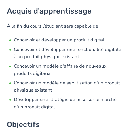
Acquis d'apprentissage
Acquis d'apprentissage
Objectifs
Contenu
À la fin du cours l’étudiant sera capable de :
Concevoir et développer un produit digital
Concevoir et développer une fonctionalité digitale
à un produit physique existant
Concevoir un modèle d'affaire de nouveaux
produits digitaux
Concevoir un modèle de servitisation d'un produit
physique existant
Développer une stratégie de mise sur le marché
d'un produit digital
Objectifs