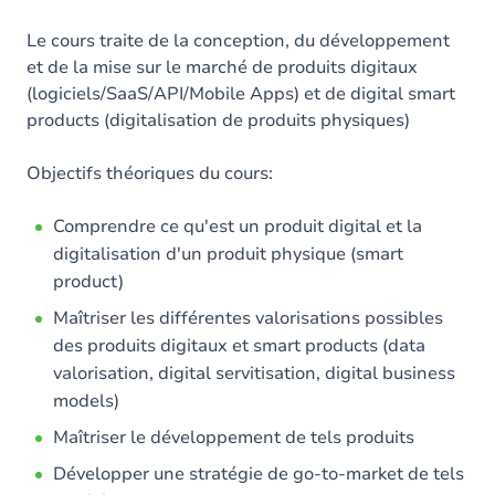
Le cours traite de la conception, du développement
et de la mise sur le marché de produits digitaux
(logiciels/SaaS/API/Mobile Apps) et de digital smart
products (digitalisation de produits physiques)
Objectifs théoriques du cours:
Comprendre ce qu'est un produit digital et la
digitalisation d'un produit physique (smart
product)
Maîtriser les différentes valorisations possibles
des produits digitaux et smart products (data
valorisation, digital servitisation, digital business
models)
Maîtriser le développement de tels produits
Développer une stratégie de go-to-market de tels