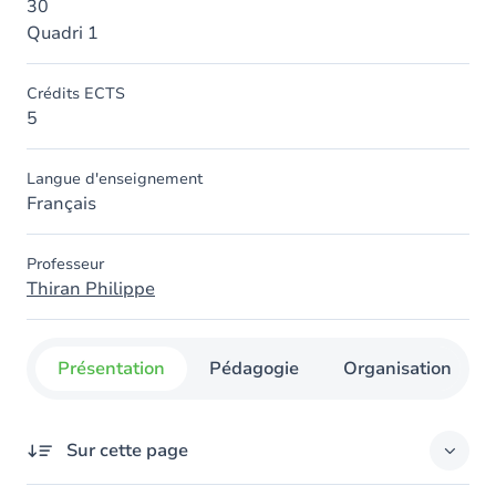
30
Quadri 1
Crédits ECTS
5
Langue d'enseignement
Français
Professeur
Thiran Philippe
Présentation
Pédagogie
Organisation
Sur cette page