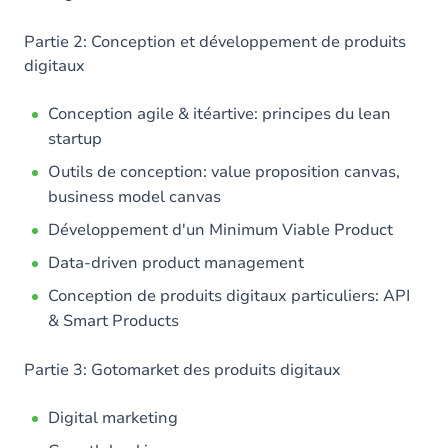
Partie 2: Conception et développement de produits
digitaux
Conception agile & itéartive: principes du lean
startup
Outils de conception: value proposition canvas,
business model canvas
Développement d'un Minimum Viable Product
Data-driven product management
Conception de produits digitaux particuliers: API
& Smart Products
Partie 3: Gotomarket des produits digitaux
Digital marketing