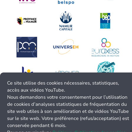
Ce site utilise des cookies nécessaires, statistiques,
accès aux vidéos YouTube.
Nous demandons votre consentement pour l’utilisation
de cookies d’analyses statistiques de fréquentation du
site web utiles à son amélioration et de vidéos YouTube
sur le site web. Votre préférence (refus/acceptation) est
conservée pendant 6 mois.