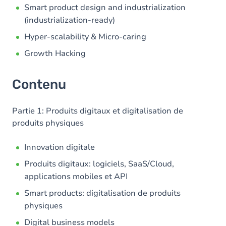
Smart product design and industrialization
(industrialization-ready)
Hyper-scalability & Micro-caring
Growth Hacking
Contenu
Partie 1: Produits digitaux et digitalisation de
produits physiques
Innovation digitale
Produits digitaux: logiciels, SaaS/Cloud,
applications mobiles et API
Smart products: digitalisation de produits
physiques
Digital business models