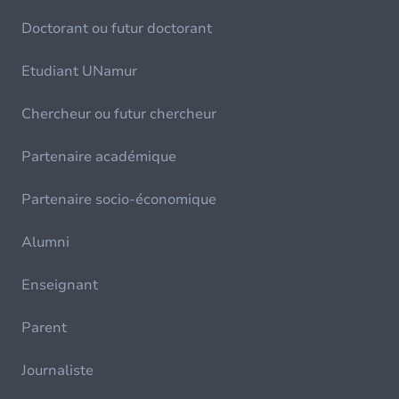
Doctorant ou futur doctorant
Etudiant UNamur
Chercheur ou futur chercheur
Partenaire académique
Partenaire socio-économique
Alumni
Enseignant
Parent
Journaliste