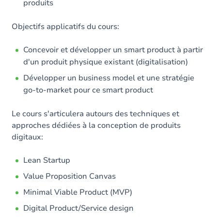
produits
Objectifs applicatifs du cours:
Concevoir et développer un smart product à partir
d'un produit physique existant (digitalisation)
Développer un business model et une stratégie
go-to-market pour ce smart product
Le cours s'articulera autours des techniques et
approches dédiées à la conception de produits
digitaux:
Lean Startup
Value Proposition Canvas
Minimal Viable Product (MVP)
Digital Product/Service design