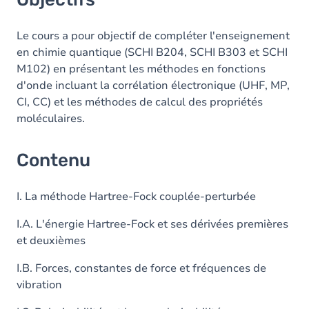
Le cours a pour objectif de compléter l'enseignement
en chimie quantique (SCHI B204, SCHI B303 et SCHI
M102) en présentant les méthodes en fonctions
d'onde incluant la corrélation électronique (UHF, MP,
CI, CC) et les méthodes de calcul des propriétés
moléculaires.
Contenu
I. La méthode Hartree-Fock couplée-perturbée
I.A. L'énergie Hartree-Fock et ses dérivées premières
et deuxièmes
I.B. Forces, constantes de force et fréquences de
vibration