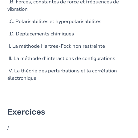
I.B. Forces, constantes de force et fréquences de
vibration
I.C. Polarisabilités et hyperpolarisabilités
I.D. Déplacements chimiques
II. La méthode Hartree-Fock non restreinte
III. La méthode d'interactions de configurations
IV. La théorie des perturbations et la corrélation
électronique
Exercices
/