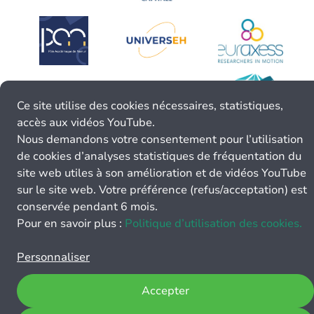
Ce site utilise des cookies nécessaires, statistiques,
accès aux vidéos YouTube.
Nous demandons votre consentement pour l’utilisation
de cookies d’analyses statistiques de fréquentation du
site web utiles à son amélioration et de vidéos YouTube
sur le site web. Votre préférence (refus/acceptation) est
conservée pendant 6 mois.
Pour en savoir plus :
Politique d’utilisation des cookies.
Personnaliser
Accepter