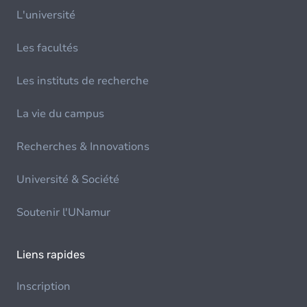
L'université
Les facultés
Les instituts de recherche
La vie du campus
Recherches & Innovations
Université & Société
Soutenir l'UNamur
Liens rapides
Inscription