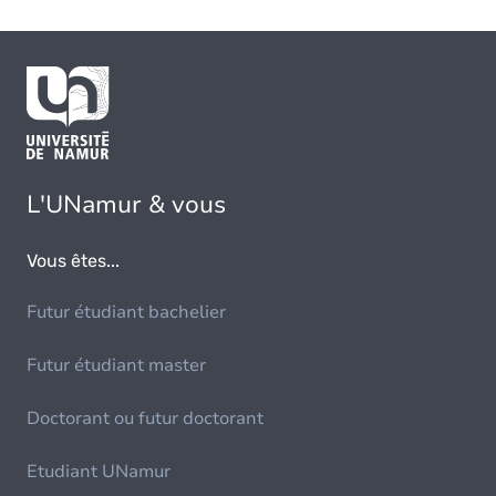
L'UNamur & vous
Vous êtes...
Futur étudiant bachelier
Futur étudiant master
Doctorant ou futur doctorant
Etudiant UNamur