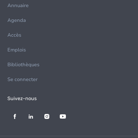
Annuaire
Agenda
Accès
Emplois
Bibliothèques
Se connecter
Suivez-nous