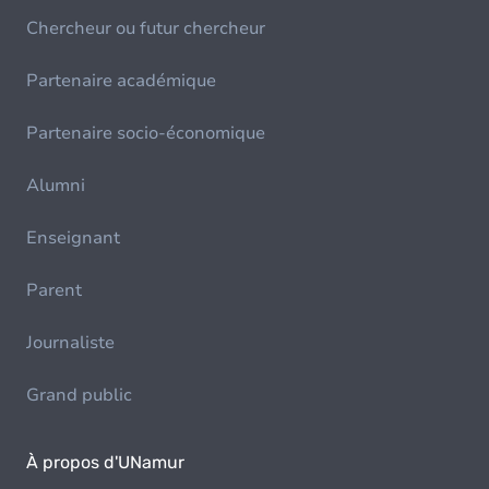
Chercheur ou futur chercheur
Partenaire académique
Partenaire socio-économique
Alumni
Enseignant
Parent
Journaliste
Grand public
À propos d'UNamur