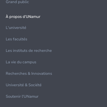
Grand public
À propos d'UNamur
L'université
Les facultés
Les instituts de recherche
La vie du campus
Recherches & Innovations
Université & Société
Soutenir l'UNamur