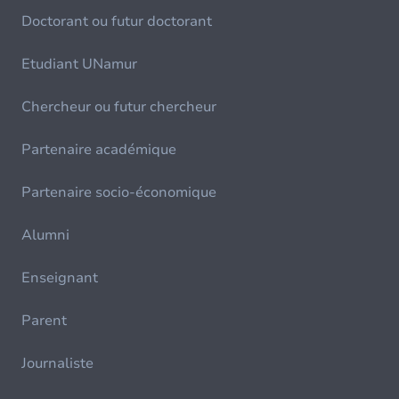
Doctorant ou futur doctorant
Etudiant UNamur
Chercheur ou futur chercheur
Partenaire académique
Partenaire socio-économique
Alumni
Enseignant
Parent
Journaliste