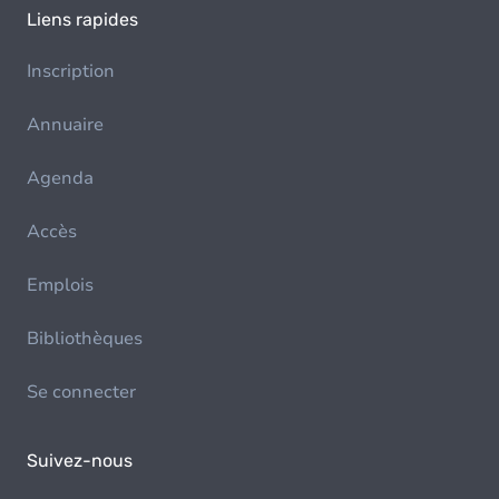
Liens rapides
Inscription
Annuaire
Agenda
Accès
Emplois
Bibliothèques
Se connecter
Suivez-nous