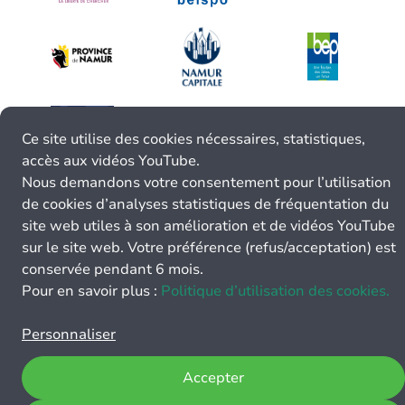
Ce site utilise des cookies nécessaires, statistiques,
accès aux vidéos YouTube.
Nous demandons votre consentement pour l’utilisation
de cookies d’analyses statistiques de fréquentation du
site web utiles à son amélioration et de vidéos YouTube
sur le site web. Votre préférence (refus/acceptation) est
conservée pendant 6 mois.
Pour en savoir plus :
Politique d’utilisation des cookies.
Personnaliser
Accepter