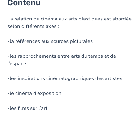
Contenu
La relation du cinéma aux arts plastiques est abordée
selon différents axes :
-la références aux sources picturales
-les rapprochements entre arts du temps et de
l’espace
-les inspirations cinématographiques des artistes
-le cinéma d’exposition
-les films sur l’art