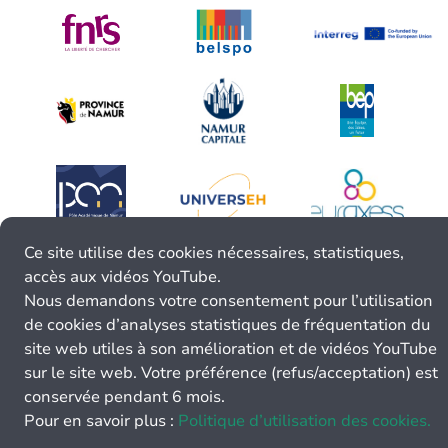
Ce site utilise des cookies nécessaires, statistiques,
accès aux vidéos YouTube.
Nous demandons votre consentement pour l’utilisation
de cookies d’analyses statistiques de fréquentation du
site web utiles à son amélioration et de vidéos YouTube
sur le site web. Votre préférence (refus/acceptation) est
conservée pendant 6 mois.
Pour en savoir plus :
Politique d’utilisation des cookies.