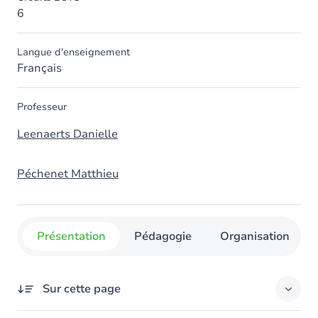
6
Langue d'enseignement
Français
Professeur
Leenaerts Danielle
Péchenet Matthieu
Présentation
Pédagogie
Organisation
Sur cette page