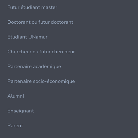
Futur étudiant master
Doctorant ou futur doctorant
Etudiant UNamur
Chercheur ou futur chercheur
Partenaire académique
Partenaire socio-économique
Alumni
Enseignant
Parent