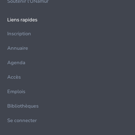
Soutenir l'UNamur
Liens rapides
Inscription
Annuaire
Agenda
Accès
Emplois
Bibliothèques
Se connecter