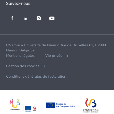
Suivez-nous
UNamur • Université de Namur Rue de Bruxelles 61, B-5000
Namur, Belgique
Mentions légales
Vie privée
Gestion des cookies
Conditions générales de facturation