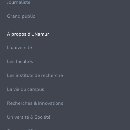
Journaliste
Grand public
À propos d'UNamur
L'université
Les facultés
Les instituts de recherche
La vie du campus
Recherches & Innovations
Université & Société