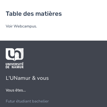
Table des matières
Voir Webcampus.
L'UNamur & vous
Vous êtes...
Futur étudiant bachelier