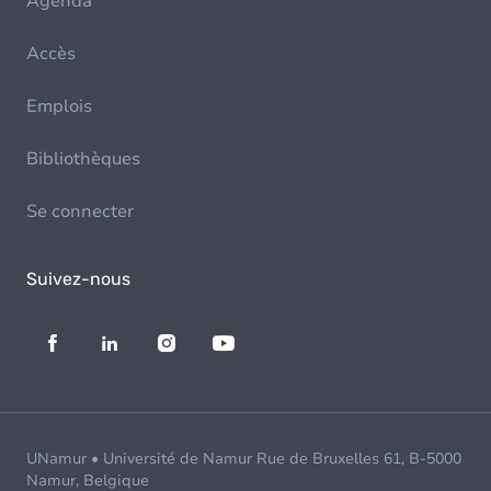
Agenda
Accès
Emplois
Bibliothèques
Se connecter
Suivez-nous
UNamur • Université de Namur Rue de Bruxelles 61, B-5000
Namur, Belgique