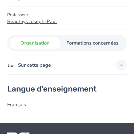
Professeur
Beaufays Joseph-Paul
Organisation
Formations concernées
Sur cette page
Langue d'enseignement
Langue d'enseignement
Français