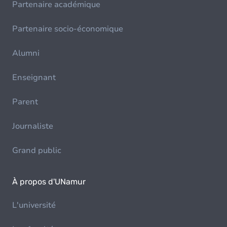
Partenaire académique
Partenaire socio-économique
Alumni
Enseignant
Parent
Journaliste
Grand public
À propos d'UNamur
L'université