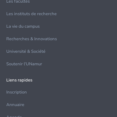
Les facultés
Les instituts de recherche
La vie du campus
Recherches & Innovations
Université & Société
Soutenir l'UNamur
Liens rapides
Inscription
Annuaire