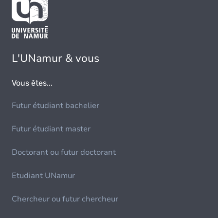
L'UNamur & vous
Vous êtes...
Futur étudiant bachelier
Futur étudiant master
Doctorant ou futur doctorant
Etudiant UNamur
Chercheur ou futur chercheur