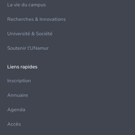
La vie du campus
Recherches & Innovations
Université & Société
Soutenir l'UNamur
Liens rapides
Inscription
Annuaire
Agenda
Accès