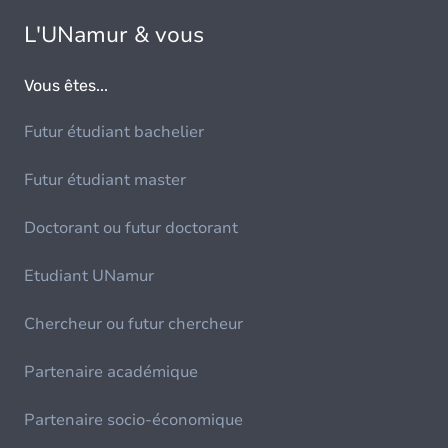
L'UNamur & vous
Vous êtes...
Futur étudiant bachelier
Futur étudiant master
Doctorant ou futur doctorant
Etudiant UNamur
Chercheur ou futur chercheur
Partenaire académique
Partenaire socio-économique