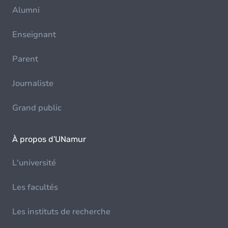
Alumni
Enseignant
Parent
Journaliste
Grand public
À propos d'UNamur
L'université
Les facultés
Les instituts de recherche