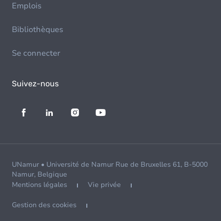
Emplois
Bibliothèques
Se connecter
Suivez-nous
UNamur • Université de Namur Rue de Bruxelles 61, B-5000
Namur, Belgique
Mentions légales
Vie privée
Gestion des cookies