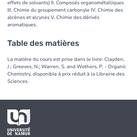
effets de solvants) II. Composés organométalliques
III. Chimie du groupement carbonyle IV. Chimie des
alcènes et alcynes V. Chimie des dérivés
aromatiques.
Table des matières
La matière du cours est prise dans le livre: Clayden,
J.; Greeves, N.; Warren, S. and Wothers, P. - Organic
Chemistry, disponible à prix réduit à la Librairie des
Sciences.