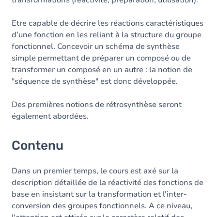
transformations (réactivité, préparation, utilisation).
Etre capable de décrire les réactions caractéristiques
d’une fonction en les reliant à la structure du groupe
fonctionnel. Concevoir un schéma de synthèse
simple permettant de préparer un composé ou de
transformer un composé en un autre : la notion de
"séquence de synthèse" est donc développée.
Des premières notions de rétrosynthèse seront
également abordées.
Contenu
Dans un premier temps, le cours est axé sur la
description détaillée de la réactivité des fonctions de
base en insistant sur la transformation et l'inter-
conversion des groupes fonctionnels. A ce niveau,