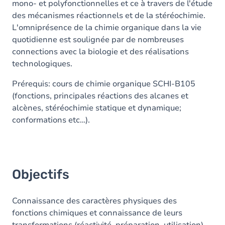
mono- et polyfonctionnelles et ce à travers de l'étude
des mécanismes réactionnels et de la stéréochimie.
L'omniprésence de la chimie organique dans la vie
quotidienne est soulignée par de nombreuses
connections avec la biologie et des réalisations
technologiques.
Prérequis: cours de chimie organique SCHI-B105
(fonctions, principales réactions des alcanes et
alcènes, stéréochimie statique et dynamique;
conformations etc…).
Objectifs
Connaissance des caractères physiques des
fonctions chimiques et connaissance de leurs