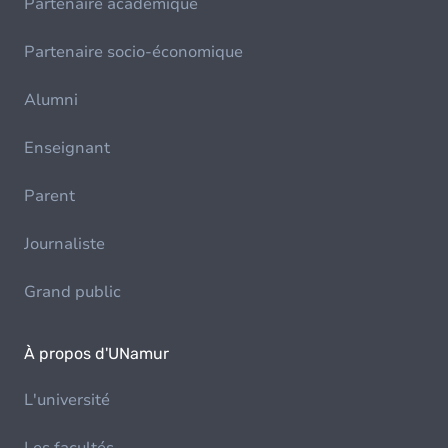
Partenaire académique
Partenaire socio-économique
Alumni
Enseignant
Parent
Journaliste
Grand public
À propos d'UNamur
L'université