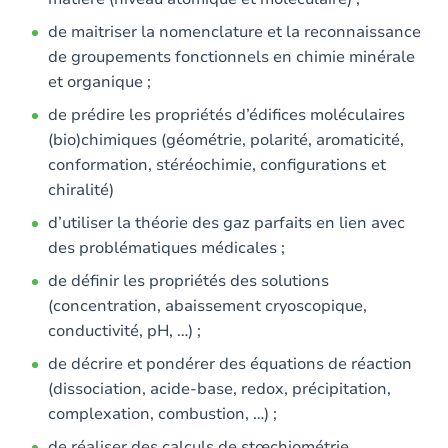
de maitriser la nomenclature et la reconnaissance
de groupements fonctionnels en chimie minérale
et organique ;
de prédire les propriétés d’édifices moléculaires
(bio)chimiques (géométrie, polarité, aromaticité,
conformation, stéréochimie, configurations et
chiralité)
d’utiliser la théorie des gaz parfaits en lien avec
des problématiques médicales ;
de définir les propriétés des solutions
(concentration, abaissement cryoscopique,
conductivité, pH, …) ;
de décrire et pondérer des équations de réaction
(dissociation, acide-base, redox, précipitation,
complexation, combustion, …) ;
de réaliser des calculs de stœchiométrie