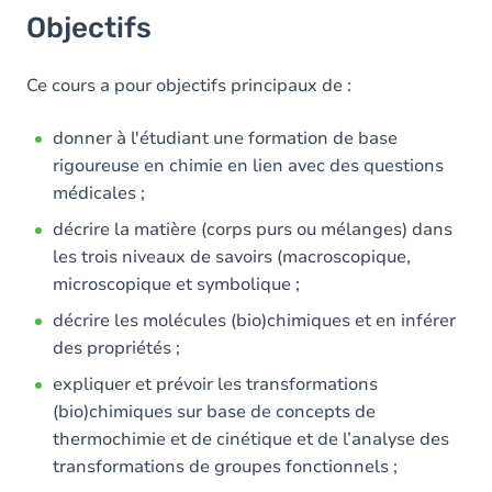
Objectifs
Ce cours a pour objectifs principaux de :
donner à l'étudiant une formation de base
rigoureuse en chimie en lien avec des questions
médicales ;
décrire la matière (corps purs ou mélanges) dans
les trois niveaux de savoirs (macroscopique,
microscopique et symbolique ;
décrire les molécules (bio)chimiques et en inférer
des propriétés ;
expliquer et prévoir les transformations
(bio)chimiques sur base de concepts de
thermochimie et de cinétique et de l’analyse des
transformations de groupes fonctionnels ;