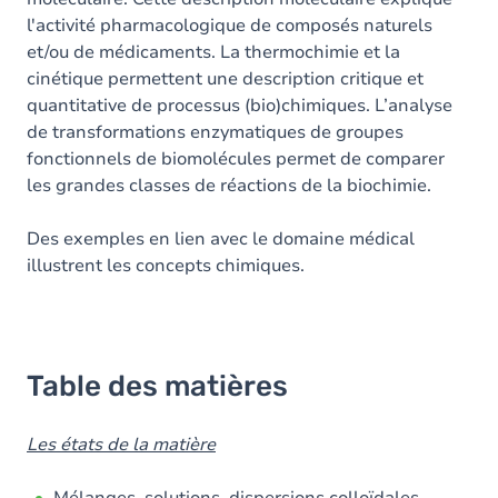
l'activité pharmacologique de composés naturels
et/ou de médicaments. La thermochimie et la
cinétique permettent une description critique et
quantitative de processus (bio)chimiques. L’analyse
de transformations enzymatiques de groupes
fonctionnels de biomolécules permet de comparer
les grandes classes de réactions de la biochimie.
Des exemples en lien avec le domaine médical
illustrent les concepts chimiques.
Table des matières
Les états de la matière