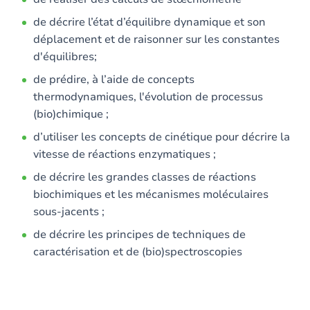
de décrire l’état d’équilibre dynamique et son
déplacement et de raisonner sur les constantes
d'équilibres;
de prédire, à l’aide de concepts
thermodynamiques, l'évolution de processus
(bio)chimique ;
d’utiliser les concepts de cinétique pour décrire la
vitesse de réactions enzymatiques ;
de décrire les grandes classes de réactions
biochimiques et les mécanismes moléculaires
sous-jacents ;
de décrire les principes de techniques de
caractérisation et de (bio)spectroscopies