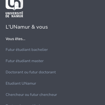
L'UNamur & vous
Vous êtes...
Futur étudiant bachelier
Futur étudiant master
Doctorant ou futur doctorant
Etudiant UNamur
Chercheur ou futur chercheur