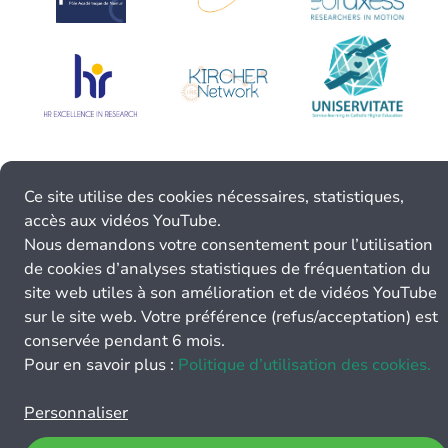
Ce site utilise des cookies nécessaires, statistiques,
accès aux vidéos YouTube.
Nous demandons votre consentement pour l’utilisation
de cookies d’analyses statistiques de fréquentation du
site web utiles à son amélioration et de vidéos YouTube
sur le site web. Votre préférence (refus/acceptation) est
conservée pendant 6 mois.
Pour en savoir plus :
Politique d’utilisation des cookies.
Personnaliser