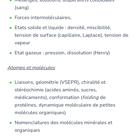
Mélanges, solutions, dispersions colloïdales
(sang)
Forces intermoléculaires,
Etats solide et liquide : densité, miscibilité,
tension de surface (capillaire, Laplace), tension de
vapeur
Etat gazeux : pression, dissolution (Henry)
Atomes et molécules
Liaisons, géométrie (VSEPR), chiralité et
stéréochimie (acides aminés, sucres,
médicaments), conformation (
folding
de
protéines, dynamique moléculaire de petites
molécules organiques)
Nomenclatures des molécules minérales et
organiques