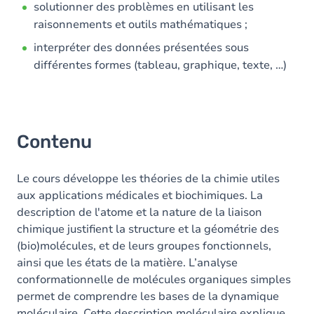
solutionner des problèmes en utilisant les
raisonnements et outils mathématiques ;
interpréter des données présentées sous
différentes formes (tableau, graphique, texte, …)
Contenu
Le cours développe les théories de la chimie utiles
aux applications médicales et biochimiques. La
description de l'atome et la nature de la liaison
chimique justifient la structure et la géométrie des
(bio)molécules, et de leurs groupes fonctionnels,
ainsi que les états de la matière. L’analyse
conformationnelle de molécules organiques simples
permet de comprendre les bases de la dynamique
moléculaire. Cette description moléculaire explique