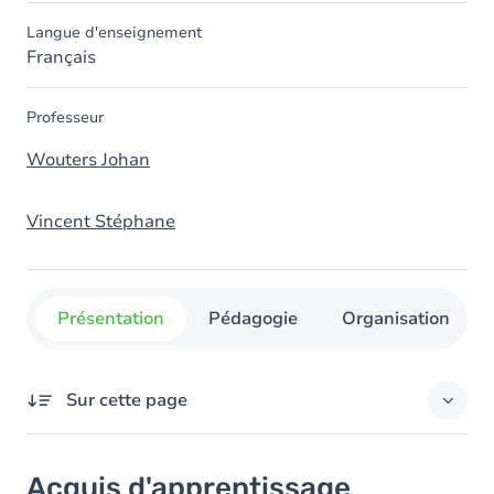
Langue d'enseignement
Français
Professeur
Wouters Johan
Vincent Stéphane
Présentation
Pédagogie
Organisation
Sur cette page
Acquis d'apprentissage
Acquis d'apprentissage