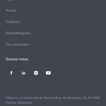
Accès
Emplois
Bibliothèques
Se connecter
Suivez-nous
UNamur • Université de Namur Rue de Bruxelles 61, B-5000
Namur, Belgique