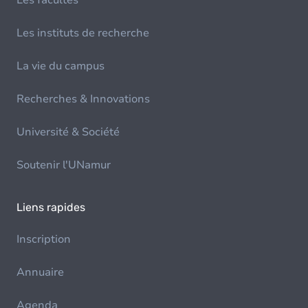
Les facultés
Les instituts de recherche
La vie du campus
Recherches & Innovations
Université & Société
Soutenir l'UNamur
Liens rapides
Inscription
Annuaire
Agenda