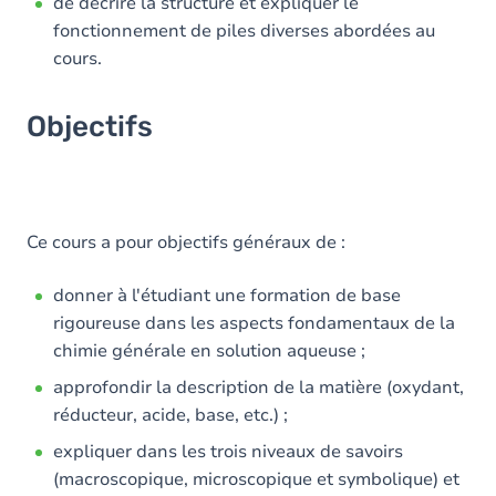
de décrire la structure et expliquer le
fonctionnement de piles diverses abordées au
cours.
Objectifs
Ce cours a pour objectifs généraux de :
donner à l'étudiant une formation de base
rigoureuse dans les aspects fondamentaux de la
chimie générale en solution aqueuse ;
approfondir la description de la matière (oxydant,
réducteur, acide, base, etc.) ;
expliquer dans les trois niveaux de savoirs
(macroscopique, microscopique et symbolique) et