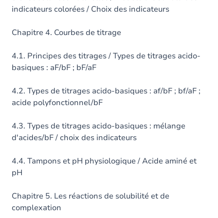
indicateurs colorées / Choix des indicateurs
Chapitre 4. Courbes de titrage
4.1. Principes des titrages / Types de titrages acido-
basiques : aF/bF ; bF/aF
4.2. Types de titrages acido-basiques : af/bF ; bf/aF ;
acide polyfonctionnel/bF
4.3. Types de titrages acido-basiques : mélange
d'acides/bF / choix des indicateurs
4.4. Tampons et pH physiologique / Acide aminé et
pH
Chapitre 5. Les réactions de solubilité et de
complexation