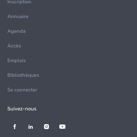
Inscription
Annuaire
Agenda
Accès
Emplois
Bibliothèques
Se connecter
Suivez-nous