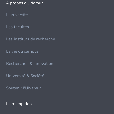
À propos d'UNamur
L'université
Les facultés
Les instituts de recherche
La vie du campus
Recherches & Innovations
Université & Société
Soutenir l'UNamur
Liens rapides