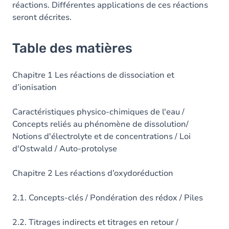
réactions. Différentes applications de ces réactions
seront décrites.
Table des matières
Chapitre 1 Les réactions de dissociation et
d’ionisation
Caractéristiques physico-chimiques de l'eau /
Concepts reliés au phénomène de dissolution/
Notions d'électrolyte et de concentrations / Loi
d'Ostwald / Auto-protolyse
Chapitre 2 Les réactions d’oxydoréduction
2.1. Concepts-clés / Pondération des rédox / Piles
2.2. Titrages indirects et titrages en retour /