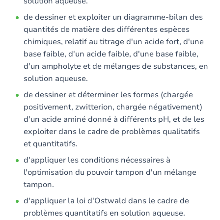
solution aqueuse.
de dessiner et exploiter un diagramme-bilan des
quantités de matière des différentes espèces
chimiques, relatif au titrage d'un acide fort, d'une
base faible, d'un acide faible, d'une base faible,
d'un ampholyte et de mélanges de substances, en
solution aqueuse.
de dessiner et déterminer les formes (chargée
positivement, zwitterion, chargée négativement)
d'un acide aminé donné à différents pH, et de les
exploiter dans le cadre de problèmes qualitatifs
et quantitatifs.
d'appliquer les conditions nécessaires à
l'optimisation du pouvoir tampon d'un mélange
tampon.
d'appliquer la loi d'Ostwald dans le cadre de
problèmes quantitatifs en solution aqueuse.