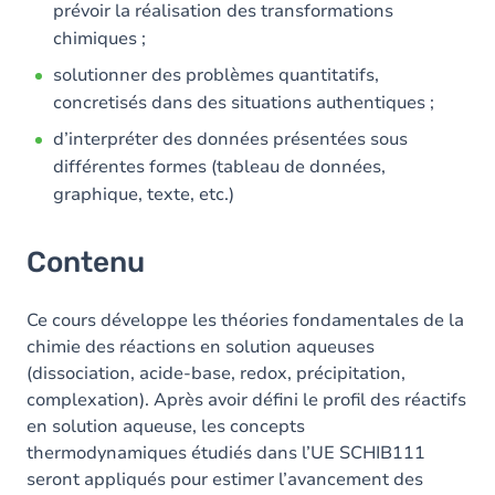
prévoir la réalisation des transformations
chimiques ;
solutionner des problèmes quantitatifs,
concretisés dans des situations authentiques ;
d’interpréter des données présentées sous
différentes formes (tableau de données,
graphique, texte, etc.)
Contenu
Ce cours développe les théories fondamentales de la
chimie des réactions en solution aqueuses
(dissociation, acide-base, redox, précipitation,
complexation). Après avoir défini le profil des réactifs
en solution aqueuse, les concepts
thermodynamiques étudiés dans l’UE SCHIB111
seront appliqués pour estimer l’avancement des