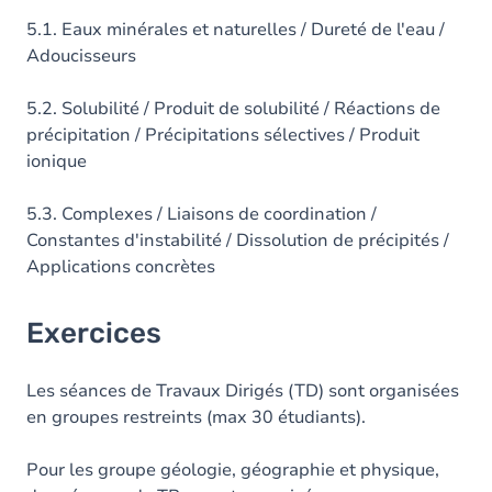
5.1. Eaux minérales et naturelles / Dureté de l'eau /
Adoucisseurs
5.2. Solubilité / Produit de solubilité / Réactions de
précipitation / Précipitations sélectives / Produit
ionique
5.3. Complexes / Liaisons de coordination /
Constantes d'instabilité / Dissolution de précipités /
Applications concrètes
Exercices
Les séances de Travaux Dirigés (TD) sont organisées
en groupes restreints (max 30 étudiants).
Pour les groupe géologie, géographie et physique,