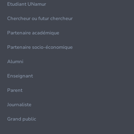
Etudiant UNamur
Chercheur ou futur chercheur
Partenaire académique
Partenaire socio-économique
Alumni
Enseignant
Parent
Journaliste
Grand public