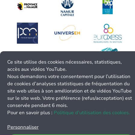
Ce site utilise des cookies nécessaires, statistiques,
accès aux vidéos YouTube.
Nous demandons votre consentement pour l’utilisation
de cookies d’analyses statistiques de fréquentation du
site web utiles à son amélioration et de vidéos YouTube
sur le site web. Votre préférence (refus/acceptation) est
conservée pendant 6 mois.
Pour en savoir plus :
Politique d’utilisation des cookies.
Personnaliser