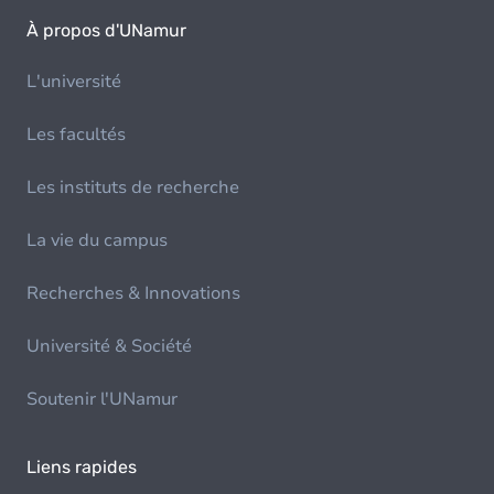
À propos d'UNamur
L'université
Les facultés
Les instituts de recherche
La vie du campus
Recherches & Innovations
Université & Société
Soutenir l'UNamur
Liens rapides