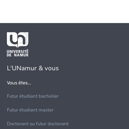
L'UNamur & vous
Vous êtes...
Futur étudiant bachelier
Futur étudiant master
Doctorant ou futur doctorant