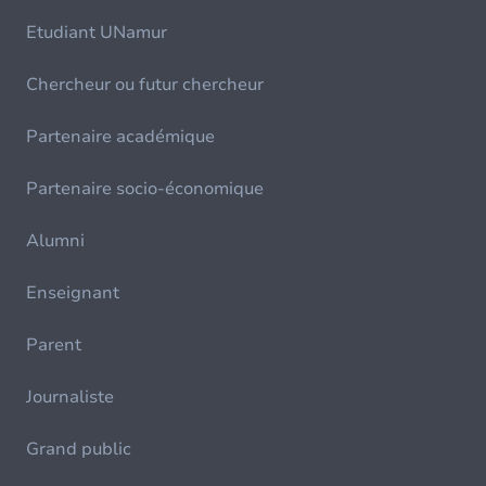
Etudiant UNamur
Chercheur ou futur chercheur
Partenaire académique
Partenaire socio-économique
Alumni
Enseignant
Parent
Journaliste
Grand public