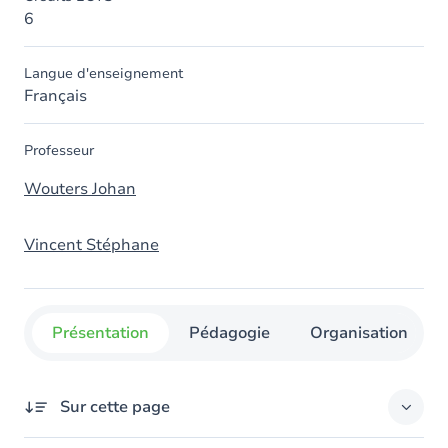
6
Langue d'enseignement
Français
Professeur
Wouters Johan
Vincent Stéphane
Présentation
Pédagogie
Organisation
Sur cette page