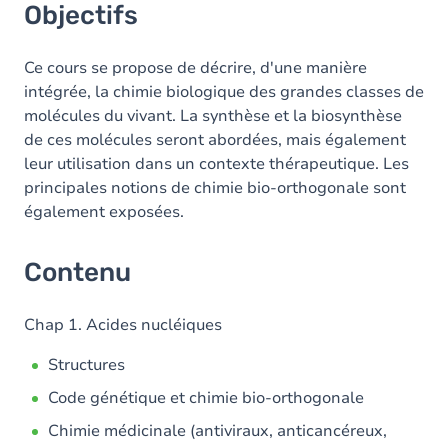
Objectifs
Ce cours se propose de décrire, d'une manière
intégrée, la chimie biologique des grandes classes de
molécules du vivant. La synthèse et la biosynthèse
de ces molécules seront abordées, mais également
leur utilisation dans un contexte thérapeutique. Les
principales notions de chimie bio-orthogonale sont
également exposées.
Contenu
Chap 1. Acides nucléiques
Structures
Code génétique et chimie bio-orthogonale
Chimie médicinale (antiviraux, anticancéreux,