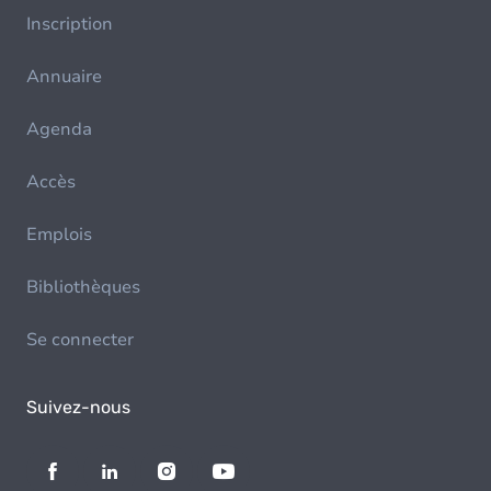
Inscription
Annuaire
Agenda
Accès
Emplois
Bibliothèques
Se connecter
Suivez-nous