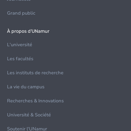
Grand public
À propos d'UNamur
L'université
Les facultés
Les instituts de recherche
La vie du campus
Recherches & Innovations
Université & Société
Soutenir l'UNamur