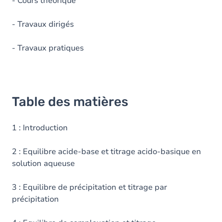
- Cours théorique
- Travaux dirigés
- Travaux pratiques
Table des matières
1 : Introduction
2 : Equilibre acide-base et titrage acido-basique en
solution aqueuse
3 : Equilibre de précipitation et titrage par
précipitation