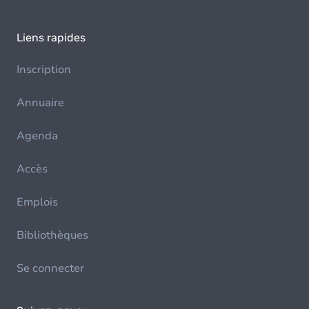
Liens rapides
Inscription
Annuaire
Agenda
Accès
Emplois
Bibliothèques
Se connecter