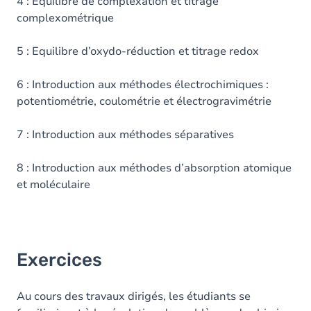
4 : Equilibre de complexation et titrage
complexométrique
5 : Equilibre d’oxydo-réduction et titrage redox
6 : Introduction aux méthodes électrochimiques :
potentiométrie, coulométrie et électrogravimétrie
7 : Introduction aux méthodes séparatives
8 : Introduction aux méthodes d’absorption atomique
et moléculaire
Exercices
Au cours des travaux dirigés, les étudiants se