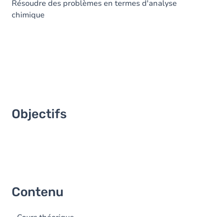
Résoudre des problèmes en termes d'analyse
chimique
Exercices
Objectifs
Contenu