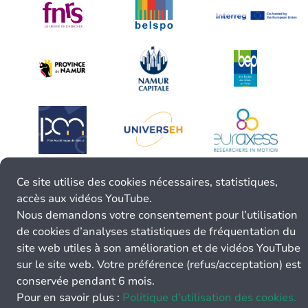
Ce site utilise des cookies nécessaires, statistiques,
accès aux vidéos YouTube.
Nous demandons votre consentement pour l’utilisation
de cookies d’analyses statistiques de fréquentation du
site web utiles à son amélioration et de vidéos YouTube
sur le site web. Votre préférence (refus/acceptation) est
conservée pendant 6 mois.
Pour en savoir plus :
Politique d’utilisation des cookies.