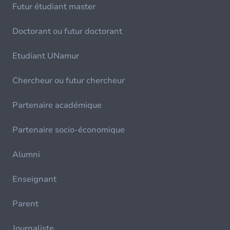
Futur étudiant master
Doctorant ou futur doctorant
Etudiant UNamur
Chercheur ou futur chercheur
Partenaire académique
Partenaire socio-économique
Alumni
Enseignant
Parent
Journaliste