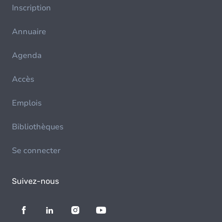
Inscription
Annuaire
Agenda
Accès
Emplois
Bibliothèques
Se connecter
Suivez-nous