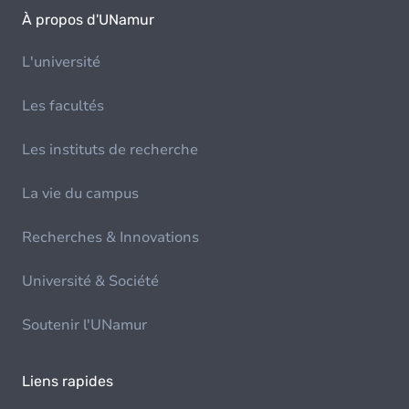
À propos d'UNamur
L'université
Les facultés
Les instituts de recherche
La vie du campus
Recherches & Innovations
Université & Société
Soutenir l'UNamur
Liens rapides