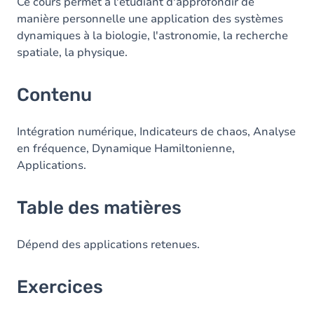
Table des matières
Ce cours permet à l'étudiant d'approfondir de
manière personnelle une application des systèmes
Exercices
dynamiques à la biologie, l'astronomie, la recherche
spatiale, la physique.
Contenu
Intégration numérique, Indicateurs de chaos, Analyse
en fréquence, Dynamique Hamiltonienne,
Applications.
Table des matières
Dépend des applications retenues.
Exercices