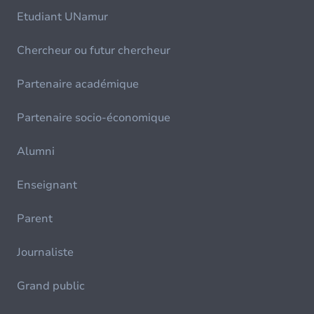
Etudiant UNamur
Chercheur ou futur chercheur
Partenaire académique
Partenaire socio-économique
Alumni
Enseignant
Parent
Journaliste
Grand public