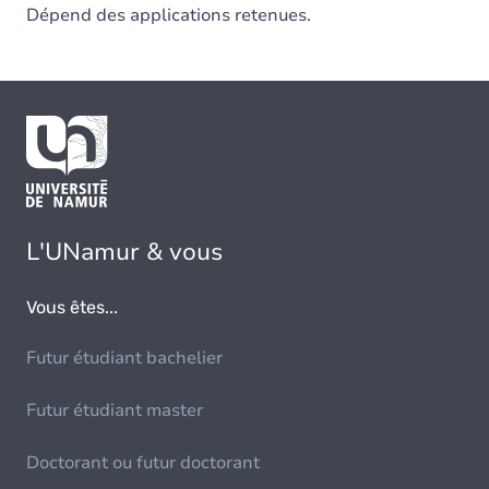
Dépend des applications retenues.
L'UNamur & vous
Vous êtes...
Futur étudiant bachelier
Futur étudiant master
Doctorant ou futur doctorant