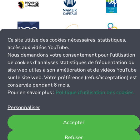
Ce site utilise des cookies nécessaires, statistiques,
accès aux vidéos YouTube.
Nous demandons votre consentement pour l’utilisation
de cookies d’analyses statistiques de fréquentation du
site web utiles à son amélioration et de vidéos YouTube
sur le site web. Votre préférence (refus/acceptation) est
conservée pendant 6 mois.
Pour en savoir plus :
Politique d’utilisation des cookies.
Personnaliser
Accepter
Refuser