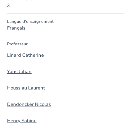
3
Langue d'enseignement
Français
Professeur
Linard Catherine
Yans Johan
Houssiau Laurent
Dendoncker Nicolas
Henry Sabine