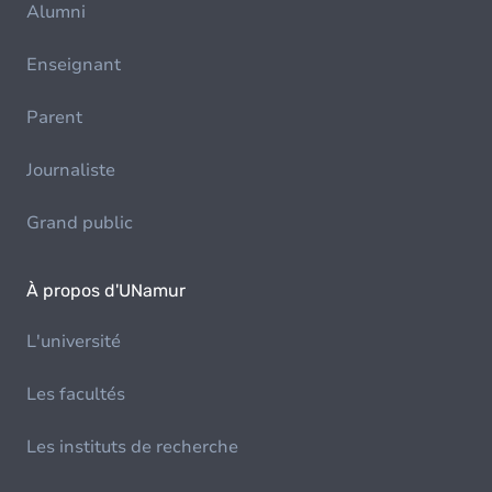
Alumni
Enseignant
Parent
Journaliste
Grand public
À propos d'UNamur
L'université
Les facultés
Les instituts de recherche