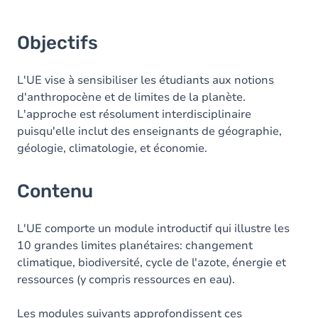
Objectifs
L'UE vise à sensibiliser les étudiants aux notions
d'anthropocène et de limites de la planète.
L'approche est résolument interdisciplinaire
puisqu'elle inclut des enseignants de géographie,
géologie, climatologie, et économie.
Contenu
L'UE comporte un module introductif qui illustre les
10 grandes limites planétaires: changement
climatique, biodiversité, cycle de l'azote, énergie et
ressources (y compris ressources en eau).
Les modules suivants approfondissent ces