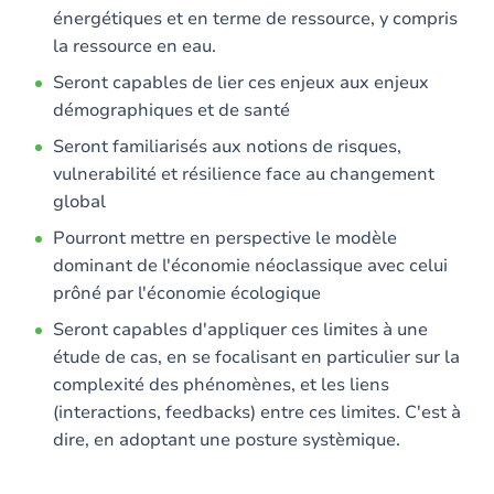
énergétiques et en terme de ressource, y compris
la ressource en eau.
Seront capables de lier ces enjeux aux enjeux
démographiques et de santé
Seront familiarisés aux notions de risques,
vulnerabilité et résilience face au changement
global
Pourront mettre en perspective le modèle
dominant de l'économie néoclassique avec celui
prôné par l'économie écologique
Seront capables d'appliquer ces limites à une
étude de cas, en se focalisant en particulier sur la
complexité des phénomènes, et les liens
(interactions, feedbacks) entre ces limites. C'est à
dire, en adoptant une posture systèmique.