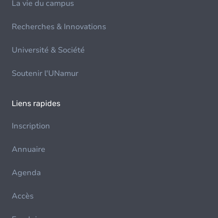
La vie du campus
Recherches & Innovations
Université & Société
Soutenir l'UNamur
Liens rapides
Inscription
Annuaire
Agenda
Accès