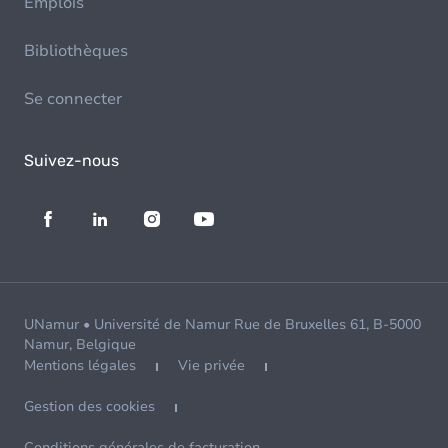
Emplois
Bibliothèques
Se connecter
Suivez-nous
UNamur • Université de Namur Rue de Bruxelles 61, B-5000
Namur, Belgique
Mentions légales
Vie privée
Gestion des cookies
Conditions générales de facturation