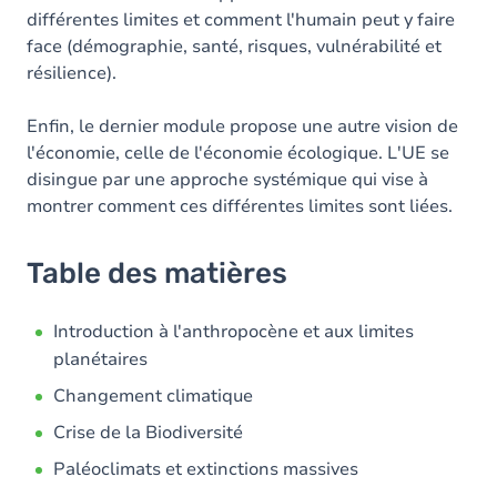
différentes limites et comment l'humain peut y faire
face (démographie, santé, risques, vulnérabilité et
résilience).
Enfin, le dernier module propose une autre vision de
l'économie, celle de l'économie écologique. L'UE se
disingue par une approche systémique qui vise à
montrer comment ces différentes limites sont liées.
Table des matières
Introduction à l'anthropocène et aux limites
planétaires
Changement climatique
Crise de la Biodiversité
Paléoclimats et extinctions massives