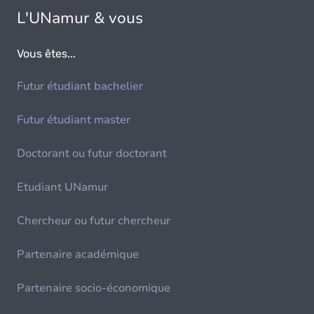
L'UNamur & vous
Vous êtes...
Futur étudiant bachelier
Futur étudiant master
Doctorant ou futur doctorant
Etudiant UNamur
Chercheur ou futur chercheur
Partenaire académique
Partenaire socio-économique