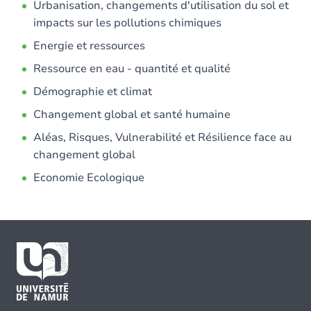
Urbanisation, changements d'utilisation du sol et
impacts sur les pollutions chimiques
Energie et ressources
Ressource en eau - quantité et qualité
Démographie et climat
Changement global et santé humaine
Aléas, Risques, Vulnerabilité et Résilience face au
changement global
Economie Ecologique