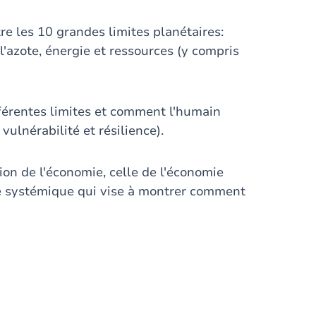
re les 10 grandes limites planétaires:
l'azote, énergie et ressources (y compris
férentes limites et comment l'humain
vulnérabilité et résilience).
ion de l'économie, celle de l'économie
e systémique qui vise à montrer comment