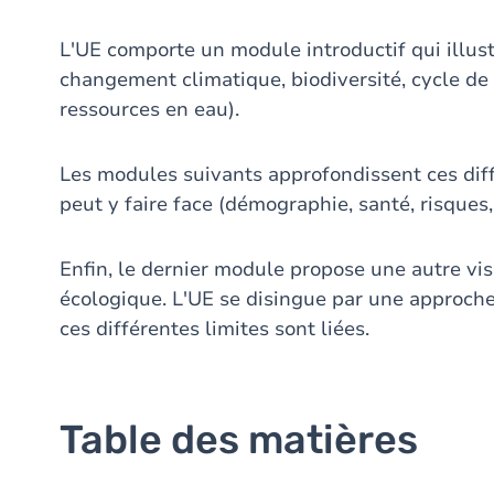
L'UE comporte un module introductif qui illust
changement climatique, biodiversité, cycle de 
ressources en eau).
Les modules suivants approfondissent ces dif
peut y faire face (démographie, santé, risques, 
Enfin, le dernier module propose une autre vis
écologique. L'UE se disingue par une approch
ces différentes limites sont liées.
Table des matières