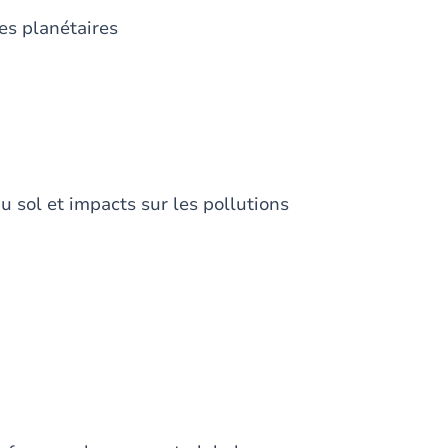
es planétaires
u sol et impacts sur les pollutions