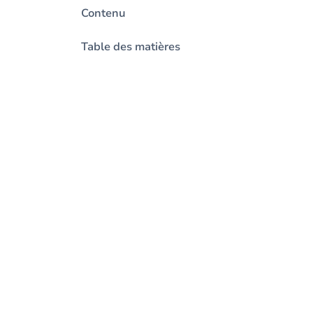
Contenu
Table des matières