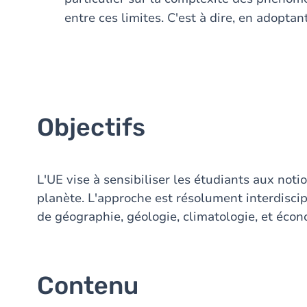
entre ces limites. C'est à dire, en adopta
Objectifs
L'UE vise à sensibiliser les étudiants aux noti
planète. L'approche est résolument interdiscip
de géographie, géologie, climatologie, et écon
Contenu