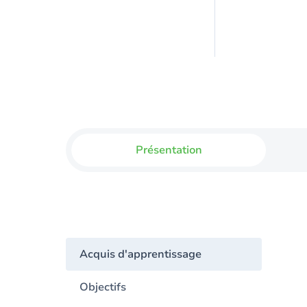
Présentation
Acquis d'apprentissage
Objectifs