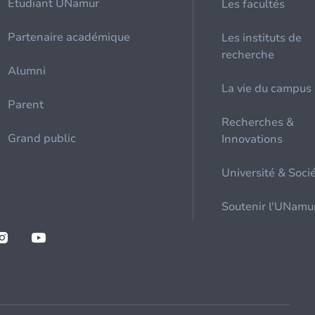
Etudiant UNamur
Les facultés
Partenaire académique
Les instituts de
recherche
Alumni
La vie du campus
Parent
Recherches &
Grand public
Innovations
Université & Soci
Soutenir l'UNamu