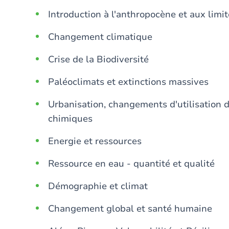
Introduction à l'anthropocène et aux limit
Changement climatique
Crise de la Biodiversité
Paléoclimats et extinctions massives
Urbanisation, changements d'utilisation d
chimiques
Energie et ressources
Ressource en eau - quantité et qualité
Démographie et climat
Changement global et santé humaine