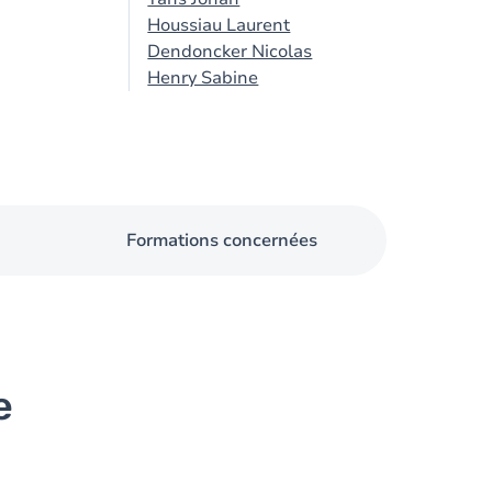
Houssiau Laurent
Dendoncker Nicolas
Henry Sabine
Formations concernées
e