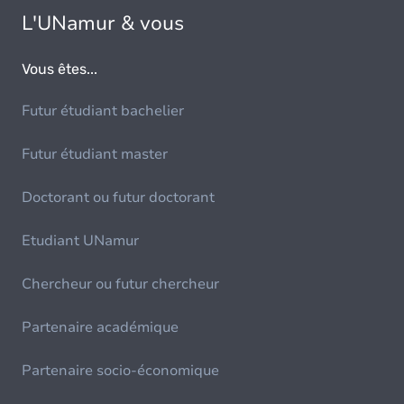
L'UNamur & vous
Vous êtes...
Futur étudiant bachelier
Futur étudiant master
Doctorant ou futur doctorant
Etudiant UNamur
Chercheur ou futur chercheur
Partenaire académique
Partenaire socio-économique