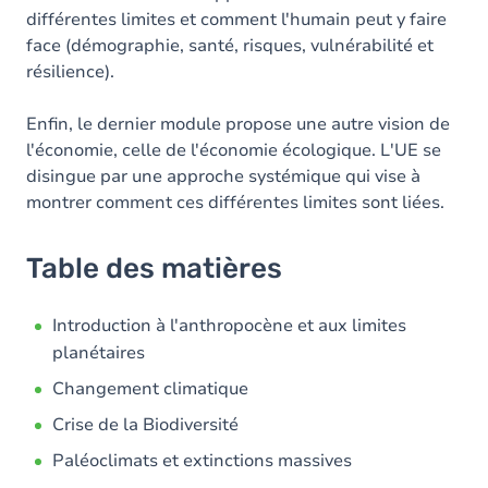
différentes limites et comment l'humain peut y faire
face (démographie, santé, risques, vulnérabilité et
résilience).
Enfin, le dernier module propose une autre vision de
l'économie, celle de l'économie écologique. L'UE se
disingue par une approche systémique qui vise à
montrer comment ces différentes limites sont liées.
Table des matières
Introduction à l'anthropocène et aux limites
planétaires
Changement climatique
Crise de la Biodiversité
Paléoclimats et extinctions massives