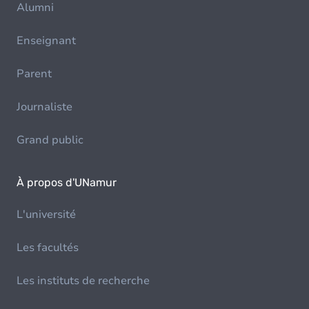
Alumni
Enseignant
Parent
Journaliste
Grand public
À propos d'UNamur
L'université
Les facultés
Les instituts de recherche