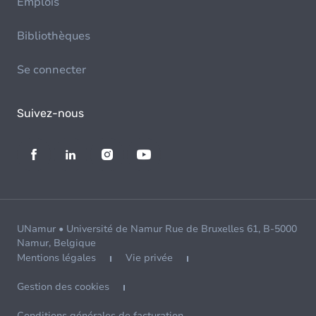
Emplois
Bibliothèques
Se connecter
Suivez-nous
UNamur • Université de Namur Rue de Bruxelles 61, B-5000
Namur, Belgique
Mentions légales
Vie privée
Gestion des cookies
Conditions générales de facturation