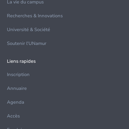
La vie du campus
Recherches & Innovations
Université & Société
Soutenir l'UNamur
Liens rapides
Inscription
Annuaire
Agenda
Accès