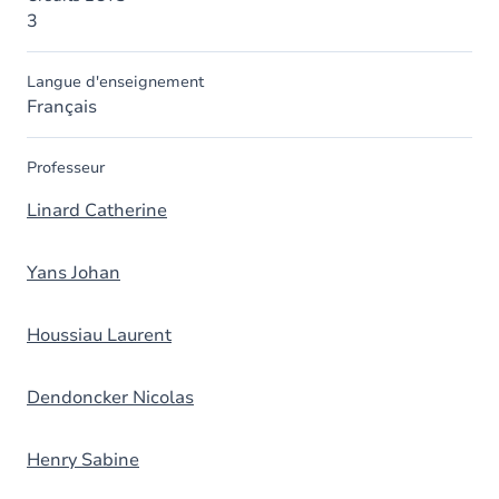
3
Langue d'enseignement
Français
Professeur
Linard Catherine
Yans Johan
Houssiau Laurent
Dendoncker Nicolas
Henry Sabine