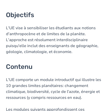
Objectifs
L'UE vise à sensibiliser les étudiants aux notions
d'anthropocène et de limites de la planète.
L'approche est résolument interdisciplinaire
puisqu'elle inclut des enseignants de géographie,
géologie, climatologie, et économie.
Contenu
L'UE comporte un module introductif qui illustre les
10 grandes limites planétaires: changement
climatique, biodiversité, cycle de l'azote, énergie et
ressources (y compris ressources en eau).
Les modules suivants approfondissent ces