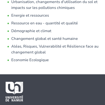
Urbanisation, changements d'utilisation du sol et
impacts sur les pollutions chimiques
Energie et ressources
Ressource en eau - quantité et qualité
Démographie et climat
Changement global et santé humaine
Aléas, Risques, Vulnerabilité et Résilience face au
changement global
Economie Ecologique