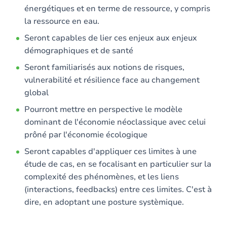
énergétiques et en terme de ressource, y compris
la ressource en eau.
Seront capables de lier ces enjeux aux enjeux
démographiques et de santé
Seront familiarisés aux notions de risques,
vulnerabilité et résilience face au changement
global
Pourront mettre en perspective le modèle
dominant de l'économie néoclassique avec celui
prôné par l'économie écologique
Seront capables d'appliquer ces limites à une
étude de cas, en se focalisant en particulier sur la
complexité des phénomènes, et les liens
(interactions, feedbacks) entre ces limites. C'est à
dire, en adoptant une posture systèmique.