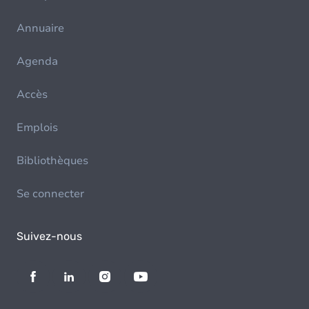
Annuaire
Agenda
Accès
Emplois
Bibliothèques
Se connecter
Suivez-nous