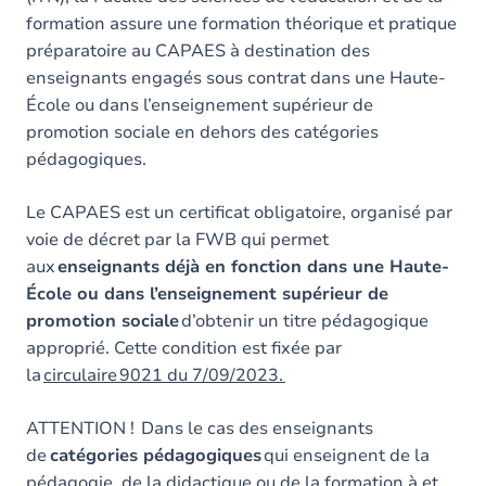
formation assure une formation théorique et pratique
préparatoire au CAPAES à destination des
enseignants engagés sous contrat dans une Haute-
École ou dans l’enseignement supérieur de
promotion sociale en dehors des catégories
pédagogiques.
Le CAPAES est un certificat obligatoire, organisé par
voie de décret par la FWB qui permet
aux
enseignants déjà en fonction dans une Haute-
École ou dans l’enseignement supérieur de
promotion sociale
d’obtenir un titre pédagogique
approprié. Cette condition est fixée par
la
circulaire 9021 du 7/09/2023.
ATTENTION ! Dans le cas des enseignants
de
catégories pédagogiques
qui enseignent de la
pédagogie, de la didactique ou de la formation à et