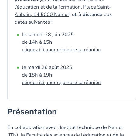
l’éducation et de la formation,
Place Saint-
Aubain, 14 5000 Namur
)
et à distance
aux
dates suivantes :
le samedi 28 juin 2025
de 14h à 15h
cliquez ici pour rejoindre la réunion
le mardi 26 août 2025
de 18h à 19h
cliquez ici pour rejoindre la réunion
Présentation
En collaboration avec l’Institut technique de Namur
(ITN), la Faculté des sciences de l’éducation et de la