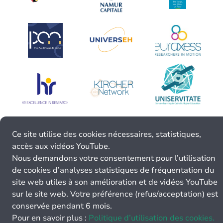
Ce site utilise des cookies nécessaires, statistiques,
accès aux vidéos YouTube.
Nous demandons votre consentement pour l’utilisation
de cookies d’analyses statistiques de fréquentation du
site web utiles à son amélioration et de vidéos YouTube
sur le site web. Votre préférence (refus/acceptation) est
conservée pendant 6 mois.
Pour en savoir plus :
Politique d’utilisation des cookies.