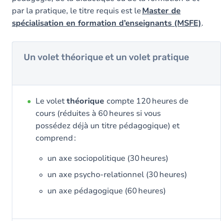
par la pratique, le titre requis est le
Master de
spécialisation en formation d’enseignants (MSFE)
.
Un volet théorique et un volet pratique
Le volet
théorique
compte 120 heures de
cours (réduites à 60 heures si vous
possédez déjà un titre pédagogique) et
comprend :
un axe sociopolitique (30 heures)
un axe psycho-relationnel (30 heures)
un axe pédagogique (60 heures)