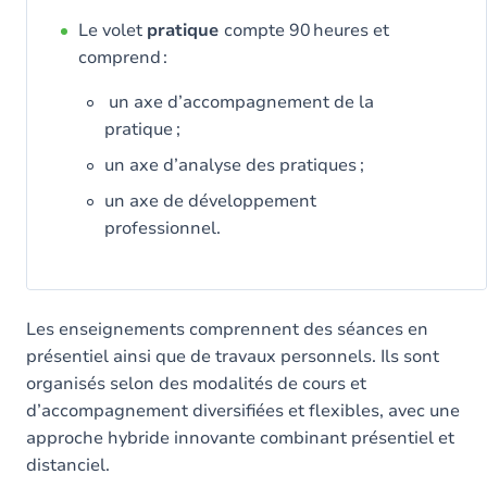
Le volet
pratique
compte 90 heures et
comprend :
un axe d’accompagnement de la
pratique ;
un axe d’analyse des pratiques ;
un axe de développement
professionnel.
Les enseignements comprennent des séances en
présentiel ainsi que de travaux personnels. Ils sont
organisés selon des modalités de cours et
d’accompagnement diversifiées et flexibles, avec une
approche hybride innovante combinant présentiel et
distanciel.