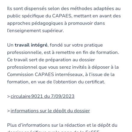
Ils sont dispensés selon des méthodes adaptées au
public spécifique du CAPAES, mettant en avant des
approches pédagogiques à promouvoir dans
l’enseignement supérieur.
Un
travail intégré
, fondé sur votre pratique
professionnelle, est à remettre en fin de formation.
Ce travail sert de préparation au dossier
professionnel que vous serez invités à déposer à la
Commission CAPAES interréseaux, à l’issue de la
formation, en vue de l’obtention du certificat.
>
circulaire 9021 du 7/09/2023
>
informations sur le dépôt du dossier
Plus d’informations sur la rédaction et le dépôt du