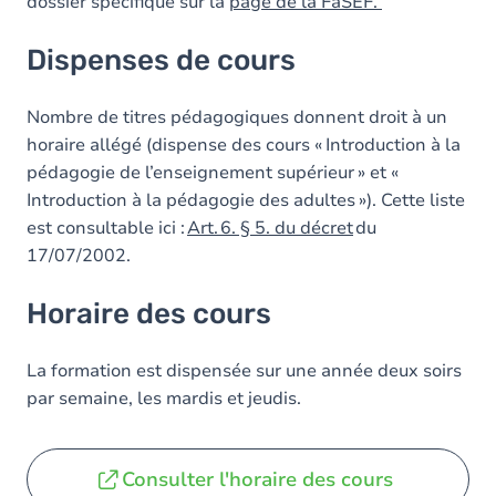
dossier spécifique sur la
page de la FaSEF.
Dispenses de cours
Nombre de titres pédagogiques donnent droit à un
horaire allégé (dispense des cours « Introduction à la
pédagogie de l’enseignement supérieur » et «
Introduction à la pédagogie des adultes »). Cette liste
est consultable ici :
Art. 6. § 5. du décret
du
17/07/2002.
Horaire des cours
La formation est dispensée sur une année deux soirs
par semaine, les mardis et jeudis.
Consulter l'horaire des cours