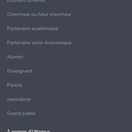
Etudiant UNamur
Chercheur ou futur chercheur
Partenaire académique
Partenaire socio-économique
Alumni
Enseignant
Parent
Journaliste
Grand public
À propos d'UNamur