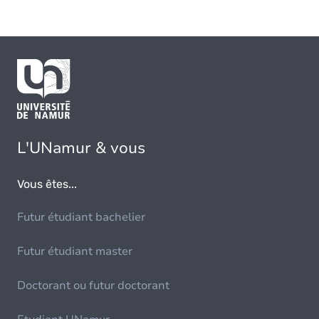
L'UNamur & vous
Vous êtes...
Futur étudiant bachelier
Futur étudiant master
Doctorant ou futur doctorant