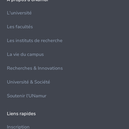
L'université
Les facultés
Les instituts de recherche
La vie du campus
Recherches & Innovations
Université & Société
Soutenir l'UNamur
Liens rapides
Inscription