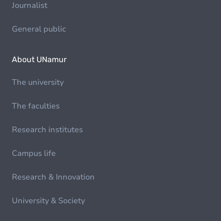
Journalist
General public
About UNamur
The university
The faculties
Research institutes
Campus life
Research & Innovation
University & Society