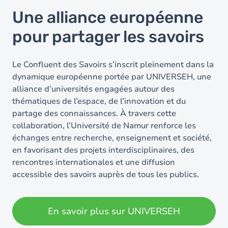
Une alliance européenne
pour partager les savoirs
Le Confluent des Savoirs s’inscrit pleinement dans la
dynamique européenne portée par UNIVERSEH, une
alliance d’universités engagées autour des
thématiques de l’espace, de l’innovation et du
partage des connaissances. À travers cette
collaboration, l’Université de Namur renforce les
échanges entre recherche, enseignement et société,
en favorisant des projets interdisciplinaires, des
rencontres internationales et une diffusion
accessible des savoirs auprès de tous les publics.
En savoir plus sur UNIVERSEH