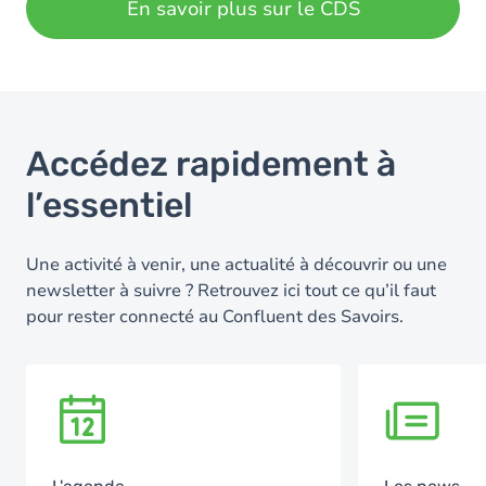
En savoir plus sur le CDS
Accédez rapidement à
l’essentiel
Une activité à venir, une actualité à découvrir ou une
newsletter à suivre ? Retrouvez ici tout ce qu’il faut
pour rester connecté au Confluent des Savoirs.
SVG
SVG