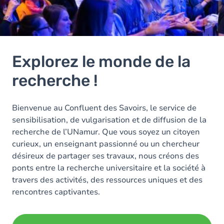
Explorez le monde de la
recherche !
Bienvenue au Confluent des Savoirs, le service de
sensibilisation, de vulgarisation et de diffusion de la
recherche de l’UNamur. Que vous soyez un citoyen
curieux, un enseignant passionné ou un chercheur
désireux de partager ses travaux, nous créons des
ponts entre la recherche universitaire et la société à
travers des activités, des ressources uniques et des
rencontres captivantes.