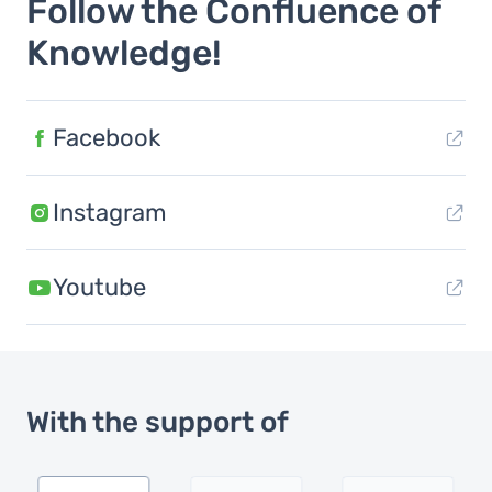
Follow the Confluence of
Knowledge!
Facebook
Instagram
Youtube
With the support of