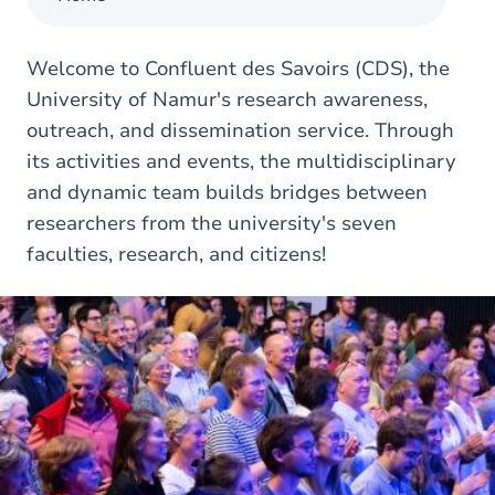
Welcome to Confluent des Savoirs (CDS), the
University of Namur's research awareness,
outreach, and dissemination service. Through
its activities and events, the multidisciplinary
and dynamic team builds bridges between
researchers from the university's seven
faculties, research, and citizens!
Image