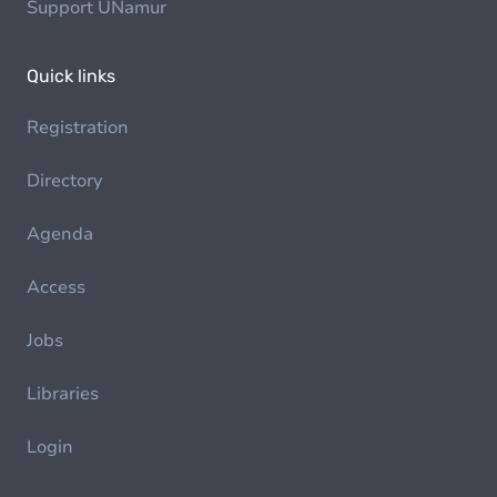
Support UNamur
Quick links
Registration
Directory
Agenda
Access
Jobs
Libraries
Login