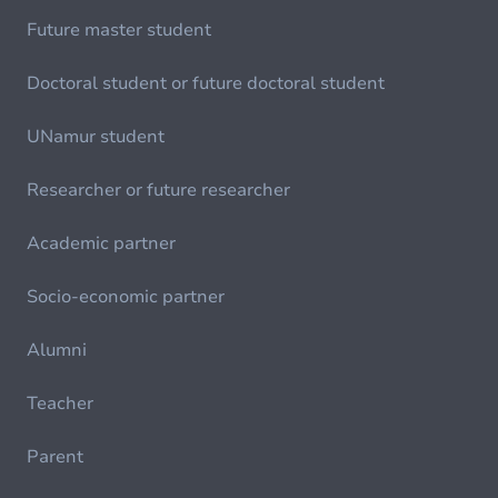
Future master student
Doctoral student or future doctoral student
UNamur student
Researcher or future researcher
Academic partner
Socio-economic partner
Alumni
Teacher
Parent