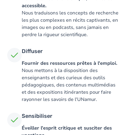
accessible.
Nous traduisons les concepts de recherche
les plus complexes en récits captivants, en
images ou en podcasts, sans jamais en
perdre la rigueur scientifique.
Diffuser
Fournir des ressources prêtes à l'emploi.
Nous mettons à la disposition des
enseignants et des curieux des outils
pédagogiques, des contenus multimédias
et des expositions itinérantes pour faire
rayonner les savoirs de l'UNamur.
Sensibiliser
Éveiller l'esprit critique et susciter des