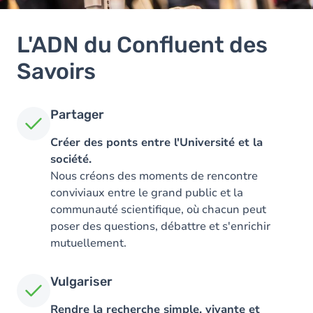
L'ADN du Confluent des
Savoirs
Partager
Créer des ponts entre l'Université et la
société.
Nous créons des moments de rencontre
conviviaux entre le grand public et la
communauté scientifique, où chacun peut
poser des questions, débattre et s'enrichir
mutuellement.
Vulgariser
Rendre la recherche simple, vivante et