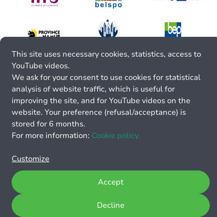
This site uses necessary cookies, statistics, access to
YouTube videos.
We ask for your consent to use cookies for statistical
analysis of website traffic, which is useful for
improving the site, and for YouTube videos on the
website. Your preference (refusal/acceptance) is
stored for 6 months.
For more information:
Cookie policy.
Customize
Accept
Decline