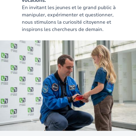
vocations.
En invitant les jeunes et le grand public à
manipuler, expérimenter et questionner,
nous stimulons la curiosité citoyenne et
inspirons les chercheurs de demain.
Image