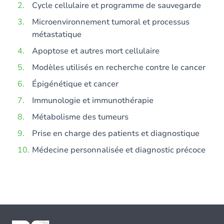
Cycle cellulaire et programme de sauvegarde
Microenvironnement tumoral et processus
métastatique
Apoptose et autres mort cellulaire
Modèles utilisés en recherche contre le cancer
Épigénétique et cancer
Immunologie et immunothérapie
Métabolisme des tumeurs
Prise en charge des patients et diagnostique
Médecine personnalisée et diagnostic précoce