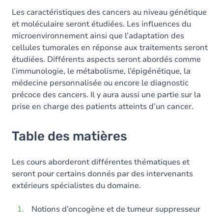
Les caractéristiques des cancers au niveau génétique
et moléculaire seront étudiées. Les influences du
microenvironnement ainsi que l’adaptation des
cellules tumorales en réponse aux traitements seront
étudiées. Différents aspects seront abordés comme
l’immunologie, le métabolisme, l’épigénétique, la
médecine personnalisée ou encore le diagnostic
précoce des cancers. Il y aura aussi une partie sur la
prise en charge des patients atteints d’un cancer.
Table des matières
Les cours aborderont différentes thématiques et
seront pour certains donnés par des intervenants
extérieurs spécialistes du domaine.
Notions d’oncogène et de tumeur suppresseur