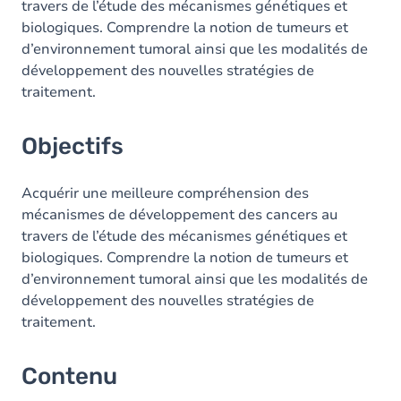
travers de l’étude des mécanismes génétiques et
biologiques. Comprendre la notion de tumeurs et
d’environnement tumoral ainsi que les modalités de
développement des nouvelles stratégies de
traitement.
Objectifs
Acquérir une meilleure compréhension des
mécanismes de développement des cancers au
travers de l’étude des mécanismes génétiques et
biologiques. Comprendre la notion de tumeurs et
d’environnement tumoral ainsi que les modalités de
développement des nouvelles stratégies de
traitement.
Contenu