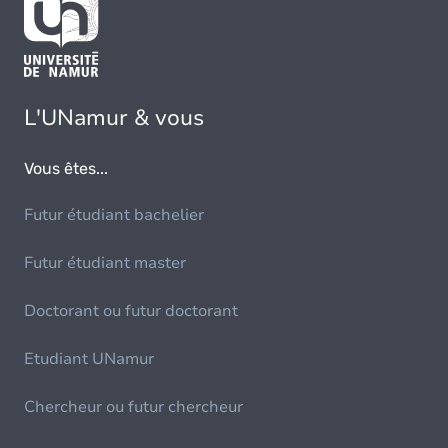
L'UNamur & vous
Vous êtes...
Futur étudiant bachelier
Futur étudiant master
Doctorant ou futur doctorant
Etudiant UNamur
Chercheur ou futur chercheur