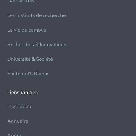
Les facultés
Les instituts de recherche
La vie du campus
Recherches & Innovations
Université & Société
Soutenir l'UNamur
Liens rapides
Inscription
Annuaire
Agenda