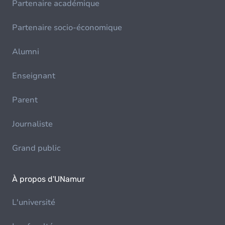
Partenaire académique
Partenaire socio-économique
Alumni
Enseignant
Parent
Journaliste
Grand public
À propos d'UNamur
L'université