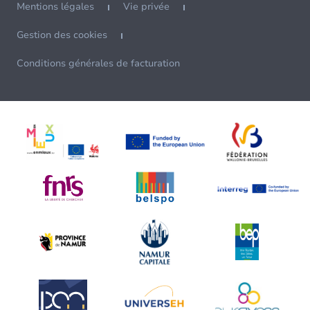
Mentions légales
Vie privée
Gestion des cookies
Conditions générales de facturation