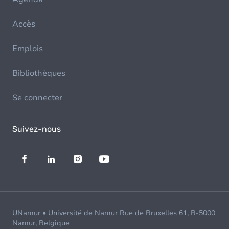
Accès
Emplois
Bibliothèques
Se connecter
Suivez-nous
UNamur • Université de Namur Rue de Bruxelles 61, B-5000
Namur, Belgique