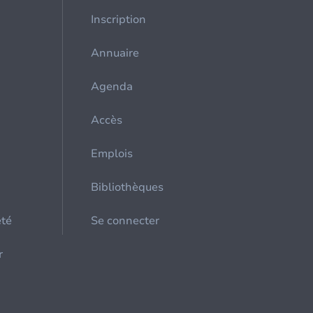
Inscription
Annuaire
Agenda
Accès
Emplois
Bibliothèques
été
Se connecter
r