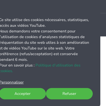
Ce site utilise des cookies nécessaires, statistiques,
accès aux vidéos YouTube.
Nous demandons votre consentement pour
l’utilisation de cookies d’analyses statistiques de
fréquentation du site web utiles à son amélioration
et de vidéos YouTube sur le site web. Votre
préférence (refus/acceptation) est conservée
pendant 6 mois.
Pour en savoir plus :
Politique d’utilisation des
cookies.
Personnaliser
Accepter
Refuser