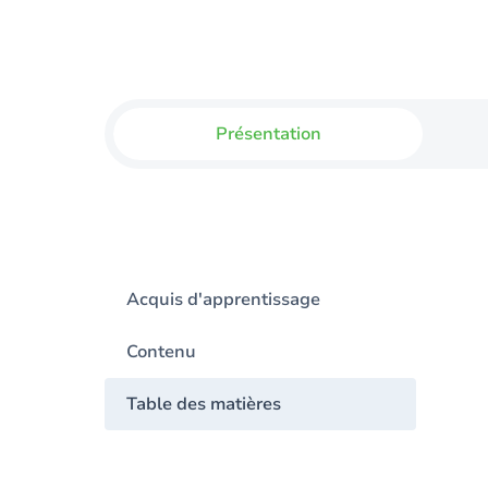
Présentation
Acquis d'apprentissage
Contenu
Table des matières