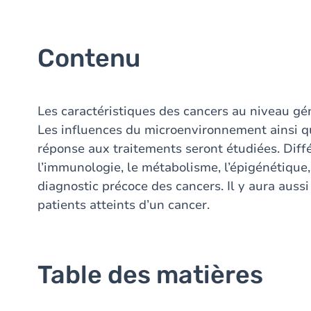
Contenu
Les caractéristiques des cancers au niveau gé
Les influences du microenvironnement ainsi qu
réponse aux traitements seront étudiées. Dif
l’immunologie, le métabolisme, l’épigénétique
diagnostic précoce des cancers. Il y aura aussi
patients atteints d’un cancer.
Table des matières