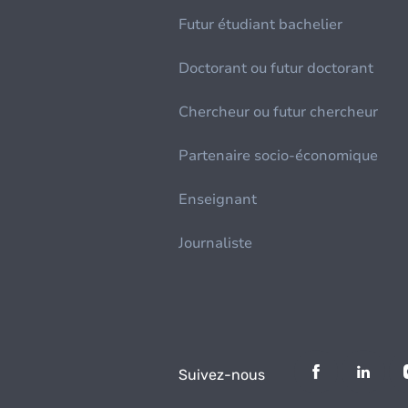
Futur étudiant bachelier
Doctorant ou futur doctorant
Chercheur ou futur chercheur
Partenaire socio-économique
Enseignant
Journaliste
Suivez-nous