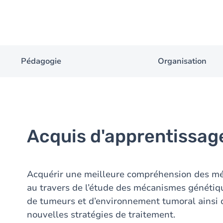
Pédagogie
Organisation
Acquis d'apprentissag
Acquérir une meilleure compréhension des m
au travers de l’étude des mécanismes génétiq
de tumeurs et d’environnement tumoral ainsi
nouvelles stratégies de traitement.