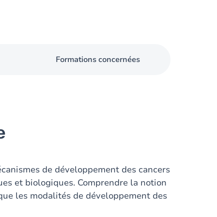
Formations concernées
e
écanismes de développement des cancers
ues et biologiques. Comprendre la notion
 que les modalités de développement des