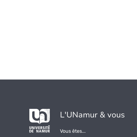
L'UNamur & vous
Vous êtes...