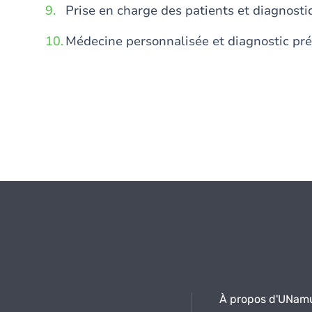
Prise en charge des patients et diagnost
Médecine personnalisée et diagnostic pr
À propos d'UNam