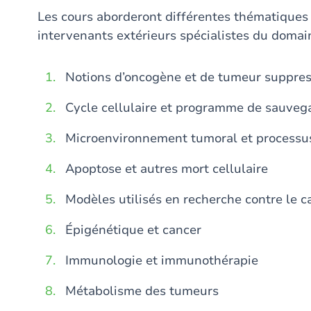
Les cours aborderont différentes thématiques 
intervenants extérieurs spécialistes du domai
Notions d’oncogène et de tumeur suppre
Cycle cellulaire et programme de sauveg
Microenvironnement tumoral et processu
Apoptose et autres mort cellulaire
Modèles utilisés en recherche contre le c
Épigénétique et cancer
Immunologie et immunothérapie
Métabolisme des tumeurs