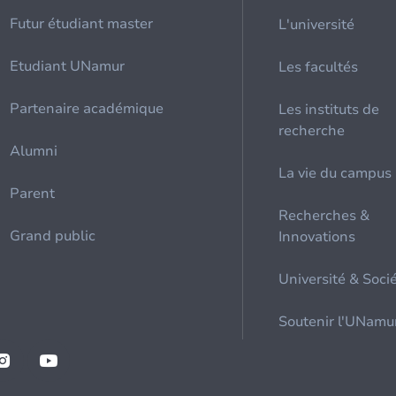
Futur étudiant master
L'université
Etudiant UNamur
Les facultés
Partenaire académique
Les instituts de
recherche
Alumni
La vie du campus
Parent
Recherches &
Grand public
Innovations
Université & Soci
Soutenir l'UNamu