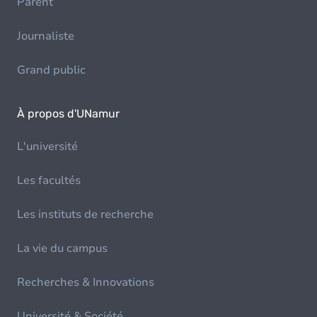
Parent
Journaliste
Grand public
À propos d'UNamur
L'université
Les facultés
Les instituts de recherche
La vie du campus
Recherches & Innovations
Université & Société