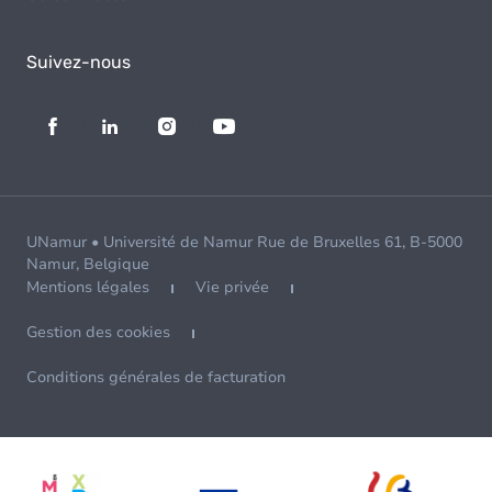
Suivez-nous
UNamur • Université de Namur Rue de Bruxelles 61, B-5000
Namur, Belgique
Mentions légales
Vie privée
Gestion des cookies
Conditions générales de facturation