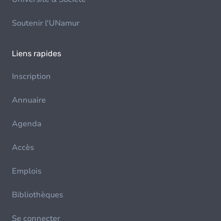
Soutenir l'UNamur
Liens rapides
Inscription
Annuaire
Agenda
Accès
Emplois
Bibliothèques
Se connecter