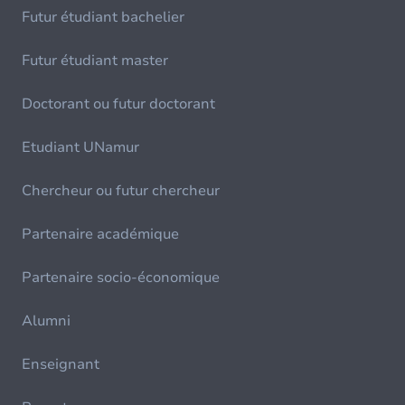
Futur étudiant bachelier
Futur étudiant master
Doctorant ou futur doctorant
Etudiant UNamur
Chercheur ou futur chercheur
Partenaire académique
Partenaire socio-économique
Alumni
Enseignant