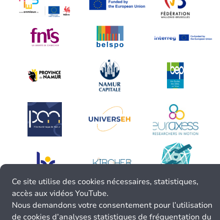
Ce site utilise des cookies nécessaires, statistiques,
accès aux vidéos YouTube.
Nous demandons votre consentement pour l’utilisation
de cookies d’analyses statistiques de fréquentation du