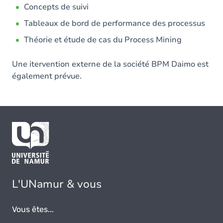
Concepts de suivi
Tableaux de bord de performance des processus
Théorie et étude de cas du Process Mining
Une itervention externe de la société BPM Daimo est
également prévue.
L'UNamur & vous
Vous êtes...