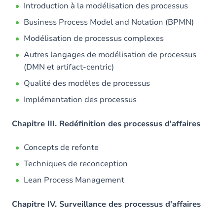
Introduction à la modélisation des processus
Business Process Model and Notation (BPMN)
Modélisation de processus complexes
Autres langages de modélisation de processus
(DMN et artifact-centric)
Qualité des modèles de processus
Implémentation des processus
Chapitre III. Redéfinition des processus d'affaires
Concepts de refonte
Techniques de reconception
Lean Process Management
Chapitre IV. Surveillance des processus d'affaires