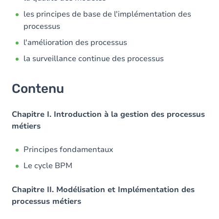
les principes de base de l'implémentation des
processus
l'amélioration des processus
la surveillance continue des processus
Contenu
Chapitre I. Introduction à la gestion des processus
métiers
Principes fondamentaux
Le cycle BPM
Chapitre II. Modélisation et Implémentation des
processus métiers