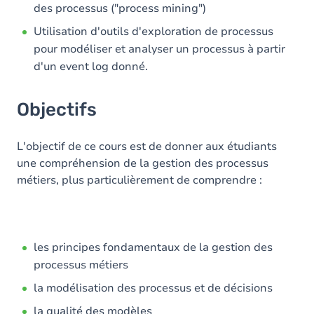
des processus ("process mining")
Utilisation d'outils d'exploration de processus
pour modéliser et analyser un processus à partir
d'un event log donné.
Objectifs
L'objectif de ce cours est de donner aux étudiants
une compréhension de la gestion des processus
métiers, plus particulièrement de comprendre :
les principes fondamentaux de la gestion des
processus métiers
la modélisation des processus et de décisions
la qualité des modèles