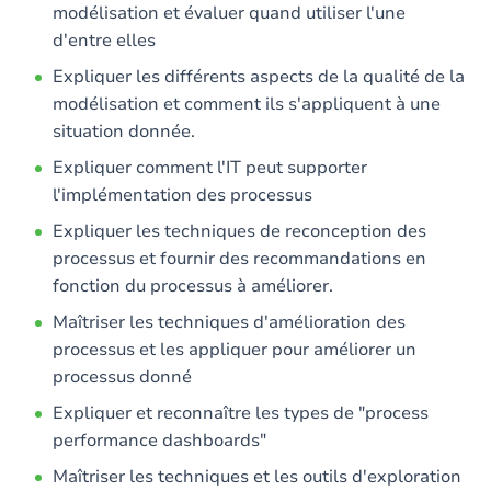
modélisation et évaluer quand utiliser l'une
d'entre elles
Expliquer les différents aspects de la qualité de la
modélisation et comment ils s'appliquent à une
situation donnée.
Expliquer comment l'IT peut supporter
l'implémentation des processus
Expliquer les techniques de reconception des
processus et fournir des recommandations en
fonction du processus à améliorer.
Maîtriser les techniques d'amélioration des
processus et les appliquer pour améliorer un
processus donné
Expliquer et reconnaître les types de "process
performance dashboards"
Maîtriser les techniques et les outils d'exploration