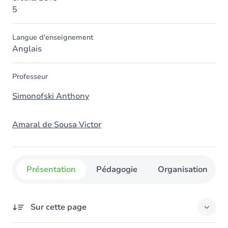
5
Langue d'enseignement
Anglais
Professeur
Simonofski Anthony
Amaral de Sousa Victor
Présentation
Pédagogie
Organisation
Sur cette page