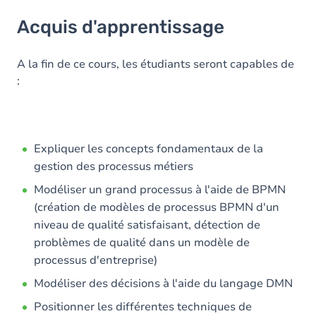
Acquis d'apprentissage
Acquis d'apprentissage
Objectifs
Contenu
A la fin de ce cours, les étudiants seront capables de
:
Expliquer les concepts fondamentaux de la
gestion des processus métiers
Modéliser un grand processus à l'aide de BPMN
(création de modèles de processus BPMN d'un
niveau de qualité satisfaisant, détection de
problèmes de qualité dans un modèle de
processus d'entreprise)
Modéliser des décisions à l'aide du langage DMN
Positionner les différentes techniques de