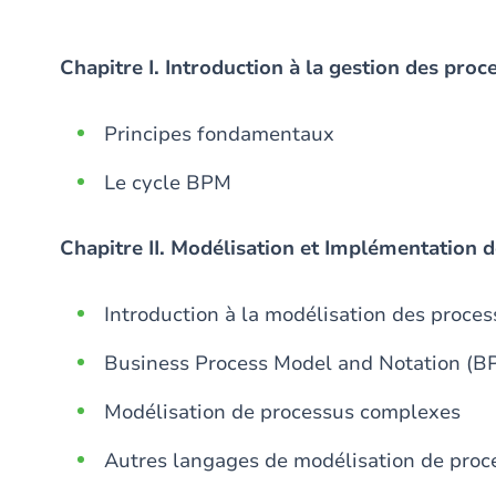
Chapitre I. Introduction à la gestion des proc
Principes fondamentaux
Le cycle BPM
Chapitre II. Modélisation et Implémentation 
Introduction à la modélisation des proce
Business Process Model and Notation (
Modélisation de processus complexes
Autres langages de modélisation de proce