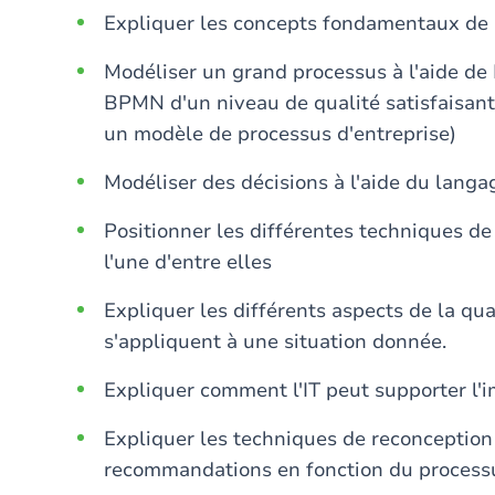
Expliquer les concepts fondamentaux de 
Modéliser un grand processus à l'aide d
BPMN d'un niveau de qualité satisfaisant
un modèle de processus d'entreprise)
Modéliser des décisions à l'aide du lan
Positionner les différentes techniques de
l'une d'entre elles
Expliquer les différents aspects de la qu
s'appliquent à une situation donnée.
Expliquer comment l'IT peut supporter l
Expliquer les techniques de reconception
recommandations en fonction du processu