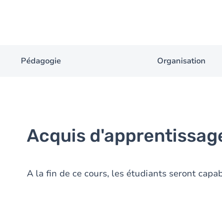
Pédagogie
Organisation
Acquis d'apprentissag
A la fin de ce cours, les étudiants seront capab