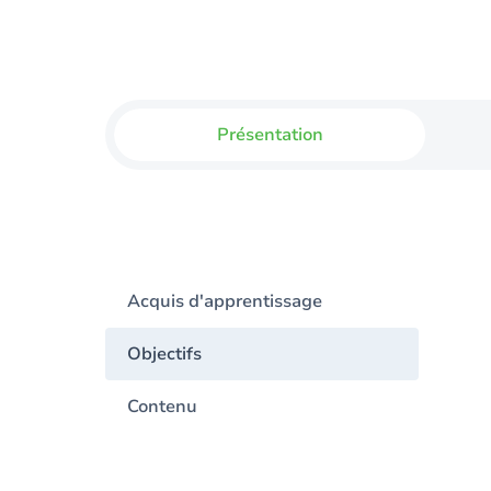
Présentation
Acquis d'apprentissage
Objectifs
Contenu