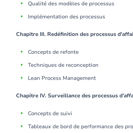
Qualité des modèles de processus
Implémentation des processus
Chapitre III. Redéfinition des processus d'affa
Concepts de refonte
Techniques de reconception
Lean Process Management
Chapitre IV. Surveillance des processus d'aff
Concepts de suivi
Tableaux de bord de performance des pr