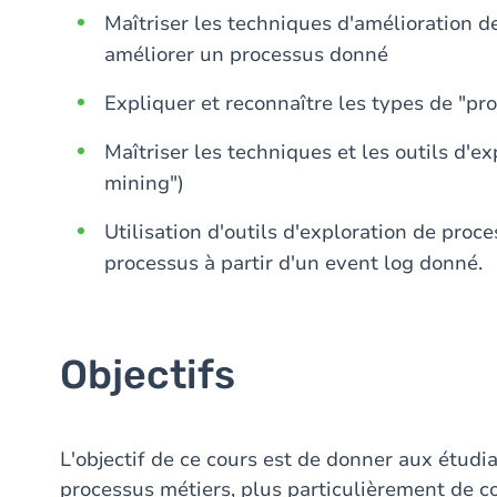
Maîtriser les techniques d'amélioration d
améliorer un processus donné
Expliquer et reconnaître les types de "p
Maîtriser les techniques et les outils d'e
mining")
Utilisation d'outils d'exploration de proc
processus à partir d'un event log donné.
Objectifs
L'objectif de ce cours est de donner aux étud
processus métiers, plus particulièrement de c