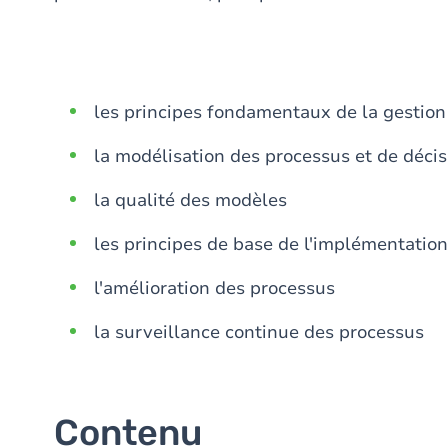
les principes fondamentaux de la gestion
la modélisation des processus et de décis
la qualité des modèles
les principes de base de l'implémentatio
l'amélioration des processus
la surveillance continue des processus
Contenu