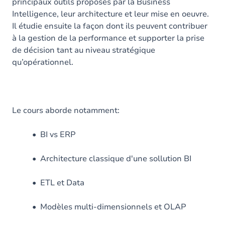
principaux outils proposés par la Business
Intelligence, leur architecture et leur mise en oeuvre.
Il étudie ensuite la façon dont ils peuvent contribuer
à la gestion de la performance et supporter la prise
de décision tant au niveau stratégique
qu’opérationnel.
Le cours aborde notamment:
• BI vs ERP
• Architecture classique d'une sollution BI
• ETL et Data
• Modèles multi-dimensionnels et OLAP