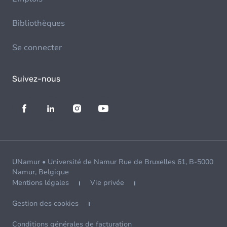
Bibliothèques
Se connecter
Suivez-nous
UNamur • Université de Namur Rue de Bruxelles 61, B-5000
Namur, Belgique
Mentions légales
Vie privée
Gestion des cookies
Conditions générales de facturation