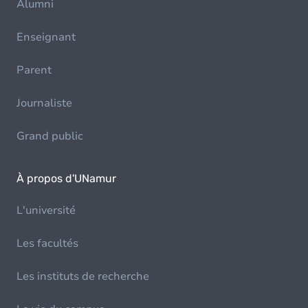
Alumni
Enseignant
Parent
Journaliste
Grand public
À propos d'UNamur
L'université
Les facultés
Les instituts de recherche