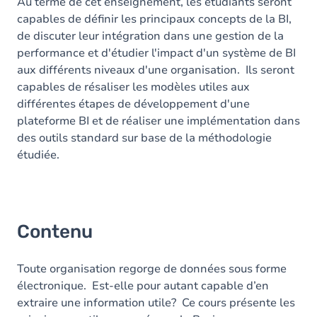
Au terme de cet enseignement, les étudiants seront
capables de définir les principaux concepts de la BI,
de discuter leur intégration dans une gestion de la
performance et d'étudier l'impact d'un système de BI
aux différents niveaux d'une organisation. Ils seront
capables de résaliser les modèles utiles aux
différentes étapes de développement d'une
plateforme BI et de réaliser une implémentation dans
des outils standard sur base de la méthodologie
étudiée.
Contenu
Toute organisation regorge de données sous forme
électronique. Est-elle pour autant capable d’en
extraire une information utile? Ce cours présente les