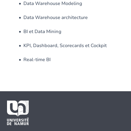
• Data Warehouse Modeling
• Data Warehouse architecture
• BI et Data Mining
• KPI, Dashboard, Scorecards et Cockpit
• Real-time BI