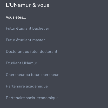
L'UNamur & vous
Vous êtes...
Futur étudiant bachelier
Futur étudiant master
Doctorant ou futur doctorant
Etudiant UNamur
Chercheur ou futur chercheur
Partenaire académique
Partenaire socio-économique