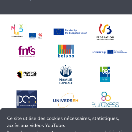
Ce site utilise des cookies nécessaires, statistiques,
accès aux vidéos YouTube.