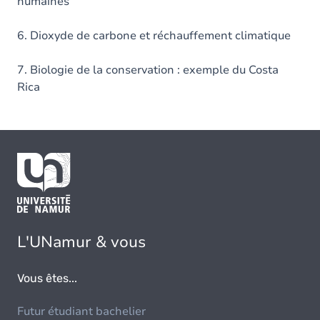
humaines
6. Dioxyde de carbone et réchauffement climatique
7. Biologie de la conservation : exemple du Costa
Rica
L'UNamur & vous
Vous êtes...
Futur étudiant bachelier