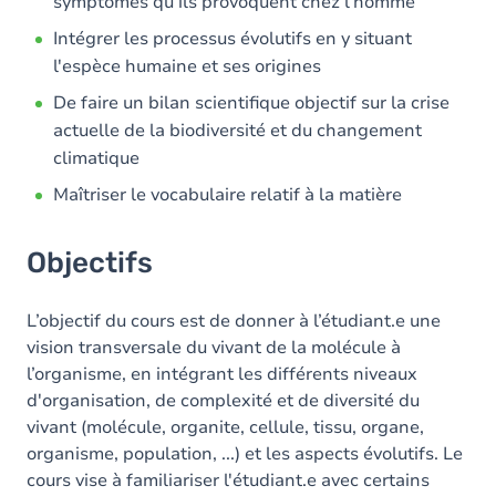
symptômes qu’ils provoquent chez l’homme
Intégrer les processus évolutifs en y situant
l'espèce humaine et ses origines
De faire un bilan scientifique objectif sur la crise
actuelle de la biodiversité et du changement
climatique
Maîtriser le vocabulaire relatif à la matière
Objectifs
L’objectif du cours est de donner à l’étudiant.e une
vision transversale du vivant de la molécule à
l’organisme, en intégrant les différents niveaux
d'organisation, de complexité et de diversité du
vivant (molécule, organite, cellule, tissu, organe,
organisme, population, ...) et les aspects évolutifs. Le
cours vise à familiariser l'étudiant.e avec certains