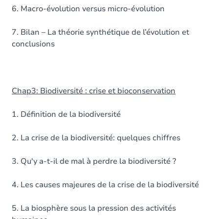
6. Macro-évolution versus micro-évolution
7. Bilan – La théorie synthétique de l’évolution et
conclusions
Chap3: Biodiversité : crise et bioconservation
1. Définition de la biodiversité
2. La crise de la biodiversité: quelques chiffres
3. Qu'y a-t-il de mal à perdre la biodiversité ?
4. Les causes majeures de la crise de la biodiversité
5. La biosphère sous la pression des activités