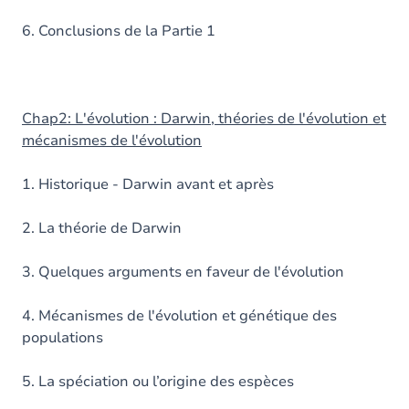
6. Conclusions de la Partie 1
Chap2: L'évolution : Darwin, théories de l'évolution et
mécanismes de l'évolution
1. Historique - Darwin avant et après
2. La théorie de Darwin
3. Quelques arguments en faveur de l'évolution
4. Mécanismes de l'évolution et génétique des
populations
5. La spéciation ou l’origine des espèces