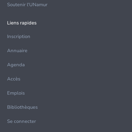
Soutenir l'UNamur
Liens rapides
Inscription
Annuaire
Agenda
Accès
Emplois
Bibliothèques
Se connecter