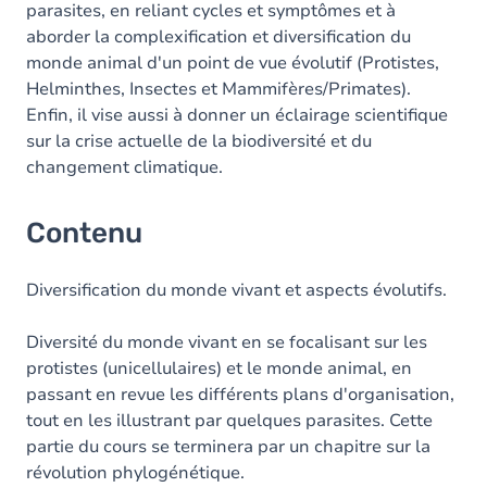
parasites, en reliant cycles et symptômes et à
aborder la complexification et diversification du
monde animal d'un point de vue évolutif (Protistes,
Helminthes, Insectes et Mammifères/Primates).
Enfin, il vise aussi à donner un éclairage scientifique
sur la crise actuelle de la biodiversité et du
changement climatique.
Contenu
Diversification du monde vivant et aspects évolutifs.
Diversité du monde vivant en se focalisant sur les
protistes (unicellulaires) et le monde animal, en
passant en revue les différents plans d'organisation,
tout en les illustrant par quelques parasites. Cette
partie du cours se terminera par un chapitre sur la
révolution phylogénétique.