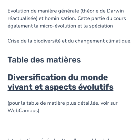
Evolution de manière générale (théorie de Darwin
réactualisée) et hominisation. Cette partie du cours
également la micro-évolution et la spéciation
Crise de la biodiversité et du changement climatique.
Table des matières
Diversification du monde
vivant et aspects évolutifs
(pour la table de matière plus détaillée, voir sur
WebCampus)