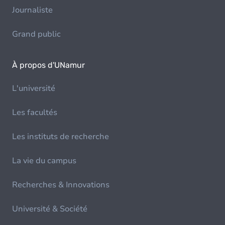
Journaliste
Grand public
À propos d'UNamur
L'université
Les facultés
Les instituts de recherche
La vie du campus
Recherches & Innovations
Université & Société