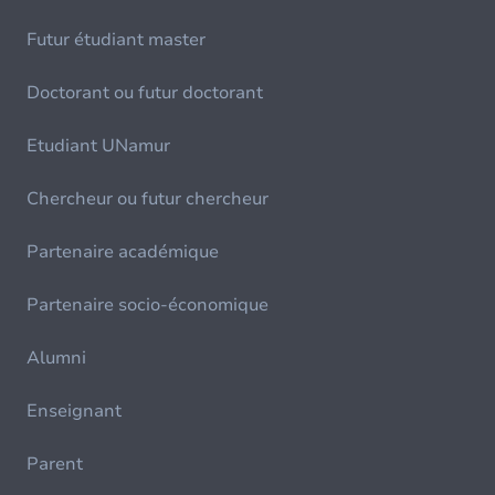
Futur étudiant master
Doctorant ou futur doctorant
Etudiant UNamur
Chercheur ou futur chercheur
Partenaire académique
Partenaire socio-économique
Alumni
Enseignant
Parent