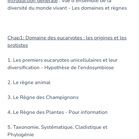
Introduction générale
: Vue d'ensemble de la
diversité du monde vivant - Les domaines et règnes
Chap1: Domaine des eucaryotes : les origines et les
protistes
1. Les premiers eucaryotes unicellulaires et leur
diversification - Hypothèse de l'endosymbiose
2. Le règne animal
3. Le Règne des Champignons
4. Le Règne des Plantes - Pour information
5. Taxonomie, Systématique, Cladistique et
Phylogénie