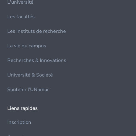
L'université
Les facultés
Les instituts de recherche
La vie du campus
Recherches & Innovations
Université & Société
Soutenir l'UNamur
Liens rapides
Inscription