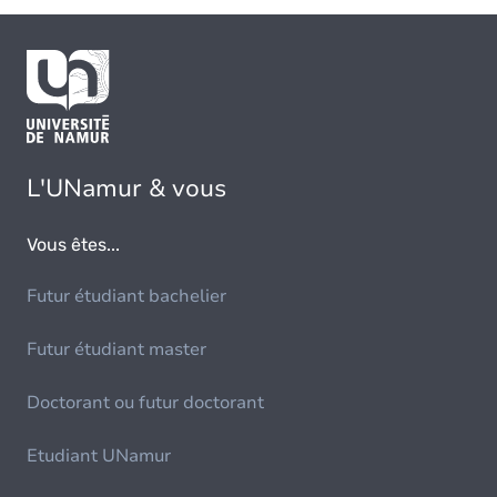
L'UNamur & vous
Vous êtes...
Futur étudiant bachelier
Futur étudiant master
Doctorant ou futur doctorant
Etudiant UNamur