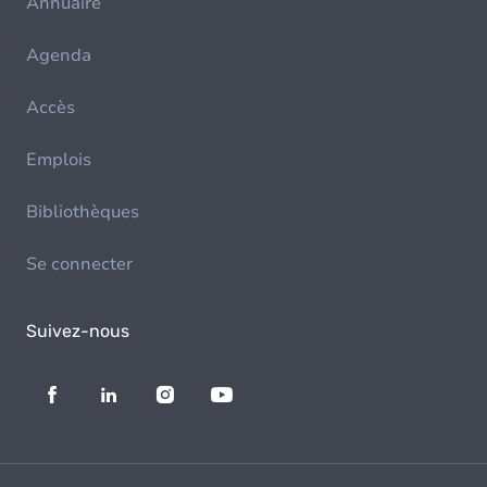
Annuaire
Agenda
Accès
Emplois
Bibliothèques
Se connecter
Suivez-nous