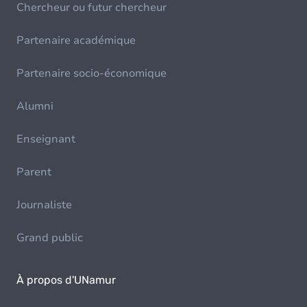
Chercheur ou futur chercheur
Partenaire académique
Partenaire socio-économique
Alumni
Enseignant
Parent
Journaliste
Grand public
À propos d'UNamur