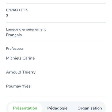
Crédits ECTS
3
Langue d'enseignement
Français
Professeur
Michiels Carine
Arnould Thierry
Poumay Yves
Présentation
Pédagogie
Organisation