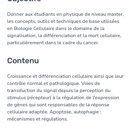
Donner aux étudiants en physique de niveau master,
les concepts, outils et techniques de base utilisées
en Biologie Cellulaire dans le domaine de la
signalisation, la différenciation et la mort cellulaire,
particulièrement dans le cadre du cancer.
Contenu
Croissance et différenciation cellulaire ainsi que leur
contrôle normal et pathologique. Voies de
transduction du signal depuis la perception du
stimulus (récepteur) à la régulation de l'expression
de gènes qui sont responsables de la réponse
cellulaire adaptée. Apoptose, autophagie :
mécanismes et régulations.