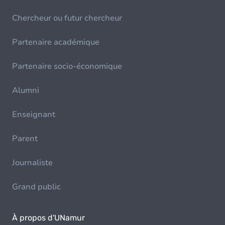
Chercheur ou futur chercheur
Partenaire académique
Partenaire socio-économique
Alumni
Enseignant
Parent
Journaliste
Grand public
À propos d'UNamur