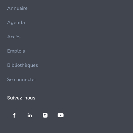
Annuaire
Agenda
Accès
Emplois
Bibliothèques
Se connecter
Suivez-nous