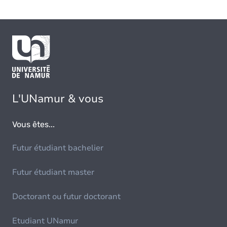
L'UNamur & vous
Vous êtes...
Futur étudiant bachelier
Futur étudiant master
Doctorant ou futur doctorant
Etudiant UNamur