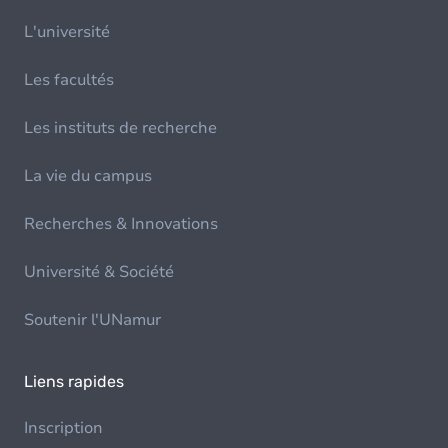
L'université
Les facultés
Les instituts de recherche
La vie du campus
Recherches & Innovations
Université & Société
Soutenir l'UNamur
Liens rapides
Inscription