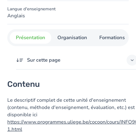
Langue d'enseignement
Anglais
Présentation
Organisation
Formations con
Sur cette page
Contenu
Contenu
Le descriptif complet de cette unité d'enseignement
(contenu, méthode d'enseignement, évaluation, etc.) est
disponible ici
https://www.programmes.uliege.be/cocoon/cours/INFO
1.html