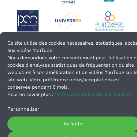
Ce site utilise des cookies nécessaires, statistiques, accè
aux vidéos YouTube.
Nous demandons votre consentement pour l’utilisation 
cookies d’analyses statistiques de fréquentation du site
web utiles à son amélioration et de vidéos YouTube sur l
site web. Votre préférence (refus/acceptation) est
conservée pendant 6 mois.
Pour en savoir plus :
Politique d’utilisation des cookies.
Personnaliser
Accepter