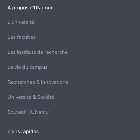
À propos d'UNamur
L'université
Les facultés
Les instituts de recherche
La vie du campus
Recherches & Innovations
Université & Société
Soutenir l'UNamur
Liens rapides