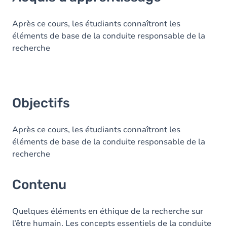
Objectifs
Contenu
Après ce cours, les étudiants connaîtront les
éléments de base de la conduite responsable de la
recherche
Objectifs
Après ce cours, les étudiants connaîtront les
éléments de base de la conduite responsable de la
recherche
Contenu
Quelques éléments en éthique de la recherche sur
l’être humain. Les concepts essentiels de la conduite