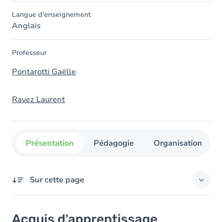
Langue d'enseignement
Anglais
Professeur
Pontarotti Gaëlle
Ravez Laurent
Présentation
Pédagogie
Organisation
Sur cette page
Acquis d'apprentissage
Acquis d'apprentissage