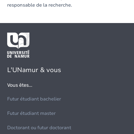
responsable de la recherche.
L'UNamur & vous
Vous êtes...
Futur étudiant bachelier
Futur étudiant master
Doctorant ou futur doctorant