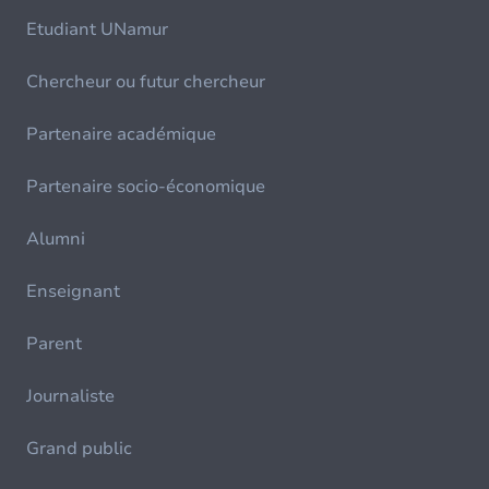
Etudiant UNamur
Chercheur ou futur chercheur
Partenaire académique
Partenaire socio-économique
Alumni
Enseignant
Parent
Journaliste
Grand public