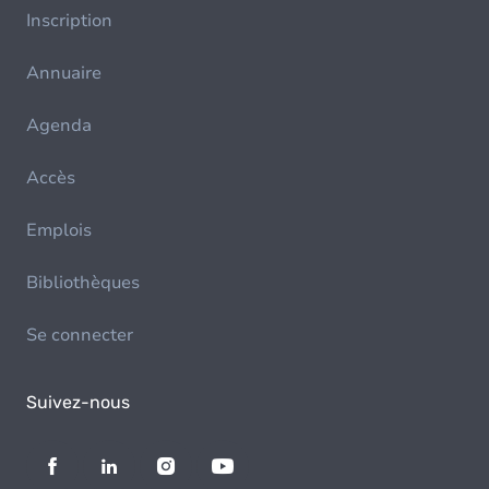
Inscription
Annuaire
Agenda
Accès
Emplois
Bibliothèques
Se connecter
Suivez-nous