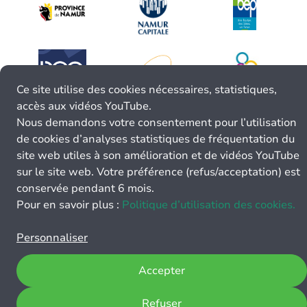
Ce site utilise des cookies nécessaires, statistiques,
accès aux vidéos YouTube.
Nous demandons votre consentement pour l’utilisation
de cookies d’analyses statistiques de fréquentation du
site web utiles à son amélioration et de vidéos YouTube
sur le site web. Votre préférence (refus/acceptation) est
conservée pendant 6 mois.
Pour en savoir plus :
Politique d’utilisation des cookies.
Personnaliser
Accepter
Refuser