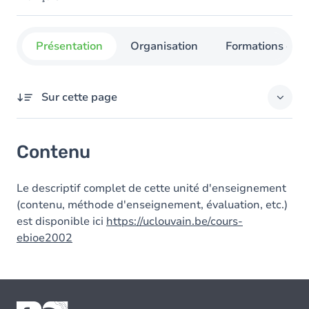
Présentation
Organisation
Formations con
Sur cette page
Contenu
Contenu
Le descriptif complet de cette unité d'enseignement
(contenu, méthode d'enseignement, évaluation, etc.)
est disponible ici
https://uclouvain.be/cours-
ebioe2002