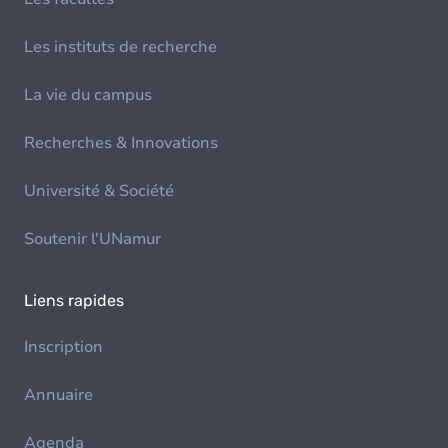
Les instituts de recherche
La vie du campus
Recherches & Innovations
Université & Société
Soutenir l'UNamur
Liens rapides
Inscription
Annuaire
Agenda