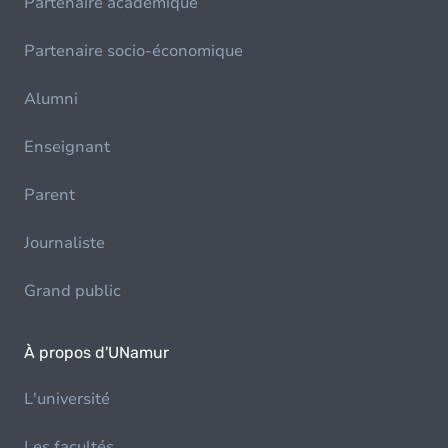
Partenaire académique
Partenaire socio-économique
Alumni
Enseignant
Parent
Journaliste
Grand public
À propos d'UNamur
L'université
Les facultés