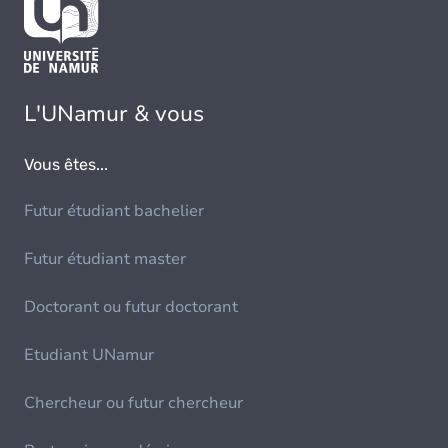
L'UNamur & vous
Vous êtes...
Futur étudiant bachelier
Futur étudiant master
Doctorant ou futur doctorant
Etudiant UNamur
Chercheur ou futur chercheur