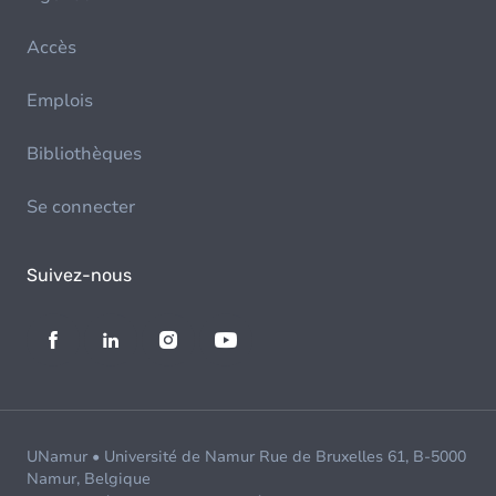
Accès
Emplois
Bibliothèques
Se connecter
Suivez-nous
UNamur • Université de Namur Rue de Bruxelles 61, B-5000
Namur, Belgique