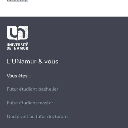
L'UNamur & vous
Vous êtes...
Futur étudiant bachelier
Futur étudiant master
Doctorant ou futur doctorant