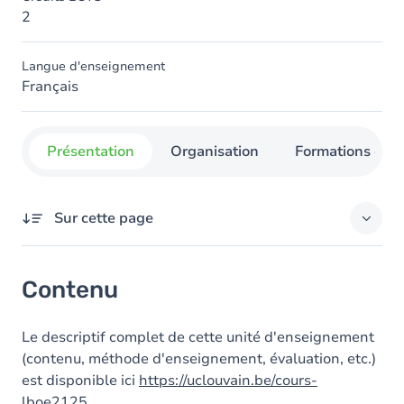
2
Langue d'enseignement
Français
Présentation
Organisation
Formations con
Sur cette page
Contenu
Contenu
Le descriptif complet de cette unité d'enseignement
(contenu, méthode d'enseignement, évaluation, etc.)
est disponible ici
https://uclouvain.be/cours-
lboe2125