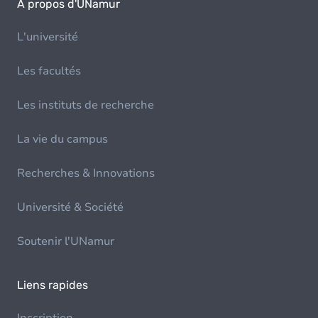
À propos d'UNamur
L'université
Les facultés
Les instituts de recherche
La vie du campus
Recherches & Innovations
Université & Société
Soutenir l'UNamur
Liens rapides