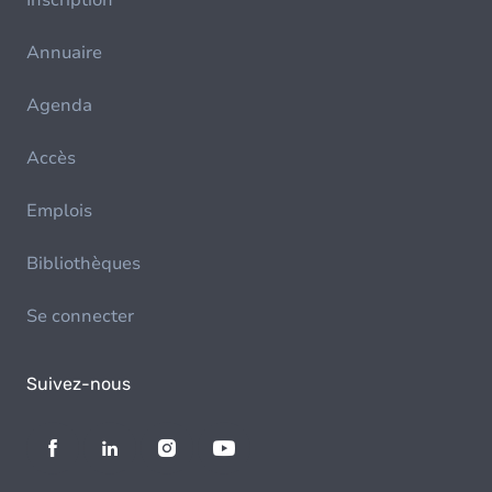
Inscription
Annuaire
Agenda
Accès
Emplois
Bibliothèques
Se connecter
Suivez-nous