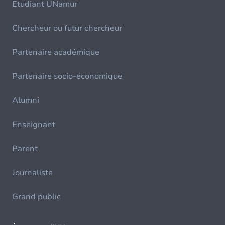
Etudiant UNamur
Chercheur ou futur chercheur
Partenaire académique
Partenaire socio-économique
Alumni
Enseignant
Parent
Journaliste
Grand public