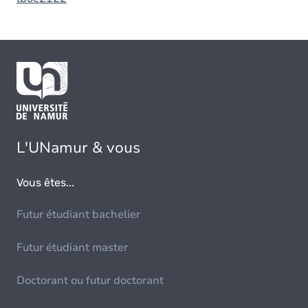
L'UNamur & vous
Vous êtes...
Futur étudiant bachelier
Futur étudiant master
Doctorant ou futur doctorant