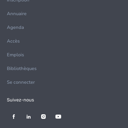
Inscription
Annuaire
Agenda
Accès
Emplois
Bibliothèques
Se connecter
Suivez-nous