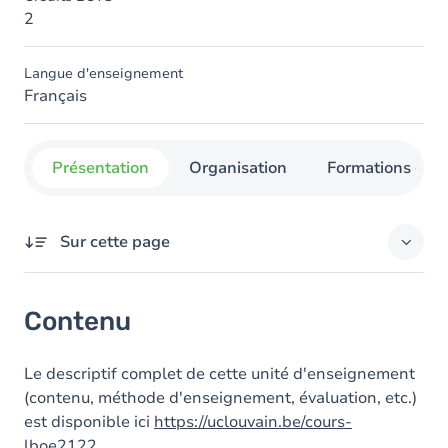
2
Langue d'enseignement
Français
Présentation
Organisation
Formations con
Sur cette page
Contenu
Contenu
Le descriptif complet de cette unité d'enseignement
(contenu, méthode d'enseignement, évaluation, etc.)
est disponible ici
https://uclouvain.be/cours-
lboe2122