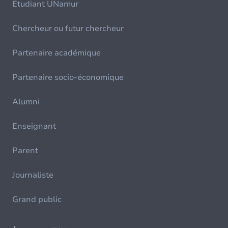
Etudiant UNamur
Chercheur ou futur chercheur
Partenaire académique
Partenaire socio-économique
Alumni
Enseignant
Parent
Journaliste
Grand public