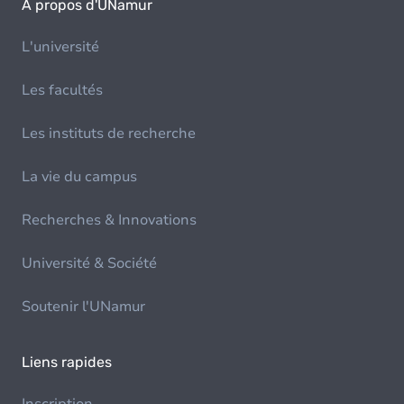
À propos d'UNamur
L'université
Les facultés
Les instituts de recherche
La vie du campus
Recherches & Innovations
Université & Société
Soutenir l'UNamur
Liens rapides