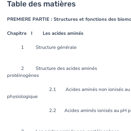
Table des matières
PREMIERE PARTIE : Structures et fonctions des biomo
Chapitre I Les acides aminés
1 Structure gé
2 Structure des acides aminés
protéinogènes
2.1 Acides aminés non ionisés au 
physiologique
2.2 Acides aminés ionisés au pH 