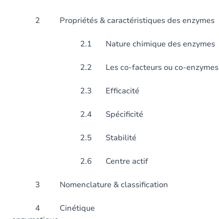
2 Propriétés & caractéristiques
2.1 Nature chimique des enzymes
2.2 Les co-facteurs ou co-enzymes
2.3 Efficacité
2.4 Spécificité
2.5 Stabilité
2.6 Centre actif
3 Nomenclature & classi
4 Cinétique