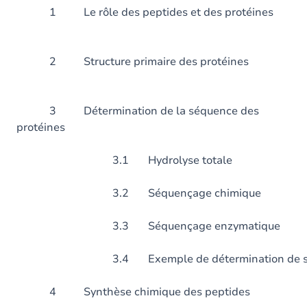
1 Le rôle des peptides et d
2 Structure primaire des
3 Détermination de la séquence des
protéines
3.1 Hydrolyse totale
3.2 Séquençage chimique
3.3 Séquençage enzymatique
3.4 Exemple de détermination de sé
4 Synthèse chimique des