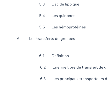
5.3 L’acide lipoïque
5.4 Les quinones
5.5 Les hémoprotéines
6 Les transferts de
6.1 Définition
6.2 Energie libre de transfert de gr
6.3 Les principaux transporteurs de 