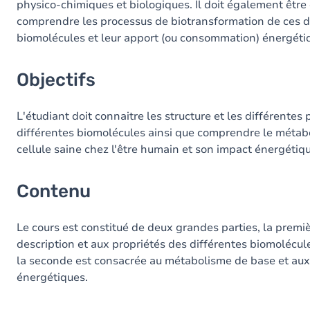
physico-chimiques et biologiques. Il doit également être
comprendre les processus de biotransformation de ces d
Exercices
biomolécules et leur apport (ou consommation) énergéti
Objectifs
L'étudiant doit connaitre les structure et les différentes
différentes biomolécules ainsi que comprendre le métab
cellule saine chez l'être humain et son impact énergétiq
Contenu
Le cours est constitué de deux grandes parties, la premiè
description et aux propriétés des différentes biomolécul
la seconde est consacrée au métabolisme de base et aux 
énergétiques.