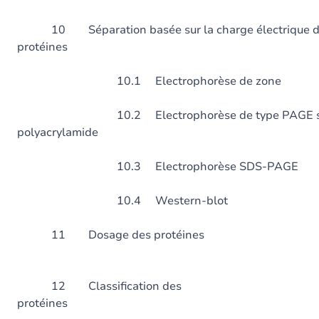
10 Séparation basée sur la charge électrique d
protéines
10.1 Electrophorèse de zone
10.2 Electrophorèse de type PAGE sur
polyacrylamide
10.3 Electrophorèse 
10.4 Western-blot
11 Dosage des pr
12 Classification des
protéines