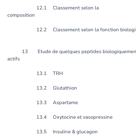
12.1 Classement selon la
composition
12.2 Classement selon la foncti
13 Etude de quelques peptides biologiquemen
actifs
13.1 TRH
13.2 Glutathion
13.3 Aspartame
13.4 Oxytocine et vasopressine
13.5 Insuline & glucagon