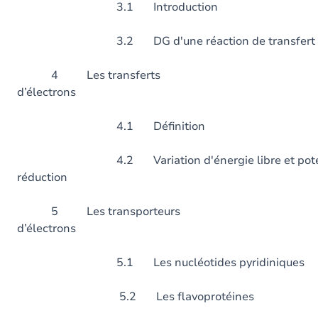
3.1 Introduction
3.2 DG d'une réaction de transfert 
4 Les transferts
d’électrons
4.1 Définition
4.2 Variation d'énergie libre et potenti
réduction
5 Les transporteurs
d’électrons
5.1 Les nucléotides pyridiniques
5.2 Les flavoprotéines