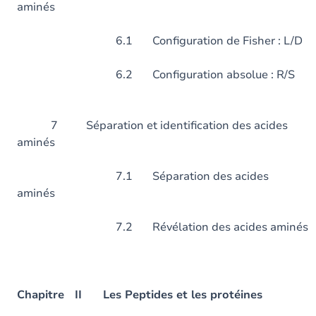
aminés
6.1 Configuration de Fis
6.2 Configuration abso
7 Séparation et identification des acides
aminés
7.1 Séparation des acides
aminés
7.2 Révélation des acides aminé
Chapitre II Les Peptides et les protéines