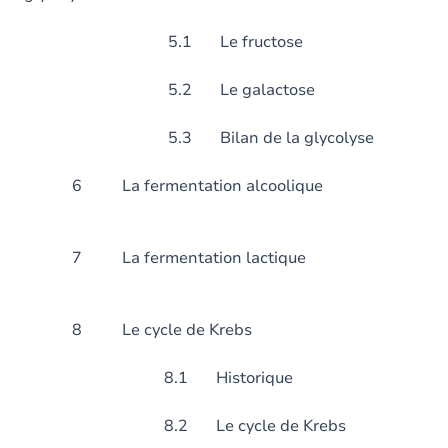
5.1 Le fructose
5.2 Le galactose
5.3 Bilan de la glycolyse
6 La fermentation al
7 La fermentation 
8 Le cycle de Krebs
8.1 Historique
8.2 Le cycle de Krebs