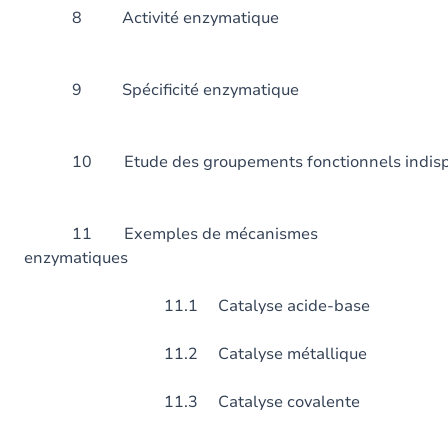
8 Activité enzy
9 Spécificité enzy
10 Etude des groupements fonctionnels indispens
11 Exemples de mécanismes
enzymatiques
11.1 Catalyse acide-base
11.2 Catalyse métallique
11.3 Catalyse covalente