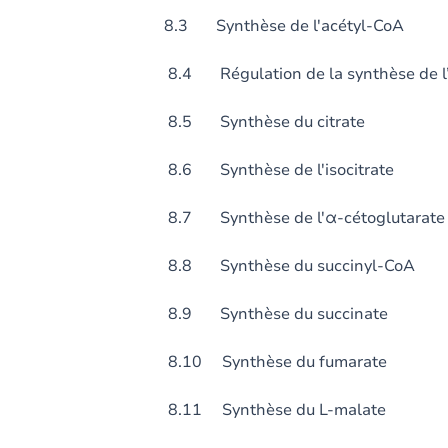
8.3 Synthèse de l'acétyl-CoA
8.4 Régulation de la synthèse de l’ac
8.5 Synthèse du citrate
8.6 Synthèse de l'isocitrate
8.7 Synthèse de l'α-cétoglutarate
8.8 Synthèse du succinyl-CoA
8.9 Synthèse du succinate
8.10 Synthèse du fumarate
8.11 Synthèse du L-malate