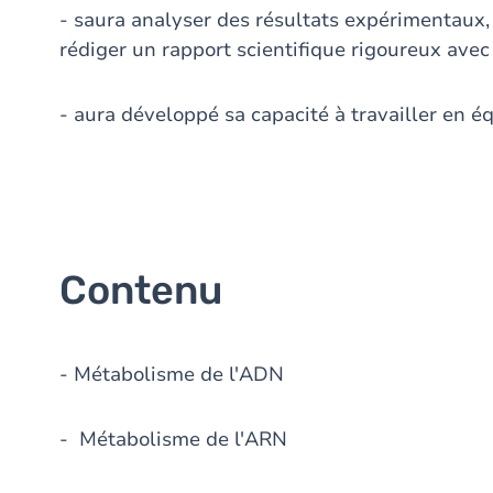
- saura analyser des résultats expérimentaux, 
rédiger un rapport scientifique rigoureux ave
- aura développé sa capacité à travailler en é
Contenu
- Métabolisme de l'ADN
- Métabolisme de l'ARN