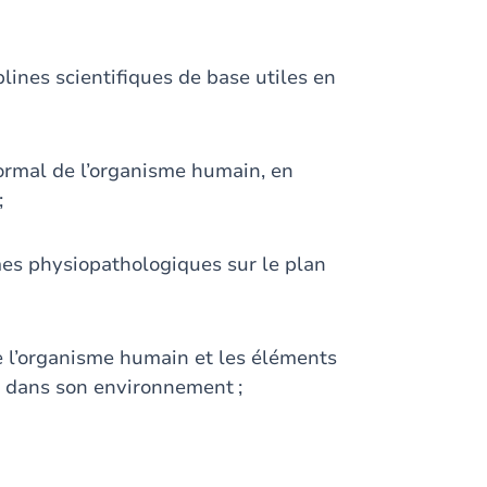
lines scientifiques de base utiles en
ormal de l’organisme humain, en
;
es physiopathologiques sur le plan
e l’organisme humain et les éléments
et dans son environnement ;