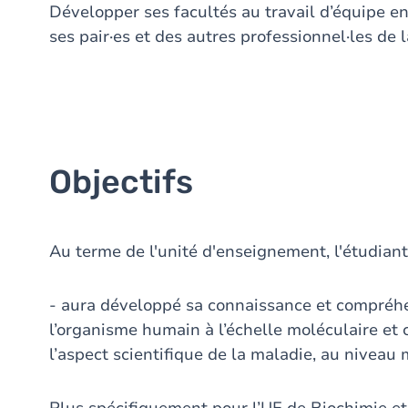
Développer ses facultés au travail d’équipe en
ses pair·es et des autres professionnel·les de l
Objectifs
Au terme de l'unité d'enseignement, l'étudiant
- aura développé sa connaissance et compréh
l’organisme humain à l’échelle moléculaire et c
l’aspect scientifique de la maladie, au niveau 