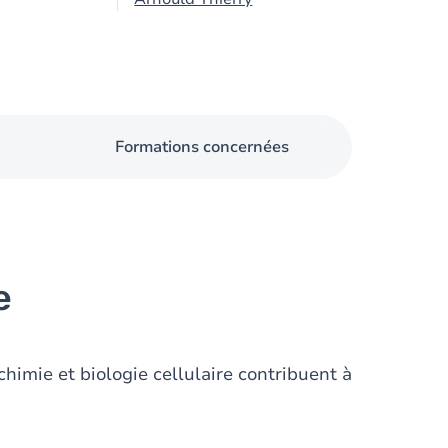
Formations concernées
e
himie et biologie cellulaire contribuent à