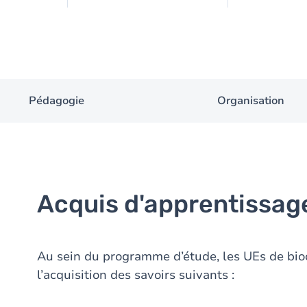
Pédagogie
Organisation
Acquis d'apprentissag
Au sein du programme d’étude, les UEs de bioc
l’acquisition des savoirs suivants :