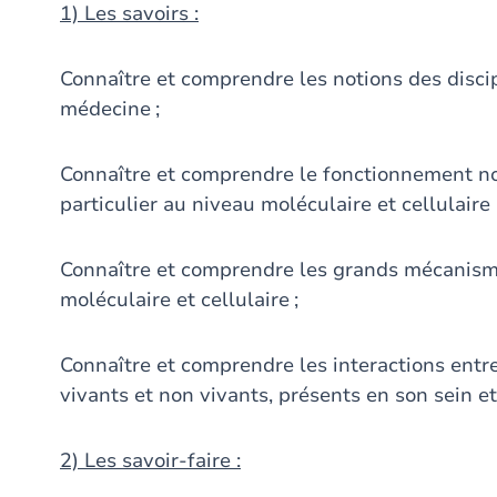
1) Les savoirs :
Connaître et comprendre les notions des discip
médecine ;
Connaître et comprendre le fonctionnement n
particulier au niveau moléculaire et cellulaire 
Connaître et comprendre les grands mécanism
moléculaire et cellulaire ;
Connaître et comprendre les interactions entr
vivants et non vivants, présents en son sein 
2) Les savoir-faire :