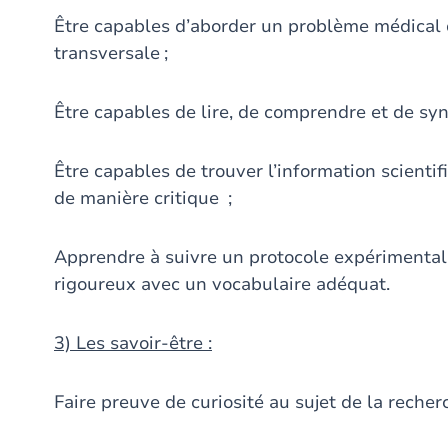
Être capables d’aborder un problème médical d
transversale ;
Être capables de lire, de comprendre et de synt
Être capables de trouver l’information scientifi
de manière critique ;
Apprendre à suivre un protocole expérimental 
rigoureux avec un vocabulaire adéquat.
3) Les savoir-être :
Faire preuve de curiosité au sujet de la recher