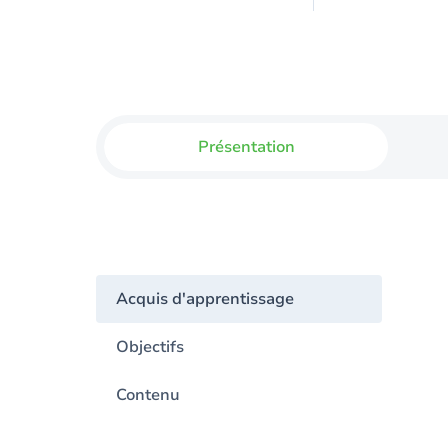
Présentation
Acquis d'apprentissage
Objectifs
Contenu