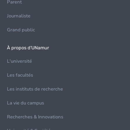
Parent
Journaliste
Grand public
À propos d'UNamur
L'université
Les facultés
Les instituts de recherche
La vie du campus
Recherches & Innovations