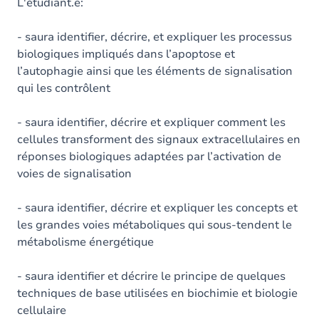
L'étudiant.e:
- saura identifier, décrire, et expliquer les processus
biologiques impliqués dans l’apoptose et
l’autophagie ainsi que les éléments de signalisation
qui les contrôlent
- saura identifier, décrire et expliquer comment les
cellules transforment des signaux extracellulaires en
réponses biologiques adaptées par l’activation de
voies de signalisation
- saura identifier, décrire et expliquer les concepts et
les grandes voies métaboliques qui sous-tendent le
métabolisme énergétique
- saura identifier et décrire le principe de quelques
techniques de base utilisées en biochimie et biologie
cellulaire