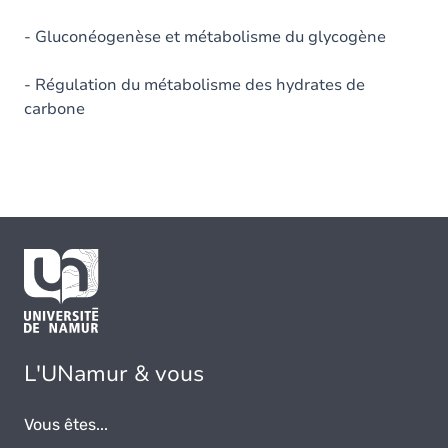
- Gluconéogenèse et métabolisme du glycogène
- Régulation du métabolisme des hydrates de
carbone
L'UNamur & vous
Vous êtes...