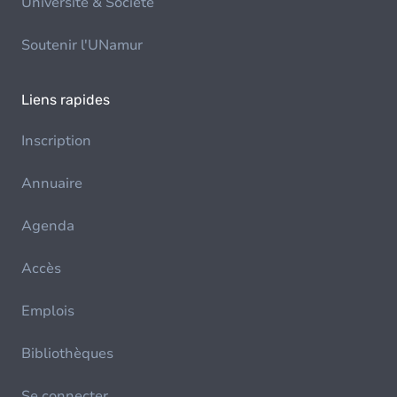
Université & Société
Soutenir l'UNamur
Liens rapides
Inscription
Annuaire
Agenda
Accès
Emplois
Bibliothèques
Se connecter