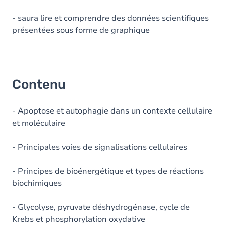
- saura lire et comprendre des données scientifiques
présentées sous forme de graphique
Contenu
- Apoptose et autophagie dans un contexte cellulaire
et moléculaire
- Principales voies de signalisations cellulaires
- Principes de bioénergétique et types de réactions
biochimiques
- Glycolyse, pyruvate déshydrogénase, cycle de
Krebs et phosphorylation oxydative