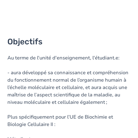
Objectifs
Au terme de l'unité d'enseignement, l'étudiant.e:
- aura développé sa connaissance et compréhension
du fonctionnement normal de l’organisme humain à
l’échelle moléculaire et cellulaire, et aura acquis une
maîtrise de l’aspect scientifique de la maladie, au
niveau moléculaire et cellulaire également ;
Plus spécifiquement pour l’UE de Biochimie et
Biologie Cellulaire II :