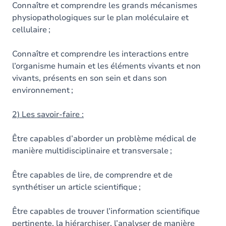
Connaître et comprendre les grands mécanismes
physiopathologiques sur le plan moléculaire et
cellulaire ;
Connaître et comprendre les interactions entre
l’organisme humain et les éléments vivants et non
vivants, présents en son sein et dans son
environnement ;
2) Les savoir-faire :
Être capables d’aborder un problème médical de
manière multidisciplinaire et transversale ;
Être capables de lire, de comprendre et de
synthétiser un article scientifique ;
Être capables de trouver l’information scientifique
pertinente, la hiérarchiser, l’analyser de manière