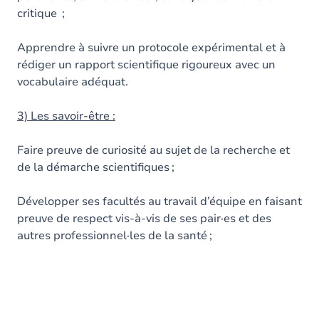
critique ;
Apprendre à suivre un protocole expérimental et à
rédiger un rapport scientifique rigoureux avec un
vocabulaire adéquat.
3) Les savoir-être :
Faire preuve de curiosité au sujet de la recherche et
de la démarche scientifiques ;
Développer ses facultés au travail d’équipe en faisant
preuve de respect vis-à-vis de ses pair·es et des
autres professionnel·les de la santé ;