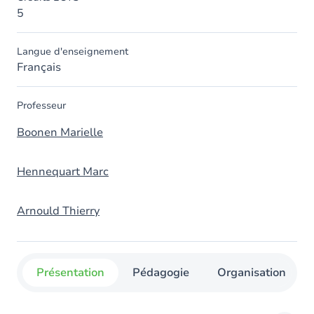
5
Langue d'enseignement
Français
Professeur
Boonen Marielle
Hennequart Marc
Arnould Thierry
Présentation
Pédagogie
Organisation