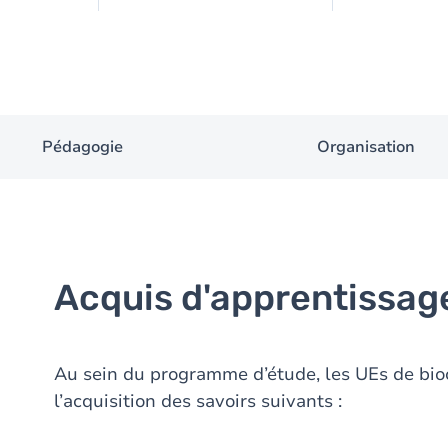
Pédagogie
Organisation
Acquis d'apprentissag
Au sein du programme d’étude, les UEs de bioc
l’acquisition des savoirs suivants :