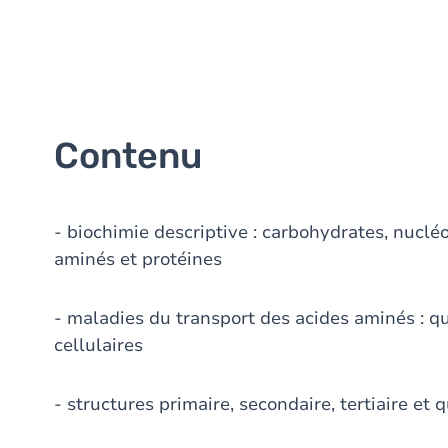
Contenu
- biochimie descriptive : carbohydrates, nucléo
aminés et protéines
- maladies du transport des acides aminés : q
cellulaires
- structures primaire, secondaire, tertiaire et