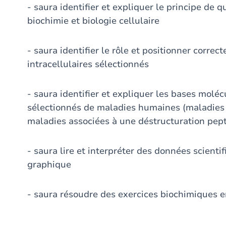
- saura identifier et expliquer le principe de 
biochimie et biologie cellulaire
- saura identifier le rôle et positionner corre
intracellulaires sélectionnés
- saura identifier et expliquer les bases mol
sélectionnés de maladies humaines (maladies 
maladies associées à une déstructuration pep
- saura lire et interpréter des données scient
graphique
- saura résoudre des exercices biochimiques e