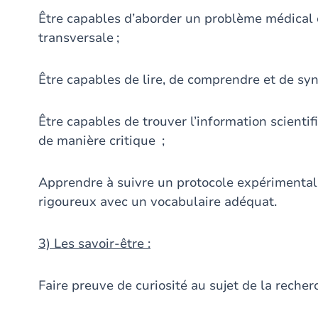
Être capables d’aborder un problème médical d
transversale ;
Être capables de lire, de comprendre et de synt
Être capables de trouver l’information scientifi
de manière critique ;
Apprendre à suivre un protocole expérimental 
rigoureux avec un vocabulaire adéquat.
3) Les savoir-être :
Faire preuve de curiosité au sujet de la recher