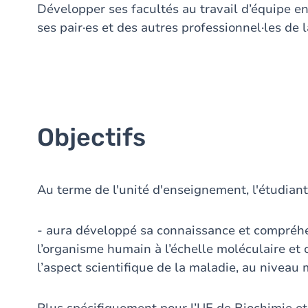
Développer ses facultés au travail d’équipe en
ses pair·es et des autres professionnel·les de l
Objectifs
Au terme de l'unité d'enseignement, l'étudiant
- aura développé sa connaissance et compréh
l’organisme humain à l’échelle moléculaire et c
l’aspect scientifique de la maladie, au niveau 