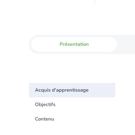
Présentation
Acquis d'apprentissage
Objectifs
Contenu