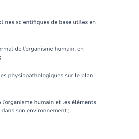
lines scientifiques de base utiles en
ormal de l’organisme humain, en
;
es physiopathologiques sur le plan
e l’organisme humain et les éléments
et dans son environnement ;