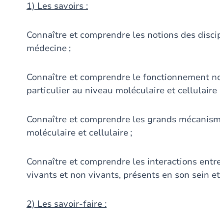
1) Les savoirs :
Connaître et comprendre les notions des discip
médecine ;
Connaître et comprendre le fonctionnement n
particulier au niveau moléculaire et cellulaire 
Connaître et comprendre les grands mécanism
moléculaire et cellulaire ;
Connaître et comprendre les interactions entr
vivants et non vivants, présents en son sein 
2) Les savoir-faire :