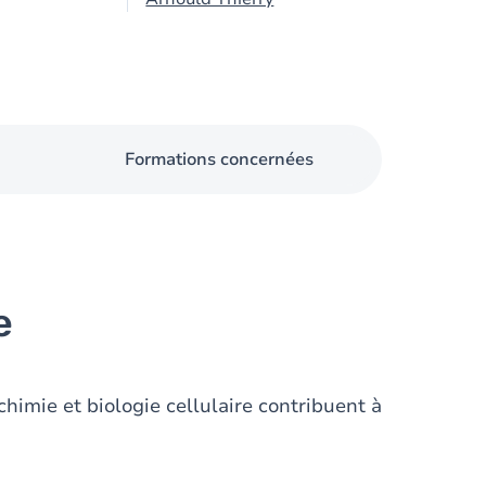
Formations concernées
e
himie et biologie cellulaire contribuent à