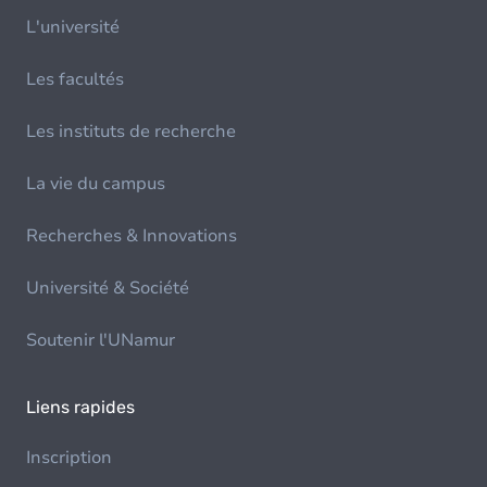
L'université
Les facultés
Les instituts de recherche
La vie du campus
Recherches & Innovations
Université & Société
Soutenir l'UNamur
Liens rapides
Inscription