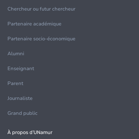
Chercheur ou futur chercheur
Partenaire académique
Partenaire socio-économique
Alumni
Enseignant
Parent
Journaliste
Grand public
À propos d'UNamur