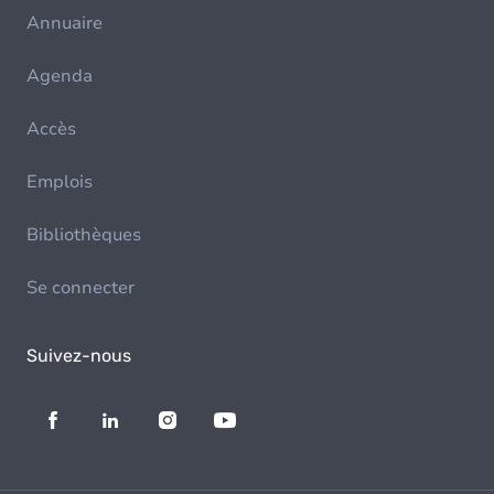
Annuaire
Agenda
Accès
Emplois
Bibliothèques
Se connecter
Suivez-nous