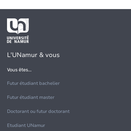
L'UNamur & vous
Vous êtes...
Futur étudiant bachelier
Futur étudiant master
Doctorant ou futur doctorant
Etudiant UNamur