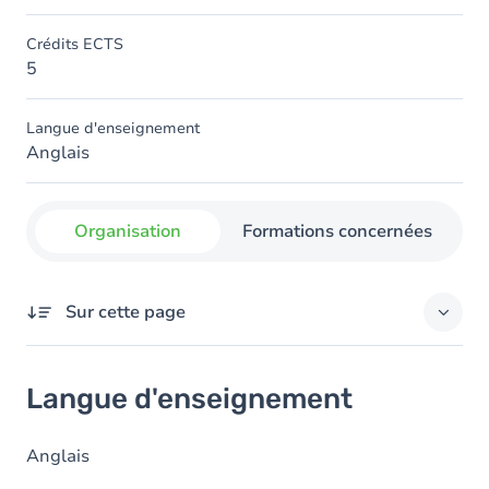
Crédits ECTS
5
Langue d'enseignement
Anglais
Organisation
Formations concernées
Sur cette page
Langue d'enseignement
Langue d'enseignement
Anglais